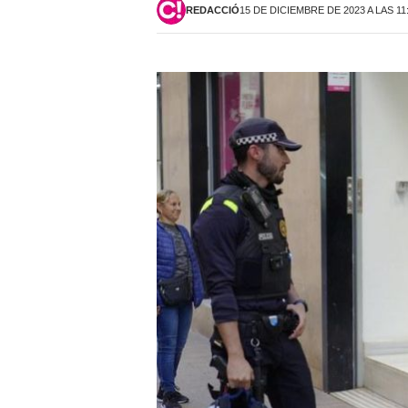
REDACCIÓ
15 DE DICIEMBRE DE 2023 A LAS 11