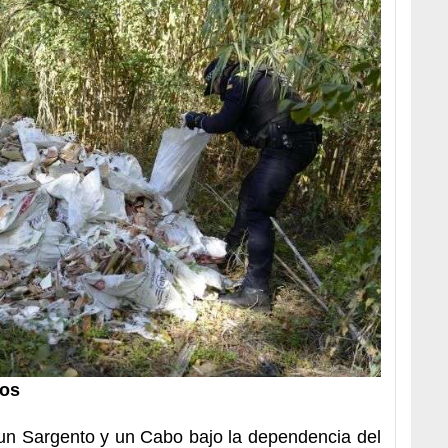
ios
un Sargento y un Cabo bajo la dependencia del