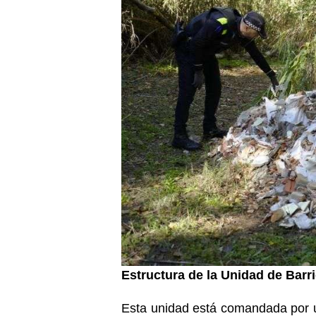
Estructura de la Unidad de Barr
Esta unidad está comandada por 