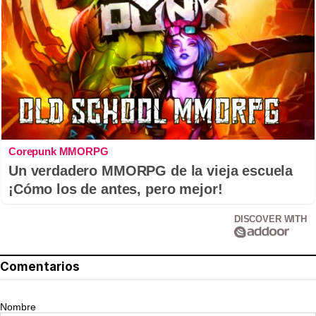
Corepunk MMORPG
Un verdadero MMORPG de la vieja escuela
¡Cómo los de antes, pero mejor!
DISCOVER WITH
Comentarios
Nombre