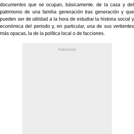
documentos que se ocupan, básicamente, de la casa y del
patrimonio de una familia generación tras generación y que
pueden ser de utilidad a la hora de estudiar la historia social y
económica del periodo y, en particular, una de sus vertientes
más opacas, la de la política local o de facciones.