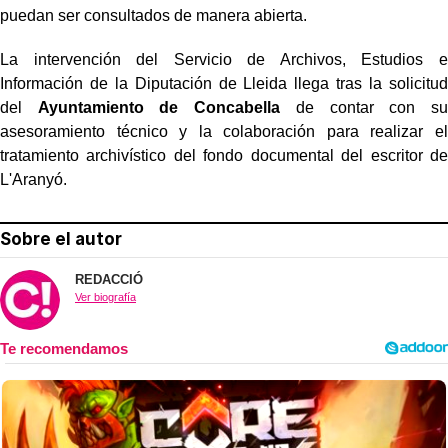
puedan ser consultados de manera abierta.
La intervención del Servicio de Archivos, Estudios e
Información de la Diputación de Lleida llega tras la solicitud
del
Ayuntamiento de Concabella
de contar con su
asesoramiento técnico y la colaboración para realizar el
tratamiento archivístico del fondo documental del escritor de
L'Aranyó.
Sobre el autor
REDACCIÓ
Ver biografía