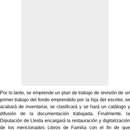
Por lo tanto, se emprende un plan de trabajo de revisión de un
primer trabajo del fondo emprendido por la hija del escritor, se
acabará de inventariar, se clasificará y se hará un catálogo y
difusión de la documentación trabajada. Finalmente, la
Diputación de Lleida encargará la restauración y digitalización
de los mencionados Libros de Familia con el fin de que