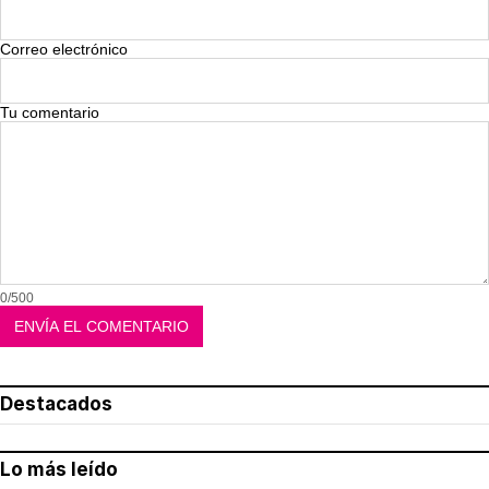
Correo electrónico
Tu comentario
0/500
Destacados
Lo más leído