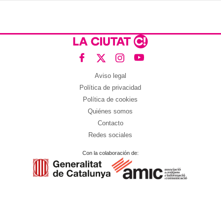
Aviso legal
Política de privacidad
Política de cookies
Quiénes somos
Contacto
Redes sociales
Con la colaboración de: