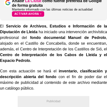
Añadir
La Ciutat
como fuente preferida de Google
de forma gratuita
Mantente informado con las últimas noticias de actualidad
ACTIVAR AHORA
El
Servicio de Archivos, Estudios e Información de la
Diputación de Lleida
ha iniciado una intervención archivística
profesional del
fondo documental Manuel de Pedrolo
,
alojado en el Castillo de Concabella, donde se encuentran,
además, el Centro de Interpretación de los Castillos de Sió, el
Centro de Interpretación de los Cabos de Lleida y el
Espacio Pedrolo.
Con esta actuación se hará el
inventario, clasificación y
descripción abierta del fondo
con el fin de poder dar el
máximo de publicidad al contenido de este archivo mediante
un catálogo público.