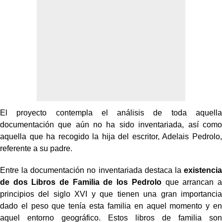
El proyecto contempla el análisis de toda aquella
documentación que aún no ha sido inventariada, así como
aquella que ha recogido la hija del escritor, Adelais Pedrolo,
referente a su padre.
Entre la documentación no inventariada destaca la
existencia
de dos Libros de Familia de los Pedrolo
que arrancan a
principios del siglo XVI y que tienen una gran importancia
dado el peso que tenía esta familia en aquel momento y en
aquel entorno geográfico. Estos libros de familia son