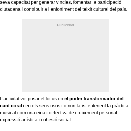
seva capacitat per generar vincles, fomentar la participació
ciutadana i contribuir a l’enfortiment del teixit cultural del país.
L’activitat vol posar el focus en
el poder transformador del
cant coral
i en els seus usos comunitaris, entenent la pràctica
musical com una eina col·lectiva de creixement personal,
expressió artística i cohesió social.