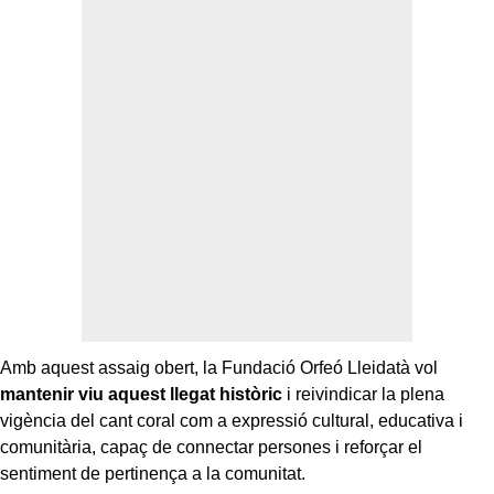
Amb aquest assaig obert, la Fundació Orfeó Lleidatà vol
mantenir viu aquest llegat històric
i reivindicar la plena
vigència del cant coral com a expressió cultural, educativa i
comunitària, capaç de connectar persones i reforçar el
sentiment de pertinença a la comunitat.