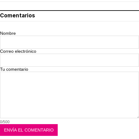
Comentarios
Nombre
Correo electrónico
Tu comentario
0/500