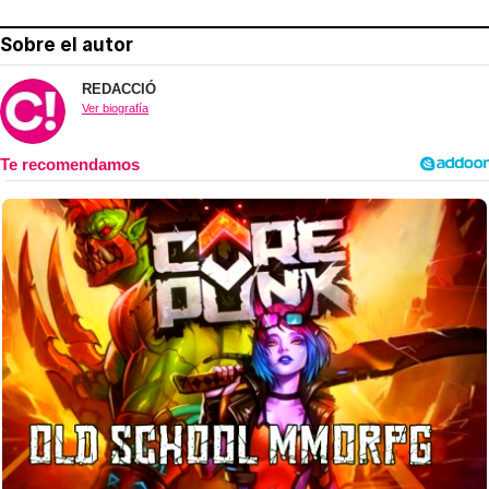
Sobre el autor
REDACCIÓ
Ver biografía