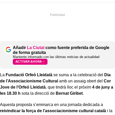
Añadir
La Ciutat
como fuente preferida de Google
de forma gratuita
Mantente informado con las últimas noticias de actualidad
ACTIVAR AHORA
La
Fundació Orfeó Lleidatà
se suma a la celebració del
Dia
de l’Associacionisme Cultural
amb un assaig obert del
Cor
Jove de l’Orfeó Lleidatà
, que tindrà lloc el pròxim
4 de juny a
les 18.30 h
sota la direcció de
Bernat Giribet
.
Aquesta proposta s’emmarca en una jornada dedicada a
reivindicar la força de l’associacionisme cultural català
i la