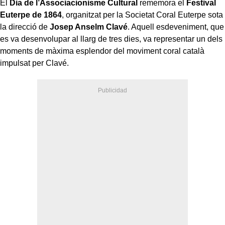
El
Dia de l’Associacionisme Cultural
rememora el
Festival
Euterpe de 1864
, organitzat per la Societat Coral Euterpe sota
la direcció de
Josep Anselm Clavé
. Aquell esdeveniment, que
es va desenvolupar al llarg de tres dies, va representar un dels
moments de màxima esplendor del moviment coral català
impulsat per Clavé.