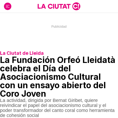
Ir
al
contenido
La Ciutat de Lleida
La Fundación Orfeó Lleidatà
celebra el Día del
Asociacionismo Cultural
con un ensayo abierto del
Coro Joven
La actividad, dirigida por Bernat Giribet, quiere
reivindicar el papel del asociacionismo cultural y el
poder transformador del canto coral como herramienta
de cohesión social