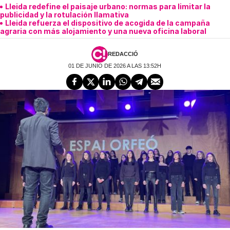
Lleida redefine el paisaje urbano: normas para limitar la
publicidad y la rotulación llamativa
Lleida refuerza el dispositivo de acogida de la campaña
agraria con más alojamiento y una nueva oficina laboral
REDACCIÓ
01 DE JUNIO DE 2026 A LAS 13:52H