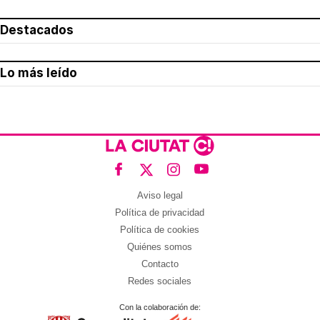
Destacados
Lo más leído
Aviso legal
Política de privacidad
Política de cookies
Quiénes somos
Contacto
Redes sociales
Con la colaboración de: