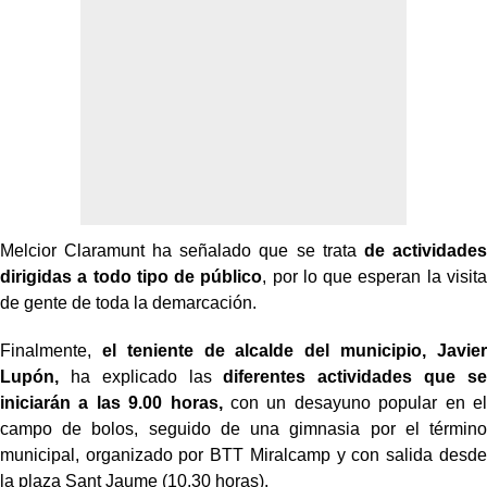
Melcior Claramunt ha señalado que se trata
de actividades
dirigidas a todo tipo de público
, por lo que esperan la visita
de gente de toda la demarcación.
Finalmente,
el teniente de alcalde del municipio, Javier
Lupón,
ha explicado las
diferentes actividades que se
iniciarán a las 9.00 horas,
con un desayuno popular en el
campo de bolos, seguido de una gimnasia por el término
municipal, organizado por BTT Miralcamp y con salida desde
la plaza Sant Jaume (10.30 horas).