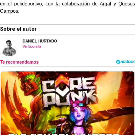
en el polideportivo, con la colaboración de Argal y Quesos
Campos.
Sobre el autor
DANIEL HURTADO
Ver biografía