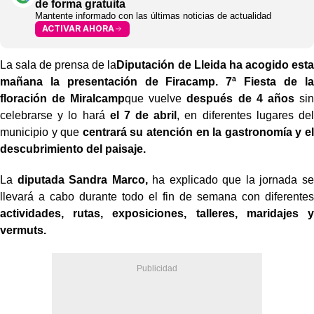
de forma gratuita
Mantente informado con las últimas noticias de actualidad
ACTIVAR AHORA
La sala de prensa de la
Diputación de Lleida ha acogido esta
mañana la presentación de Firacamp. 7ª Fiesta de la
floración de Miralcamp
que vuelve
después de 4 años
sin
celebrarse y lo hará
el 7 de abril
, en diferentes lugares del
municipio y que
centrará su atención en la gastronomía y el
descubrimiento del paisaje.
La
diputada San
dra Marco,
ha explicado que la jornada se
llevará a cabo durante todo el fin de semana con diferentes
actividades, rutas, exposiciones, talleres, maridajes y
vermuts.