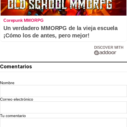
Corepunk MMORPG
Un verdadero MMORPG de la vieja escuela
¡Cómo los de antes, pero mejor!
DISCOVER WITH
Comentarios
Nombre
Correo electrónico
Tu comentario