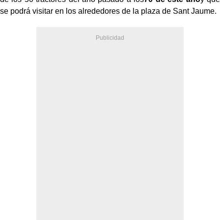
se podrá visitar en los alrededores de la plaza de Sant Jaume.