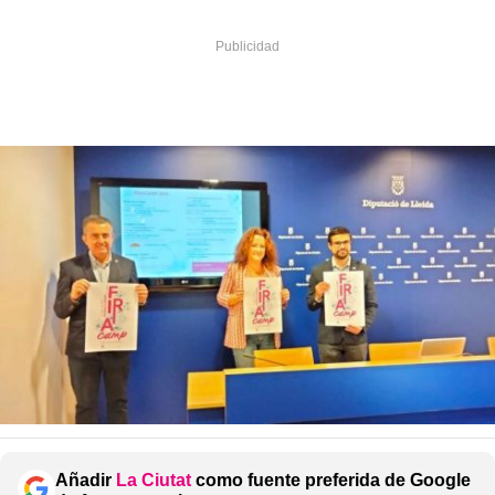
Añadir
La Ciutat
como fuente preferida de Google