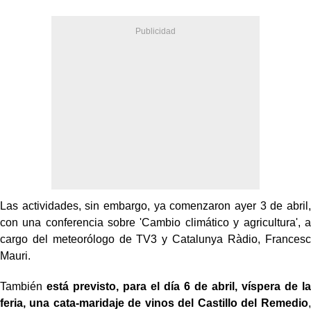
Las actividades, sin embargo, ya comenzaron ayer 3 de abril,
con una conferencia sobre 'Cambio climático y agricultura', a
cargo del meteorólogo de TV3 y Catalunya Ràdio, Francesc
Mauri.
También
está previsto, para el día 6 de abril, víspera de la
feria, una cata-maridaje de vinos del Castillo del Remedio
,