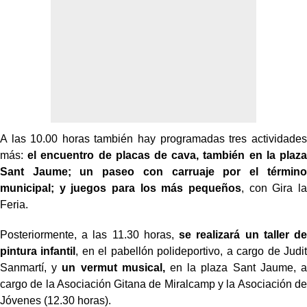
A las 10.00 horas también hay programadas tres actividades
más:
el encuentro de placas de cava, también en la plaza
Sant Jaume; un paseo con carruaje por el término
municipal; y juegos para los más pequeños
, con Gira la
Feria.
Posteriormente, a las 11.30 horas,
se realizará un taller de
pintura infantil
, en el pabellón polideportivo, a cargo de Judit
Sanmartí, y
un vermut musical,
en la plaza Sant Jaume, a
cargo de la Asociación Gitana de Miralcamp y la Asociación de
Jóvenes (12.30 horas).