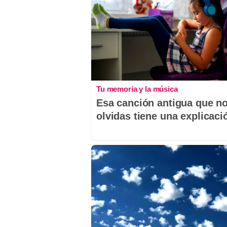
Tu memoria y la música
Esa canción antigua que n
olvidas tiene una explicaci