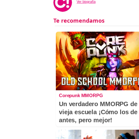
Ver biografía
Corepunk MMORPG
Un verdadero MMORPG de 
vieja escuela ¡Cómo los de
antes, pero mejor!