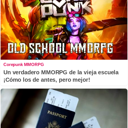
Corepunk MMORPG
Un verdadero MMORPG de la vieja escuela
¡Cómo los de antes, pero mejor!