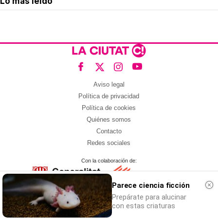
Lo más leído
Aviso legal
Política de privacidad
Política de cookies
Quiénes somos
Contacto
Redes sociales
Con la colaboración de:
Parece ciencia ficción
Prepárate para alucinar
con estas criaturas