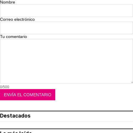
Nombre
Correo electrónico
Tu comentario
0/500
Destacados