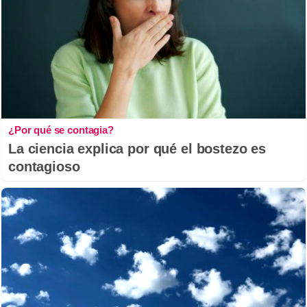
¿Por qué se contagia?
La ciencia explica por qué el bostezo es
contagioso