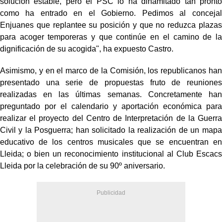
solución estable, pero el PSC lo ha dinamitado tan pronto
como ha entrado en el Gobierno. Pedimos al concejal
Enjuanes que replantee su posición y que no reduzca plazas
para acoger temporeras y que continúe en el camino de la
dignificación de su acogida", ha expuesto Castro.
Asimismo, y en el marco de la Comisión, los republicanos han
presentado una serie de propuestas fruto de reuniones
realizadas en las últimas semanas. Concretamente han
preguntado por el calendario y aportación económica para
realizar el proyecto del Centro de Interpretación de la Guerra
Civil y la Posguerra; han solicitado la realización de un mapa
educativo de los centros musicales que se encuentran en
Lleida; o bien un reconocimiento institucional al Club Escacs
Lleida por la celebración de su 90º aniversario.