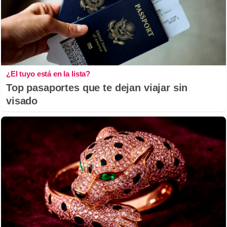
¿El tuyo está en la lista?
Top pasaportes que te dejan viajar sin
visado