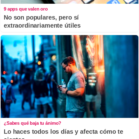
9 apps que valen oro
No son populares, pero sí
extraordinariamente útiles
¿Sabes qué baja tu ánimo?
Lo haces todos los días y afecta cómo te