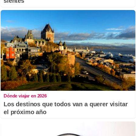
sientes
Dónde viajar en 2026
Los destinos que todos van a querer visitar
el próximo año