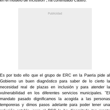
en el modelo de inclusión", ha continuado Castro.
Es por todo ello que el grupo de ERC en la Paeria pide al
Gobierno un buen diagnóstico para saber de lo cierto la
necesidad real de plazas en inclusión y para atender la
vulnerabilidad en los diferentes servicios municipales. "El
mandato pasado dignificamos la acogida a las personas
temporeras y dimos pasos adelante para poder tener una