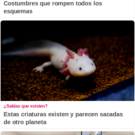
Costumbres que rompen todos los
esquemas
¿Sabías que existen?
Estas criaturas existen y parecen sacadas
de otro planeta