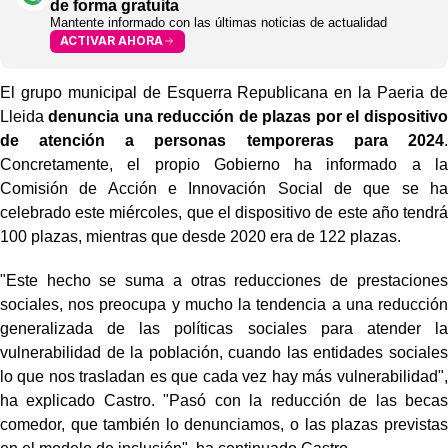
de forma gratuita
Mantente informado con las últimas noticias de actualidad
ACTIVAR AHORA
El grupo municipal de Esquerra Republicana en la Paeria de
Lleida
denuncia una reducción de plazas por el dispositivo
de atención a personas temporeras para 2024
.
Concretamente, el propio Gobierno ha informado a la
Comisión de Acción e Innovación Social de que se ha
celebrado este miércoles, que el dispositivo de este año tendrá
100 plazas, mientras que desde 2020 era de 122 plazas.
"Este hecho se suma a otras reducciones de prestaciones
sociales, nos preocupa y mucho la tendencia a una reducción
generalizada de las políticas sociales para atender la
vulnerabilidad de la población, cuando las entidades sociales
lo que nos trasladan es que cada vez hay más vulnerabilidad",
ha explicado Castro. "Pasó con la reducción de las becas
comedor, que también lo denunciamos, o las plazas previstas