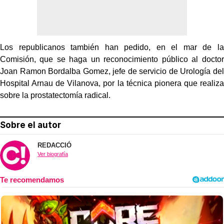
Los republicanos también han pedido, en el mar de la
Comisión, que se haga un reconocimiento público al doctor
Joan Ramon Bordalba Gomez, jefe de servicio de Urología del
Hospital Arnau de Vilanova, por la técnica pionera que realiza
sobre la prostatectomía radical.
Sobre el autor
REDACCIÓ
Ver biografía