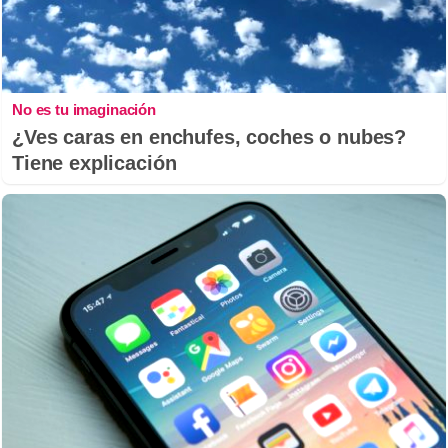
No es tu imaginación
¿Ves caras en enchufes, coches o nubes?
Tiene explicación