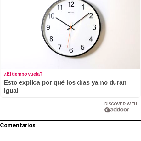
¿El tiempo vuela?
Esto explica por qué los días ya no duran
igual
DISCOVER WITH
Comentarios