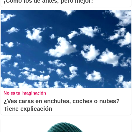
¡Cómo los de antes, pero mejor!
No es tu imaginación
¿Ves caras en enchufes, coches o nubes?
Tiene explicación