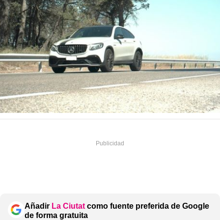
Añadir
La Ciutat
como fuente preferida de Google
de forma gratuita