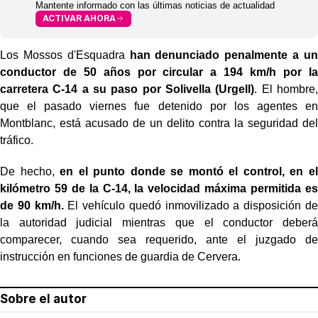
Mantente informado con las últimas noticias de actualidad
ACTIVAR AHORA
Los Mossos d'Esquadra
han denunciado penalmente a un
conductor de 50 años por circular a 194 km/h por la
carretera C-14 a su paso por Solivella (Urgell)
. El hombre,
que el pasado viernes fue detenido por los agentes en
Montblanc, está acusado de un delito contra la seguridad del
tráfico.
De hecho,
en el punto donde se montó el control, en el
kilómetro 59 de la C-14, la velocidad máxima permitida es
de 90 km/h.
El vehículo quedó inmovilizado a disposición de
la autoridad judicial mientras que el conductor deberá
comparecer, cuando sea requerido, ante el juzgado de
instrucción en funciones de guardia de Cervera.
Sobre el autor