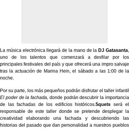
La música electrónica llegará de la mano de la
DJ Gatasanta
,
uno de los talentos que comenzará a desfilar por los
principales festivales del país y que ofrecerá una impro salvaje
tras la actuación de Marina Hein, el sábado a las 1:00 de la
noche.
Por su parte, los más pequeños podrán disfrutar el taller infantil
El poder de la fachada
, donde podrán descubrir la importancia
de las fachadas de los edificios históricos.
5quets
será el
responsable de este taller donde se pretende desplegar la
creatividad elaborando una fachada y descubriendo las
historias del pasado que dan personalidad a nuestros pueblos