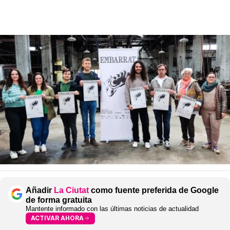
Añadir
La Ciutat
como fuente preferida de Google
de forma gratuita
Mantente informado con las últimas noticias de actualidad
ACTIVAR AHORA