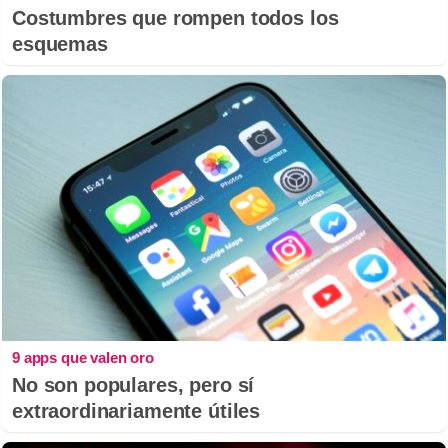
Costumbres que rompen todos los
esquemas
9 apps que valen oro
No son populares, pero sí
extraordinariamente útiles