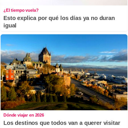
¿El tiempo vuela?
Esto explica por qué los días ya no duran
igual
Dónde viajar en 2026
Los destinos que todos van a querer visitar