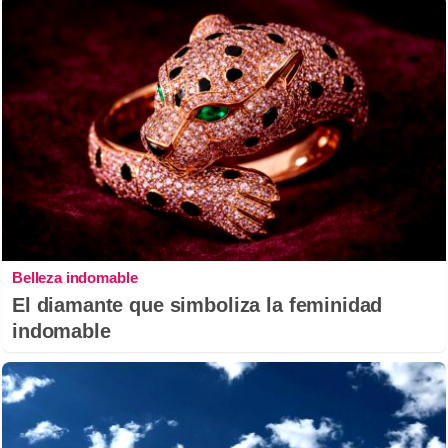
Belleza indomable
El diamante que simboliza la feminidad
indomable