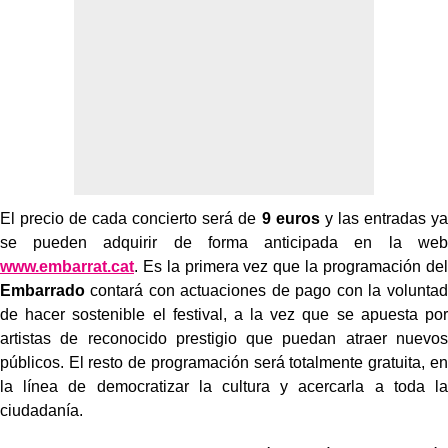
El precio de cada concierto será de
9 euros
y las entradas ya
se pueden adquirir de forma anticipada en la web
www.embarrat.cat
. Es la primera vez que la programación del
Embarrado
contará con actuaciones de pago con la voluntad
de hacer sostenible el festival, a la vez que se apuesta por
artistas de reconocido prestigio que puedan atraer nuevos
públicos. El resto de programación será totalmente gratuita, en
la línea de democratizar la cultura y acercarla a toda la
ciudadanía.