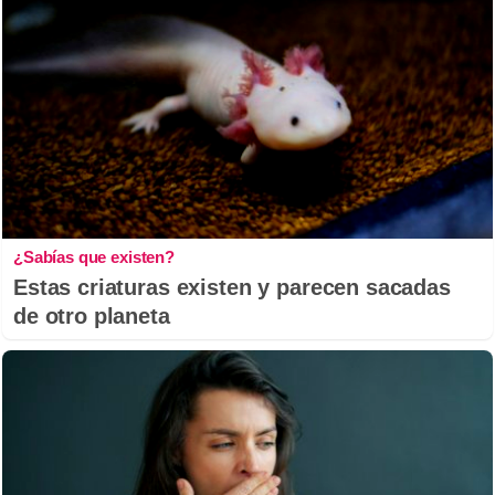
¿Sabías que existen?
Estas criaturas existen y parecen sacadas
de otro planeta