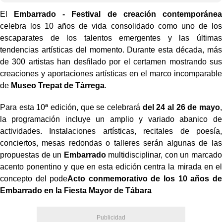
El
Embarrado - Festival de creación contemporánea
celebra los 10 años de vida consolidado como uno de los
escaparates de los talentos emergentes y las últimas
tendencias artísticas del momento. Durante esta década, más
de 300 artistas han desfilado por el certamen mostrando sus
creaciones y aportaciones artísticas en el marco incomparable
de
Museo Trepat de Tàrrega
.
Para esta 10ª edición, que se celebrará
del 24 al 26 de mayo
,
la programación incluye un amplio y variado abanico de
actividades. Instalaciones artísticas, recitales de poesía,
conciertos, mesas redondas o talleres serán algunas de las
propuestas de un
Embarrado
multidisciplinar, con un marcado
acento ponentino y que en esta edición centra la mirada en el
concepto del pode
Acto conmemorativo de los 10 años de
Embarrado en la Fiesta Mayor de Tábara