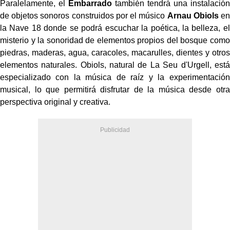
Paralelamente, el
Embarrado
también tendrá una instalación
de objetos sonoros construidos por el músico
Arnau Obiols
en
la Nave 18 donde se podrá escuchar la poética, la belleza, el
misterio y la sonoridad de elementos propios del bosque como
piedras, maderas, agua, caracoles, macarulles, dientes y otros
elementos naturales. Obiols, natural de La Seu d'Urgell, está
especializado con la música de raíz y la experimentación
musical, lo que permitirá disfrutar de la música desde otra
perspectiva original y creativa.