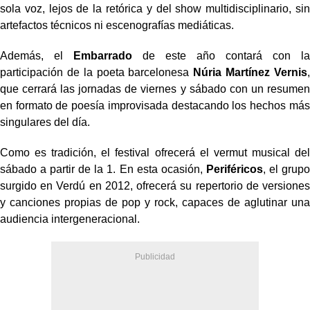
sola voz, lejos de la retórica y del show multidisciplinario, sin
artefactos técnicos ni escenografías mediáticas.
Además, el
Embarrado
de este año contará con la
participación de la poeta barcelonesa
Núria Martínez Vernis
,
que cerrará las jornadas de viernes y sábado con un resumen
en formato de poesía improvisada destacando los hechos más
singulares del día.
Como es tradición, el festival ofrecerá el vermut musical del
sábado a partir de la 1. En esta ocasión,
Periféricos
, el grupo
surgido en Verdú en 2012, ofrecerá su repertorio de versiones
y canciones propias de pop y rock, capaces de aglutinar una
audiencia intergeneracional.