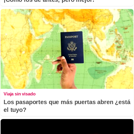
Viaja sin visado
Los pasaportes que más puertas abren ¿está
el tuyo?