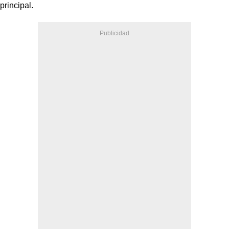
principal.