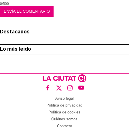
0/500
Destacados
Lo más leído
Aviso legal
Política de privacidad
Política de cookies
Quiénes somos
Contacto