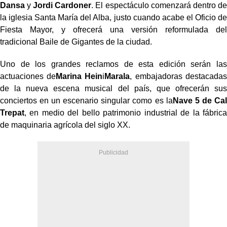
Dansa
y
Jordi Cardoner
. El espectáculo comenzará dentro de
la iglesia Santa María del Alba, justo cuando acabe el Oficio de
Fiesta Mayor, y ofrecerá una versión reformulada del
tradicional Baile de Gigantes de la ciudad.
Uno de los grandes reclamos de esta edición serán las
actuaciones de
Marina Hein
i
Marala
, embajadoras destacadas
de la nueva escena musical del país, que ofrecerán sus
conciertos en un escenario singular como es la
Nave 5 de Cal
Trepat
, en medio del bello patrimonio industrial de la fábrica
de maquinaria agrícola del siglo XX.