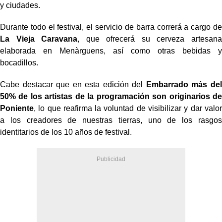
y ciudades.
Durante todo el festival, el servicio de barra correrá a cargo de
La Vieja Caravana
, que ofrecerá su cerveza artesana
elaborada en Menàrguens, así como otras bebidas y
bocadillos.
Cabe destacar que en esta edición del
Embarrado
más del
50% de los artistas de la programación son originarios de
Poniente
, lo que reafirma la voluntad de visibilizar y dar valor
a los creadores de nuestras tierras, uno de los rasgos
identitarios de los 10 años de festival.