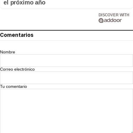
el próximo año
DISCOVER WITH
Comentarios
Nombre
Correo electrónico
Tu comentario