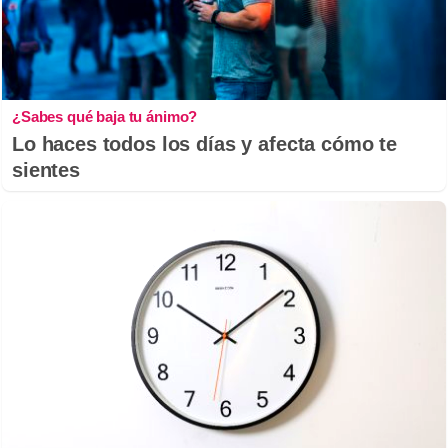
¿Sabes qué baja tu ánimo?
Lo haces todos los días y afecta cómo te
sientes