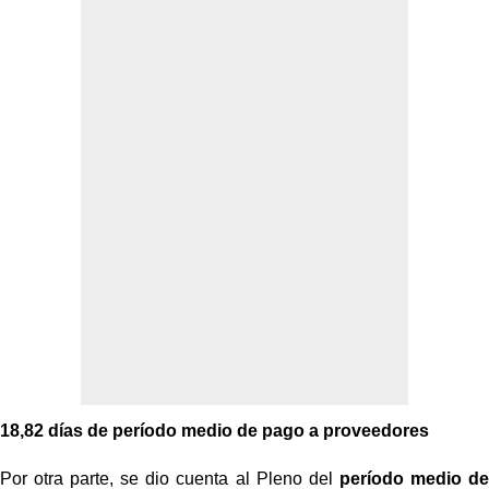
18,82 días de período medio de pago a proveedores
Por otra parte, se dio cuenta al Pleno del
período medio de