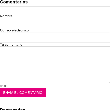
Comentarios
Nombre
Correo electrónico
Tu comentario
0/500