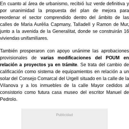
En cuanto al área de urbanismo, recibió luz verde definitiva y
por unanimidad la propuesta del plan de mejora para
reordenar el sector comprendido dentro del ámbito de las
calles de Maria Aurèlia Capmany, Talladell y Ramon de Mur,
junto a la avenida de la Generalitat, donde se construirán 16
viviendas unifamiliares.
También prosperaron con apoyo unánime las aprobaciones
provisionales de
varias modificaciones del POUM en
relación a proyectos ya en trámite
. Se trata del cambio de
calificación como sistema de equipamientos en relación a un
solar del Consejo Comarcal del Urgell situado en la calle de la
Vilanova y a los inmuebles de la calle Mayor cedidos al
consistorio como futura casa museo del escritor Manuel de
Pedrolo.