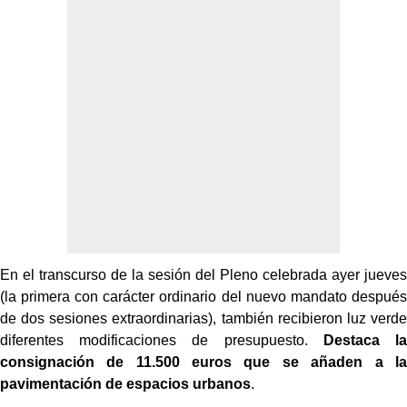
En el transcurso de la sesión del Pleno celebrada ayer jueves
(la primera con carácter ordinario del nuevo mandato después
de dos sesiones extraordinarias), también recibieron luz verde
diferentes modificaciones de presupuesto.
Destaca la
consignación de 11.500 euros que se añaden a la
pavimentación de espacios urbanos
.