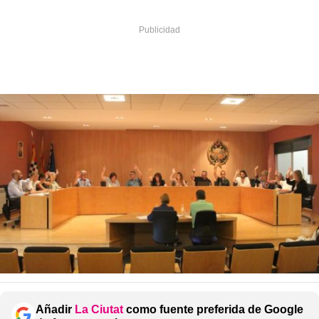
Añadir
La Ciutat
como fuente preferida de Google