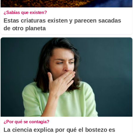
¿Sabías que existen?
Estas criaturas existen y parecen sacadas
de otro planeta
¿Por qué se contagia?
La ciencia explica por qué el bostezo es