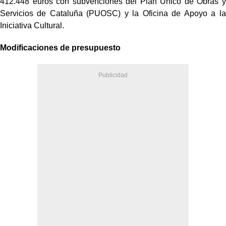
412.448 euros con subvenciones del Plan Único de Obras y
Servicios de Cataluña (PUOSC) y la Oficina de Apoyo a la
Iniciativa Cultural.
Modificaciones de presupuesto