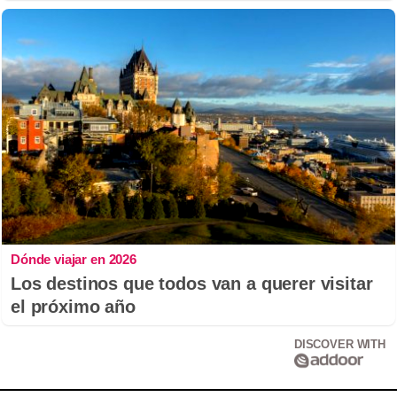
Dónde viajar en 2026
Los destinos que todos van a querer visitar
el próximo año
DISCOVER WITH