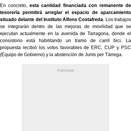
En concreto,
esta cantidad financiada con remanente de
tesorería permitirá arreglar el espacio de aparcamiento
situado delante del Instituto Alfons Costafreda
. Los trabajos
se integrarán dentro de las mejoras de movilidad que se
ejecutan actualmente en la avenida de Tarragona, donde el
consistorio está habilitando un tramo de carril bici. La
propuesta recibió los votos favorables de ERC, CUP y PSC
(Equipo de Gobierno) y la abstención de Junts per Tàrrega.