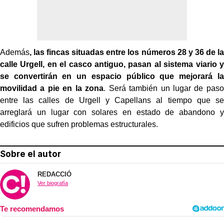
Además
, las fincas situadas entre los números 28 y 36 de la
calle Urgell, en el casco antiguo, pasan al sistema viario y
se convertirán en un espacio público que mejorará la
movilidad a pie en la zona
. Será también un lugar de paso
entre las calles de Urgell y Capellans al tiempo que se
arreglará un lugar con solares en estado de abandono y
edificios que sufren problemas estructurales.
Sobre el autor
REDACCIÓ
Ver biografía