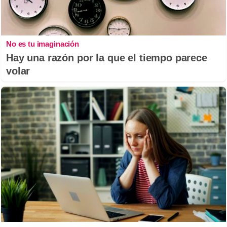
No es tu imaginación
Hay una razón por la que el tiempo parece
volar