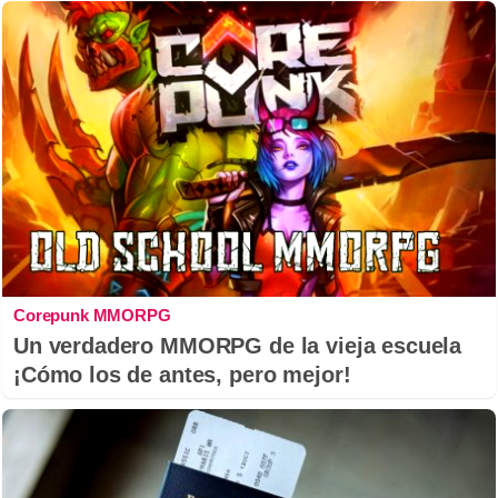
Corepunk MMORPG
Un verdadero MMORPG de la vieja escuela
¡Cómo los de antes, pero mejor!