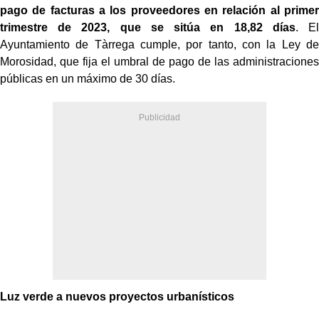
pago de facturas a los proveedores en relación al primer
trimestre de 2023, que se sitúa en 18,82 días
. El
Ayuntamiento de Tàrrega cumple, por tanto, con la Ley de
Morosidad, que fija el umbral de pago de las administraciones
públicas en un máximo de 30 días.
Luz verde a nuevos proyectos urbanísticos