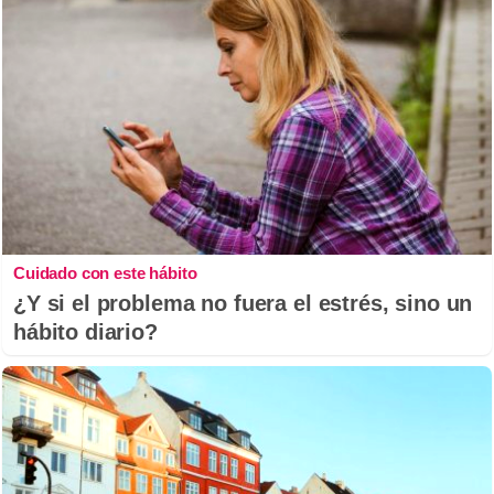
Cuidado con este hábito
¿Y si el problema no fuera el estrés, sino un
hábito diario?