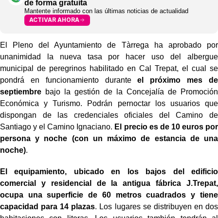
de forma gratuita
Mantente informado con las últimas noticias de actualidad
ACTIVAR AHORA
El Pleno del Ayuntamiento de Tàrrega ha aprobado por
unanimidad la nueva tasa por hacer uso del albergue
municipal de peregrinos habilitado en Cal Trepat, el cual se
pondrá en funcionamiento durante
el próximo mes de
septiembre
bajo la gestión de la Concejalía de Promoción
Económica y Turismo. Podrán pernoctar los usuarios que
dispongan de las credenciales oficiales del Camino de
Santiago y el Camino Ignaciano.
El precio es de 10 euros por
persona y noche (con un máximo de estancia de una
noche)
.
El equipamiento, ubicado en los bajos del edificio
comercial y residencial de la antigua fábrica J.Trepat,
ocupa una superficie de 60 metros cuadrados y tiene
capacidad para 14 plazas
. Los lugares se distribuyen en dos