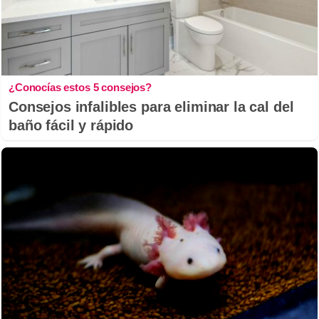
¿Conocías estos 5 consejos?
Consejos infalibles para eliminar la cal del
baño fácil y rápido