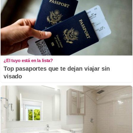
¿El tuyo está en la lista?
Top pasaportes que te dejan viajar sin
visado