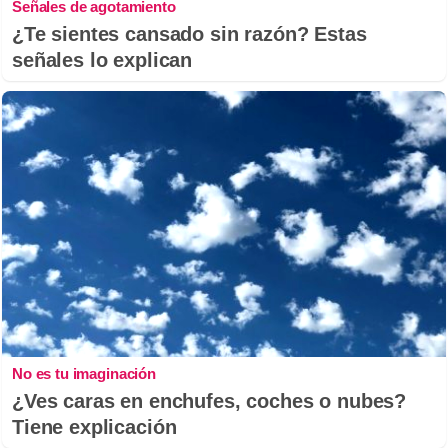
Señales de agotamiento
¿Te sientes cansado sin razón? Estas
señales lo explican
No es tu imaginación
¿Ves caras en enchufes, coches o nubes?
Tiene explicación