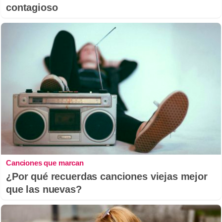
contagioso
Canciones que marcan
¿Por qué recuerdas canciones viejas mejor
que las nuevas?