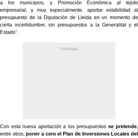
a los municipios, y Promoción Económica al tejido
empresarial, y muy especialmente, aportar estabilidad al
presupuesto de la Diputación de Lleida en un momento de
cierta incertidumbre, sin presupuestos a la Generalitat y el
Estado".
Con esta nueva aportación a los presupuestos
se pretende
,
entre otros,
poner a cero el Plan de Inversiones Locales del