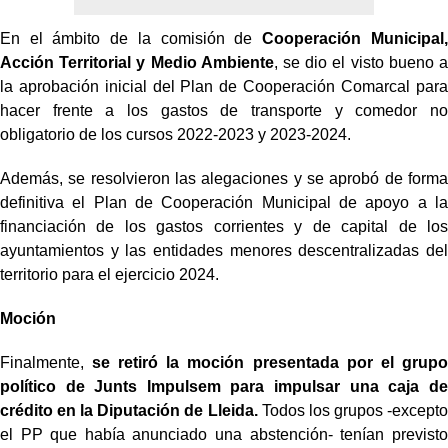
En el ámbito de la comisión de
Cooperación Municipal,
Acción Territorial y Medio Ambiente
, se dio el visto bueno a
la aprobación inicial del Plan de Cooperación Comarcal para
hacer frente a los gastos de transporte y comedor no
obligatorio de los cursos 2022-2023 y 2023-2024.
Además, se resolvieron las alegaciones y se aprobó de forma
definitiva el Plan de Cooperación Municipal de apoyo a la
financiación de los gastos corrientes y de capital de los
ayuntamientos y las entidades menores descentralizadas del
territorio para el ejercicio 2024.
Moción
Finalmente,
se retiró la moción presentada por el grupo
político de Junts Impulsem para impulsar una caja de
crédito en la Diputación de Lleida.
Todos los grupos -excepto
el PP que había anunciado una abstención- tenían previsto