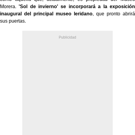
Morera.
'Sol de invierno' se incorporará a la exposición
inaugural del principal museo leridano
, que pronto abrirá
sus puertas.