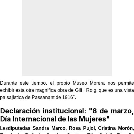
Durante este tiempo, el propio Museo Morera nos permite
exhibir esta otra magnífica obra de Gili i Roig, que es una vista
paisajística de Passanant de 1916".
Declaración institucional: "8 de marzo,
Día Internacional de las Mujeres"
Les
diputadas Sandra Marco, Rosa Pujol, Cristina Morón,