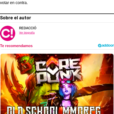
votar en contra.
Sobre el autor
REDACCIÓ
Ver biografía