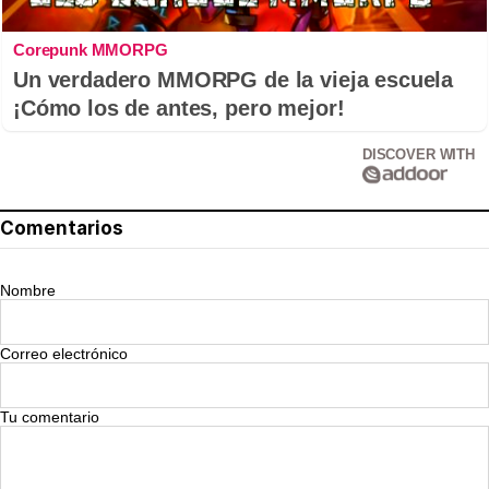
Corepunk MMORPG
Un verdadero MMORPG de la vieja escuela
¡Cómo los de antes, pero mejor!
DISCOVER WITH
Comentarios
Nombre
Correo electrónico
Tu comentario