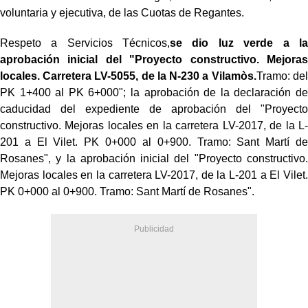
voluntaria y ejecutiva, de las Cuotas de Regantes.
Respeto a Servicios Técnicos,
se dio luz verde a la
aprobación inicial del "Proyecto constructivo. Mejoras
locales. Carretera LV-5055, de la N-230 a Vilamòs.
Tramo: del
PK 1+400 al PK 6+000"; la aprobación de la declaración de
caducidad del expediente de aprobación del "Proyecto
constructivo. Mejoras locales en la carretera LV-2017, de la L-
201 a El Vilet. PK 0+000 al 0+900. Tramo: Sant Martí de
Rosanes", y la aprobación inicial del "Proyecto constructivo.
Mejoras locales en la carretera LV-2017, de la L-201 a El Vilet.
PK 0+000 al 0+900. Tramo: Sant Martí de Rosanes".