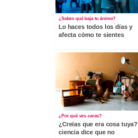
¿Sabes qué baja tu ánimo?
Lo haces todos los días y
afecta cómo te sientes
¿Por qué ves caras?
¿Creías que era cosa tuya?
ciencia dice que no