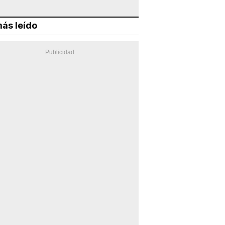
ás leído