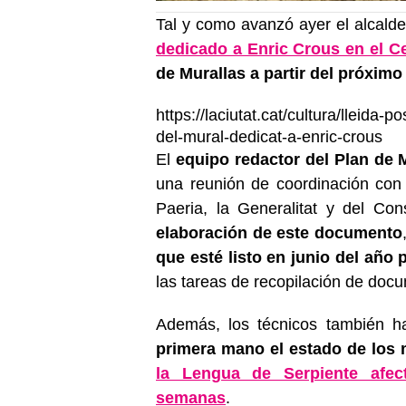
Tal y como avanzó ayer el alcalde
dedicado a Enric Crous en el Ce
de Murallas a partir del próximo
https://laciutat.cat/cultura/lleida
del-mural-dedicat-a-enric-crous
El
equipo redactor del Plan de M
una reunión de coordinación con 
Paeria, la Generalitat y del Con
elaboración de este documento
que esté listo en junio del año 
las tareas de recopilación de docu
Además, los técnicos también ha
primera mano el estado de los 
la Lengua de Serpiente afe
semanas
.