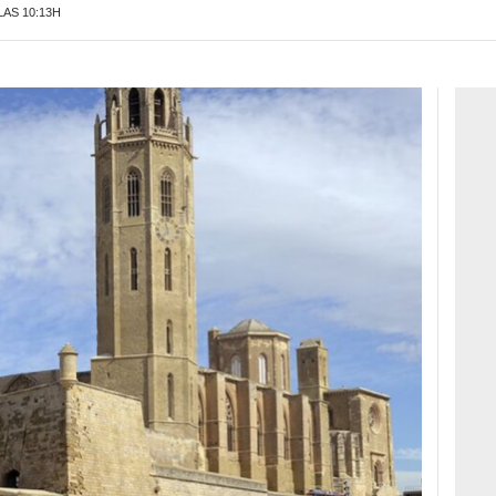
LAS 10:13H