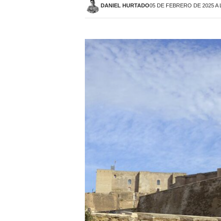
DANIEL HURTADO
05 DE FEBRERO DE 2025 A 