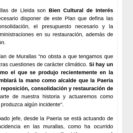
allas de Lleida son
Bien Cultural de Interés
cesario disponer de este Plan que defina las
nsolidación, el presupuesto necesario y la
administraciones en su restauración, además de
ón.
lan de Murallas "no obsta a que tengamos que
ras cuestiones de carácter climático.
Si hay un
mo el que se produjo recientemente en la
mblará la mano como alcalde que la Paeria
reposición, consolidación y restauración de
rte de nuestra historia y actuaremos como
produzca algún incidente".
pado jefe, desde la Paeria se está actuando de
cidencia en las murallas, como ha ocurrido