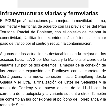
Infraestructuras viarias y ferroviarias
El POUM prevé actuaciones para mejorar la movilidad interna,
perimetral y territorial, de acuerdo con las previsiones del Plan
Territorial Parcial de Poniente, con el objetivo de mejorar la
conectividad, facilitar los recorridos más eficientes, eliminar
paso de tráfico por el centro y reducir la contaminación.
Algunas de las actuaciones destacables son la mejora de los
accesos hacia la A-2 por Montcada y la Mariola, el cierre de la
variante sur por los dos extremos, la mejora de la conexión de
las zonas de expansión de Pardinyes con la carretera de
Menàrguens, una nueva conexión hacia Campllong desde
Gualda y el Ctra, la finalización de Onze de Setembre y la
ronda de Gardeny y el nuevo enlace de la LL-11 con la
carretera de la autopista y la variante sur, entre otros. También
se contemplan las conexiones al polígono de Torreblanca y la
ronda de Sucs.