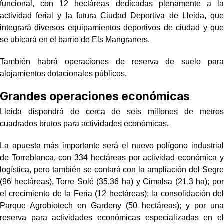
funcional, con 12 hectáreas dedicadas plenamente a la
actividad ferial y la futura Ciudad Deportiva de Lleida, que
integrará diversos equipamientos deportivos de ciudad y que
se ubicará en el barrio de Els Mangraners.
También habrá operaciones de reserva de suelo para
alojamientos dotacionales públicos.
Grandes operaciones económicas
Lleida dispondrá de cerca de seis millones de metros
cuadrados brutos para actividades económicas.
La apuesta más importante será el nuevo polígono industrial
de Torreblanca, con 334 hectáreas por actividad económica y
logística, pero también se contará con la ampliación del Segre
(96 hectáreas), Torre Solé (35,36 ha) y Cimalsa (21,3 ha); por
el crecimiento de la Feria (12 hectáreas); la consolidación del
Parque Agrobiotech en Gardeny (50 hectáreas); y por una
reserva para actividades económicas especializadas en el