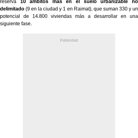
reserva
10 ámbitos más en el suelo urbanizable no
delimitado
(9 en la ciudad y 1 en Raimat), que suman 330 y un
potencial de 14.800 viviendas más a desarrollar en una
siguiente fase.