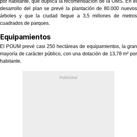
por habitante, que duplica la recomendación de la OMS. En el
desarrollo del plan se prevé la plantación de 80.000 nuevos
árboles y que la ciudad llegue a 3,5 millones de metros
cuadrados de parques.
Equipamientos
El POUM prevé casi 250 hectáreas de equipamientos, la gran
mayoría de carácter público, con una dotación de 13,78 m² por
habitante.