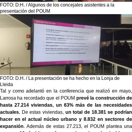
FOTO: D:H. / Algunos de los concejales asistentes a la
presentación del POUM
FOTO: D.H. / La presentación se ha hecho en la Lonja de
Lleida
Tal y como adelantó en la conferencia que realizó en mayo,
Larrosa ha recordado que el POUM
prevé la construcción de
hasta 27.214 viviendas, un 63% más de las necesidades
actuales.
De estas viviendas,
un total de 18.381 se podrían
hacer en el actual núcleo urbano y 8.832 en sectores de
expansión
. Además de estas 27.213, el POUM plantea una