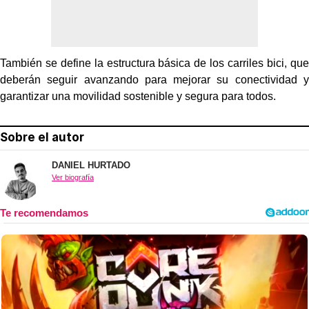
También se define la estructura básica de los carriles bici, que
deberán seguir avanzando para mejorar su conectividad y
garantizar una movilidad sostenible y segura para todos.
Sobre el autor
DANIEL HURTADO
Ver biografía