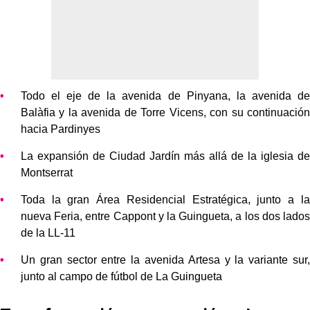
Todo el eje de la avenida de Pinyana, la avenida de
Balàfia y la avenida de Torre Vicens, con su continuación
hacia Pardinyes
La expansión de Ciudad Jardín más allá de la iglesia de
Montserrat
Toda la gran Área Residencial Estratégica, junto a la
nueva Feria, entre Cappont y la Guingueta, a los dos lados
de la LL-11
Un gran sector entre la avenida Artesa y la variante sur,
junto al campo de fútbol de La Guingueta