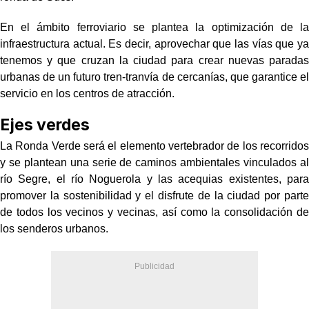
En el ámbito ferroviario se plantea la optimización de la
infraestructura actual. Es decir, aprovechar que las vías que ya
tenemos y que cruzan la ciudad para crear nuevas paradas
urbanas de un futuro tren-tranvía de cercanías, que garantice el
servicio en los centros de atracción.
Ejes
verdes
La Ronda Verde será el elemento vertebrador de los recorridos
y se plantean una serie de caminos ambientales vinculados al
río Segre, el río Noguerola y las acequias existentes, para
promover la sostenibilidad y el disfrute de la ciudad por parte
de todos los vecinos y vecinas, así como la consolidación de
los senderos urbanos.