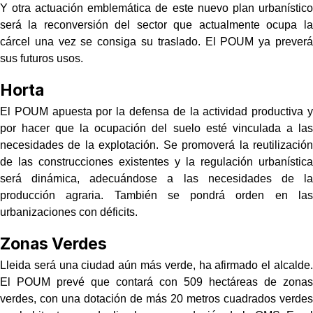
Y otra actuación emblemática de este nuevo plan urbanístico
será la reconversión del sector que actualmente ocupa la
cárcel una vez se consiga su traslado. El POUM ya preverá
sus futuros usos.
Horta
El POUM apuesta por la defensa de la actividad productiva y
por hacer que la ocupación del suelo esté vinculada a las
necesidades de la explotación. Se promoverá la reutilización
de las construcciones existentes y la regulación urbanística
será dinámica, adecuándose a las necesidades de la
producción agraria. También se pondrá orden en las
urbanizaciones con déficits.
Zonas Verdes
Lleida será una ciudad aún más verde, ha afirmado el alcalde.
El POUM prevé que contará con 509 hectáreas de zonas
verdes, con una dotación de más 20 metros cuadrados verdes