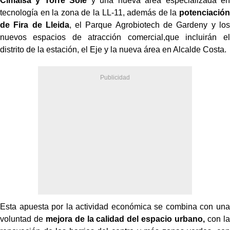
Cimalsa y Torre Solé
y una nueva área especializada en
tecnología en la zona de la LL-11, además de la
potenciación
de Fira de Lleida
, el Parque Agrobiotech de Gardeny y los
nuevos espacios de atracción comercial,que incluirán el
distrito de la estación, el Eje y la nueva área en Alcalde Costa.
Esta apuesta por la actividad económica se combina con una
voluntad de
mejora de la calidad del espacio urbano,
con la