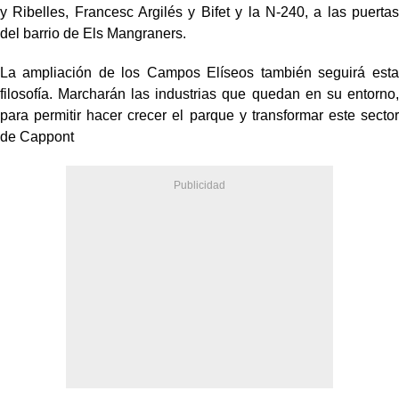
y Ribelles, Francesc Argilés y Bifet y la N-240, a las puertas
del barrio de Els Mangraners.
La ampliación de los Campos Elíseos también seguirá esta
filosofía. Marcharán las industrias que quedan en su entorno,
para permitir hacer crecer el parque y transformar este sector
de Cappont