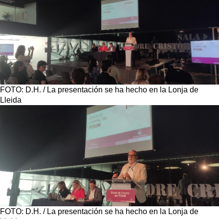
FOTO: D.H. / La presentación se ha hecho en la Lonja de
Lleida
FOTO: D.H. / La presentación se ha hecho en la Lonja de