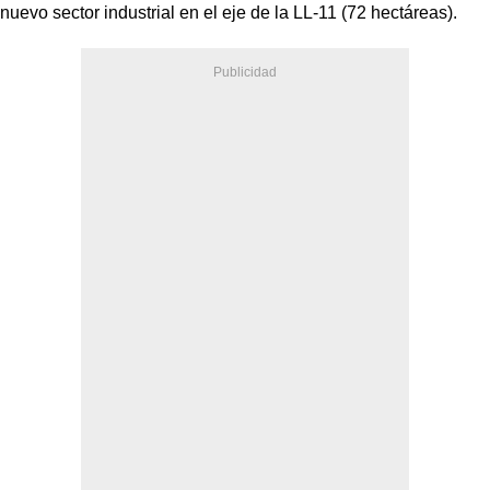
nuevo sector industrial en el eje de la LL-11 (72 hectáreas).