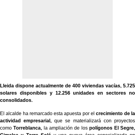
Lleida dispone actualmente de 400 viviendas vacías, 5.725
solares disponibles y 12.256 unidades en sectores no
consolidados.
El alcalde ha remarcado esta apuesta por el
crecimiento de la
actividad empresarial,
que se materializará con proyectos
como
Torreblanca,
la ampliación de los
polígonos El Segre,