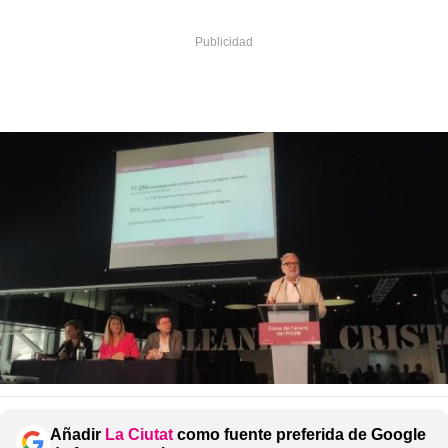
Añadir
La Ciutat
como fuente preferida de Google