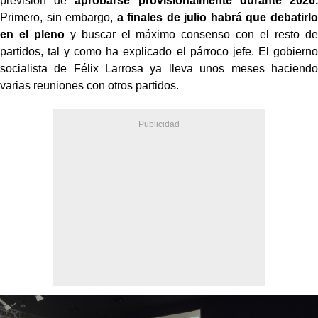
previsión de
aprobarse provisionalmente durante 2026.
Primero, sin embargo,
a finales de julio habrá que debatirlo
en el pleno
y buscar el máximo consenso con el resto de
partidos, tal y como ha explicado el párroco jefe. El gobierno
socialista de Félix Larrosa ya lleva unos meses haciendo
varias reuniones con otros partidos.