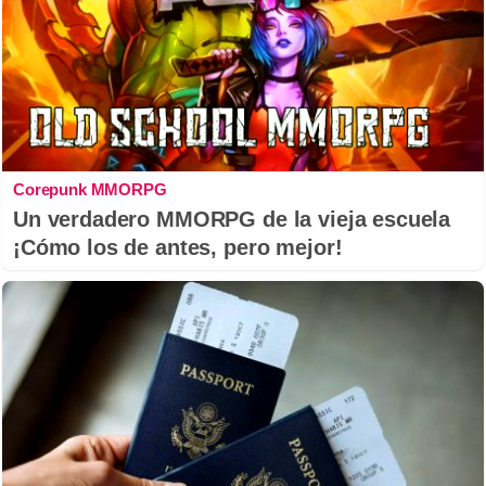
Corepunk MMORPG
Un verdadero MMORPG de la vieja escuela
¡Cómo los de antes, pero mejor!