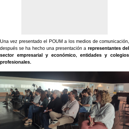
Una vez presentado el POUM a los medios de comunicación,
después se ha hecho una presentación a
representantes del
sector empresarial y económico, entidades y colegios
profesionales.