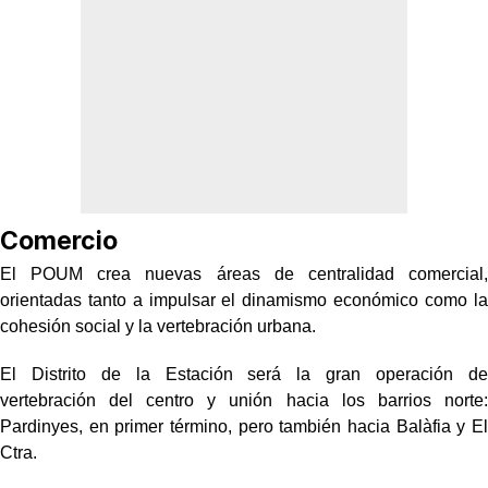
Comercio
El POUM crea nuevas áreas de centralidad comercial,
orientadas tanto a impulsar el dinamismo económico como la
cohesión social y la vertebración urbana.
El Distrito de la Estación será la gran operación de
vertebración del centro y unión hacia los barrios norte:
Pardinyes, en primer término, pero también hacia Balàfia y El
Ctra.