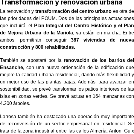
Transformación y renovación urbana
La renovación y
transformación del centro urbano
es otra de
las prioridades del POUM. Dos de las principales actuaciones
que incluirá, el
Plan Integral del Centro Histórico y el Plan
de Mejora Urbana de la Mariola,
ya están en marcha. Entre
ambos, permitirán conseguir
387 viviendas de nueva
construcción y 800 rehabilitadas.
También se apostará por la
renovación de los barrios del
Ensanche,
con una nueva ordenación de la edificación que
mejore la calidad urbana residencial, dando más flexibilidad y
un mejor uso de las plantas bajas. Además, para avanzar en
sostenibilidad, se prevé transformar los patios interiores de las
islas en zonas verdes. Se prevé actuar en 164 manzanas con
4.200 árboles.
Larrosa también ha destacado una operación muy importante
de reconversión de un sector empresarial en residencial. Se
trata de la zona industrial entre las calles Almería, Antoni Guix