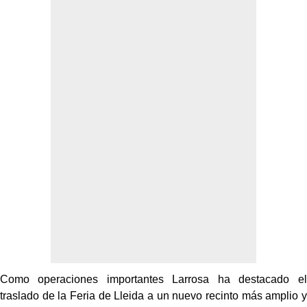
Como operaciones importantes Larrosa ha destacado el
traslado de la Feria de Lleida a un nuevo recinto más amplio y