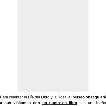
Para celebrar el Día del Libro y la Rosa,
el Museo obsequiará
a sus visitantes con
un punto de libro
con un diseño