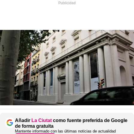
Añadir
La Ciutat
como fuente preferida de Google
de forma gratuita
Mantente informado con las últimas noticias de actualidad