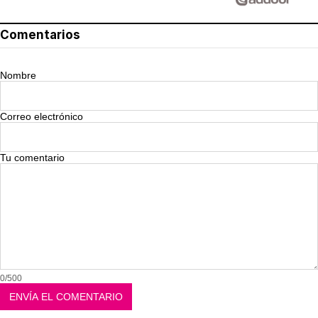
Comentarios
Nombre
Correo electrónico
Tu comentario
0/500