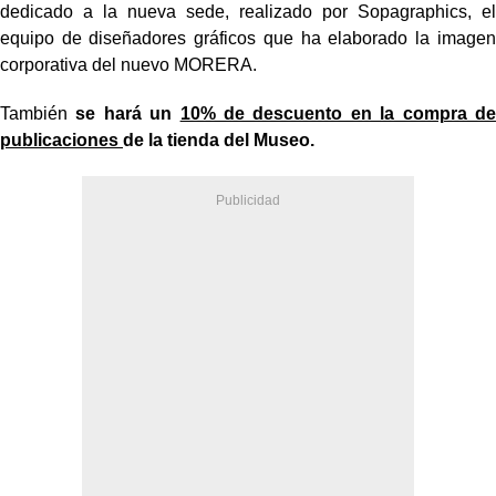
dedicado a la nueva sede, realizado por Sopagraphics, el
equipo de diseñadores gráficos que ha elaborado la imagen
corporativa del nuevo MORERA.
También
se hará un
10% de descuento en la compra de
publicaciones
de la tienda del Museo.