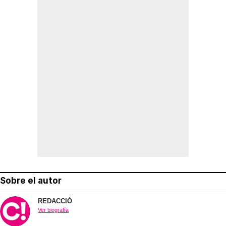
Sobre el autor
REDACCIÓ
Ver biografía