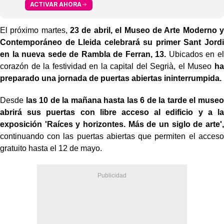
ACTIVAR AHORA
El próximo martes,
23 de abril, el Museo de Arte Moderno y
Contemporáneo de Lleida celebrará su primer Sant Jordi
en la nueva sede de Rambla de Ferran, 13.
Ubicados en el
corazón de la festividad en la capital del Segrià, el Museo
ha
preparado una jornada de puertas abiertas ininterrumpida.
Desde
las 10 de la mañana hasta las 6 de la tarde el museo
abrirá sus puertas con libre acceso al edificio y a la
exposición 'Raíces y horizontes. Más de un siglo de arte',
continuando con las puertas abiertas que permiten el acceso
gratuito hasta el 12 de mayo.