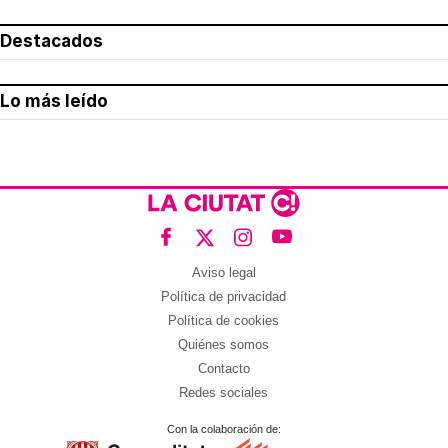
Destacados
Lo más leído
Aviso legal
Política de privacidad
Política de cookies
Quiénes somos
Contacto
Redes sociales
Con la colaboración de: