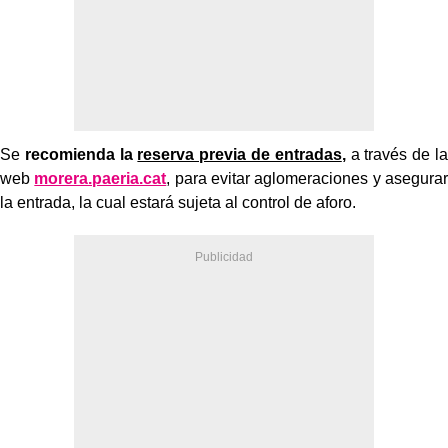
Se
recomienda la
reserva previa de entradas
,
a través de la
web
morera.paeria.cat
, para evitar aglomeraciones y asegurar
la entrada, la cual estará sujeta al control de aforo.