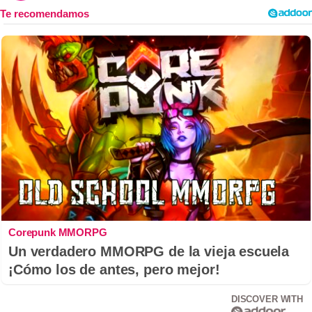
Corepunk MMORPG
Un verdadero MMORPG de la vieja escuela
¡Cómo los de antes, pero mejor!
DISCOVER WITH