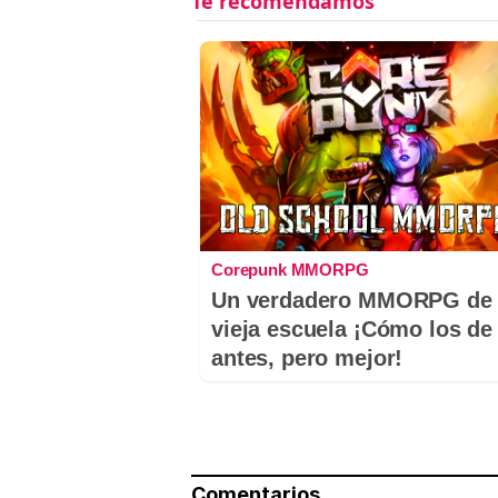
Corepunk MMORPG
Un verdadero MMORPG de 
vieja escuela ¡Cómo los de
antes, pero mejor!
Comentarios