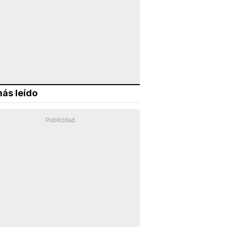
ás leído