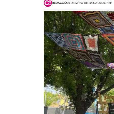
REDACCIÓ
19 DE MAYO DE 2025 A LAS 09:48H