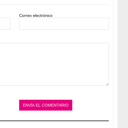
Correo electrónico