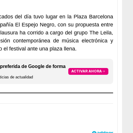
dos del día tuvo lugar en la Plaza Barcelona
mpañía El Espejo Negro, con su propuesta entre
a clausura ha corrido a cargo del grupo The Leila,
usión contemporánea de música electrónica y
el festival ante una plaza llena.
preferida de Google de forma
ACTIVAR AHORA
icias de actualidad