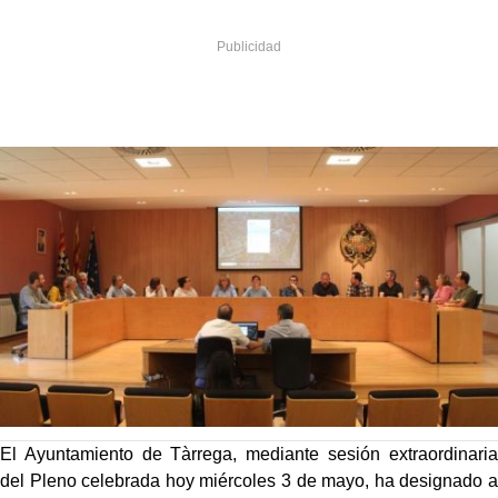
El Ayuntamiento de Tàrrega, mediante sesión extraordinaria
del Pleno celebrada hoy miércoles 3 de mayo, ha designado a