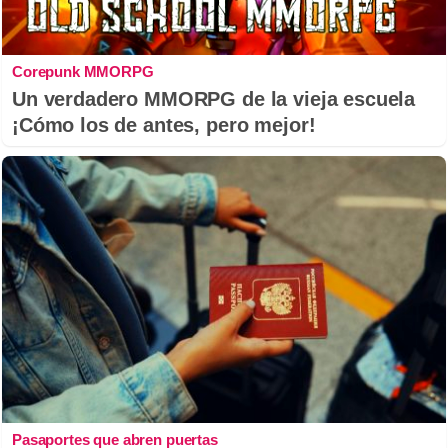
Corepunk MMORPG
Un verdadero MMORPG de la vieja escuela
¡Cómo los de antes, pero mejor!
Pasaportes que abren puertas