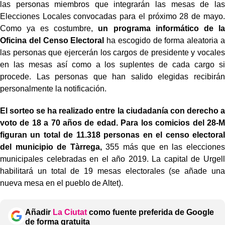
las personas miembros que integrarán las mesas de las
Elecciones Locales convocadas para el próximo 28 de mayo.
Como ya es costumbre,
un programa informático de la
Oficina del Censo Electoral
ha escogido de forma aleatoria a
las personas que ejercerán los cargos de presidente y vocales
en las mesas así como a los suplentes de cada cargo si
procede. Las personas que han salido elegidas recibirán
personalmente la notificación.
El sorteo se ha realizado entre la ciudadanía con derecho a
voto de 18 a 70 años de edad. Para los comicios del 28-M
figuran un total de 11.318 personas en el censo electoral
del municipio de Tàrrega,
355 más que en las elecciones
municipales celebradas en el año 2019. La capital de Urgell
habilitará un total de 19 mesas electorales (se añade una
nueva mesa en el pueblo de Altet).
Añadir
La Ciutat
como fuente preferida de Google
de forma gratuita