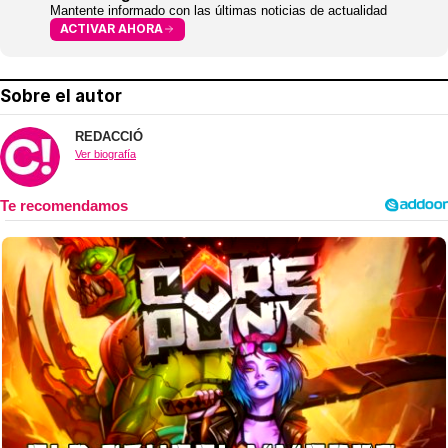
Mantente informado con las últimas noticias de actualidad
ACTIVAR AHORA
Sobre el autor
REDACCIÓ
Ver biografía