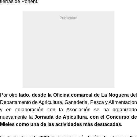
tierras de Ponent.
Por otro
lado, desde la Oficina comarcal de La Noguera
del
Departamento de Agricultura, Ganadería, Pesca y Alimentación
y en colaboración con la Asociación se ha organizado
nuevamente la
Jornada de Apicultura, con el Concurso de
Mieles como una de las actividades más destacadas.