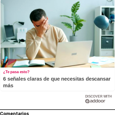
¿Te pasa esto?
6 señales claras de que necesitas descansar
más
DISCOVER WITH
Comentarios