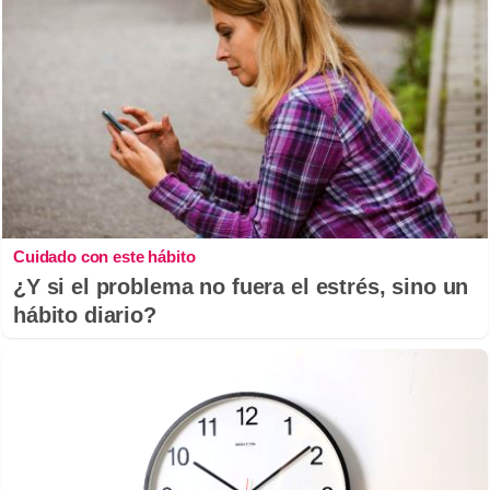
Cuidado con este hábito
¿Y si el problema no fuera el estrés, sino un
hábito diario?