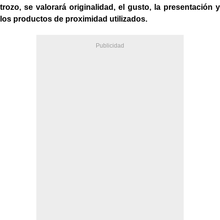
trozo, se valorará originalidad, el gusto, la presentación y
los productos de proximidad utilizados.