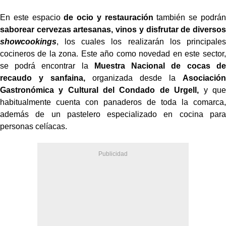
En este espacio
de ocio y restauración
también se podrán
saborear cervezas artesanas, vinos y disfrutar de diversos
showcookings
, los cuales los realizarán los principales
cocineros de la zona. Este año como novedad en este sector,
se podrá encontrar la
Muestra Nacional de cocas de
recaudo y sanfaina,
organizada desde la
Asociación
Gastronómica y Cultural del Condado de Urgell,
y que
habitualmente cuenta con panaderos de toda la comarca,
además de un pastelero especializado en cocina para
personas celíacas.