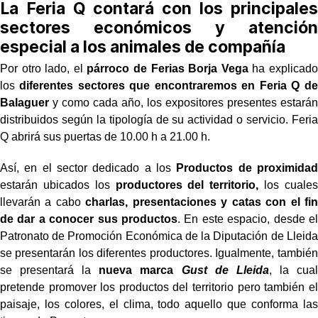
La Feria Q contará con los principales
sectores económicos y atención
especial a los animales de compañía
Por otro lado, el
párroco de Ferias Borja Vega
ha explicado
los
diferentes sectores que encontraremos en Feria Q de
Balaguer
y como cada año, los expositores presentes estarán
distribuidos según la tipología de su actividad o servicio. Feria
Q abrirá sus puertas de 10.00 h a 21.00 h.
Así, en el sector dedicado a los
Productos de proximidad
estarán ubicados los
productores del territorio,
los cuales
llevarán a cabo
charlas, presentaciones y catas con el fin
de dar a conocer sus productos
. En este espacio, desde el
Patronato de Promoción Económica de la Diputación de Lleida
se presentarán los diferentes productores. Igualmente, también
se presentará la
nueva marca
Gust de Lleida
, la cual
pretende promover los productos del territorio pero también el
paisaje, los colores, el clima, todo aquello que conforma las