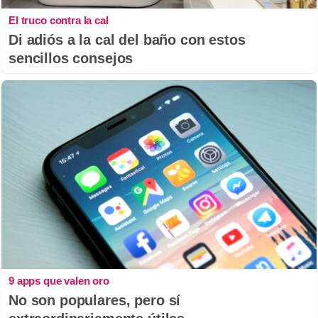
El truco contra la cal
Di adiós a la cal del baño con estos
sencillos consejos
9 apps que valen oro
No son populares, pero sí