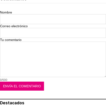
Nombre
Correo electrónico
Tu comentario
0/500
Destacados