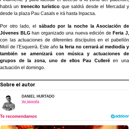
habrá un
trenecito turístico
que saldrá desde el Mercadal y
desde la plaza Pau Casals e irá hasta Inpacsa.
Por otro lado, el
sábado por la noche la Asociación de
Jóvenes BLG
han organizado una nueva edición de
Feria J,
con las actuaciones de diferentes discípulos en el pabellón
Molí de l'Esquerrà. Este año
la feria no cerrará al mediodía y
también se amenizará con música y actuaciones de
grupos de la zona, uno de ellos Pau Culleré
en una
actuación el domingo.
Sobre el autor
DANIEL HURTADO
Ver biografía