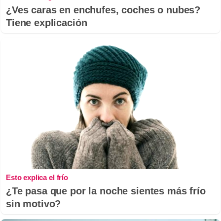
¿Ves caras en enchufes, coches o nubes?
Tiene explicación
Esto explica el frío
¿Te pasa que por la noche sientes más frío
sin motivo?