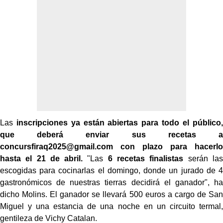
Las
inscripciones ya están abiertas para todo el público,
que deberá enviar sus recetas a
concursfiraq2025@gmail.com con plazo para hacerlo
hasta el 21 de abril.
"Las
6 recetas finalistas
serán las
escogidas para cocinarlas el domingo, donde un jurado de 4
gastronómicos de nuestras tierras decidirá el ganador", ha
dicho Molins. El ganador se llevará 500 euros a cargo de San
Miguel y una estancia de una noche en un circuito termal,
gentileza de Vichy Catalan.