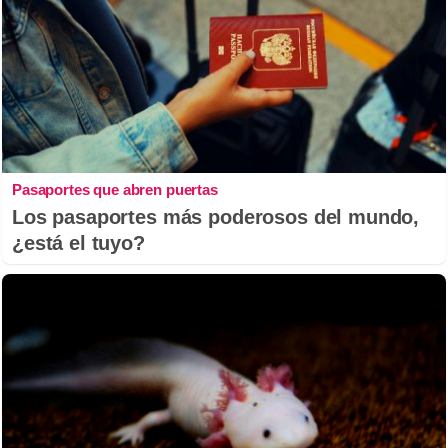
Pasaportes que abren puertas
Los pasaportes más poderosos del mundo,
¿está el tuyo?