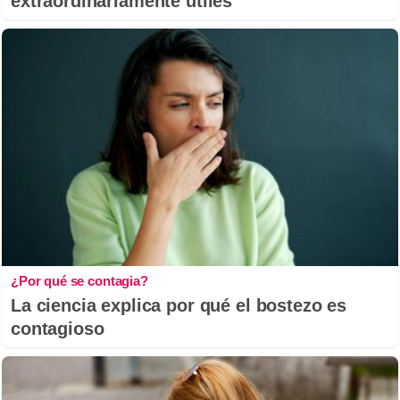
extraordinariamente útiles
¿Por qué se contagia?
La ciencia explica por qué el bostezo es
contagioso