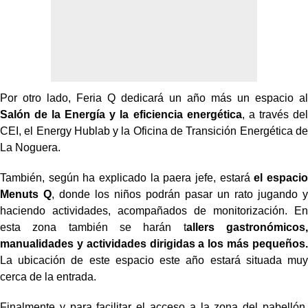
Por otro lado, Feria Q dedicará un año más un espacio al
Salón de la Energía y la eficiencia energética
, a través del
CEI, el Energy Hublab y la Oficina de Transición Energética de
La Noguera.
También, según ha explicado la paera jefe, estará
el espacio
Menuts Q
, donde los niños podrán pasar un rato jugando y
haciendo actividades, acompañados de monitorización. En
esta zona también se harán t
allers gastronómicos,
manualidades y actividades dirigidas a los más pequeños.
La ubicación de este espacio este año estará situada muy
cerca de la entrada.
Finalmente y para facilitar el acceso a la zona del pabellón,