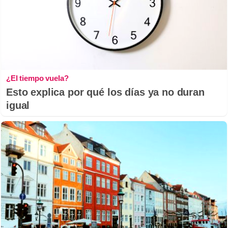
¿El tiempo vuela?
Esto explica por qué los días ya no duran
igual