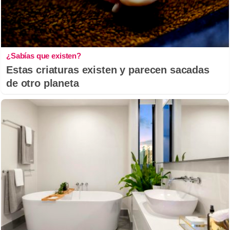
¿Sabías que existen?
Estas criaturas existen y parecen sacadas
de otro planeta