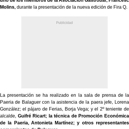
uno de los miembros de la Asociación Gastrobar, Francesc
Molins,
durante la presentación de la nueva edición de Fira Q.
La presentación se ha realizado en la sala de prensa de la
Paeria de Balaguer con la asistencia de la paera jefe, Lorena
González; el pájaro de Ferias, Borja Vega; y el 2º teniente de
alcalde,
Guifré Ricart; la técnica de Promoción Económica
de la Paeria, Antonieta Martínez; y otros representantes