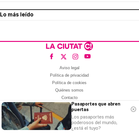
Lo más leído
Aviso legal
Política de privacidad
Política de cookies
Quiénes somos
Contacto
Pasaportes que abren
Redes sociales
puertas
Los pasaportes más
Con la colaboración de:
poderosos del mundo,
¿está el tuyo?