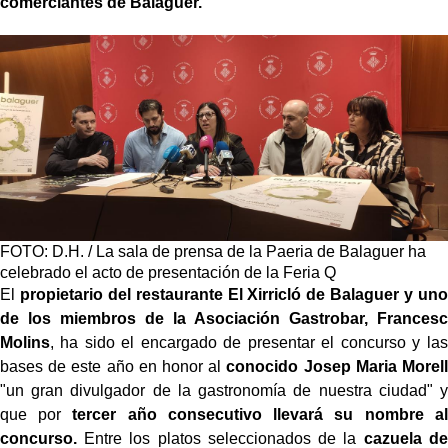
comerciantes de Balaguer.
FOTO: D.H. / La sala de prensa de la Paeria de Balaguer ha
celebrado el acto de presentación de la Feria Q
El
propietario del restaurante
El Xirricló de Balaguer y uno
de los miembros de la Asociación Gastrobar, Francesc
Molins
, ha sido el encargado de presentar el concurso y las
bases de este año en honor al
conocido Josep Maria Morell
"un gran divulgador de la gastronomía de nuestra ciudad" y
que por
tercer año consecutivo llevará su nombre al
concurso.
Entre los platos seleccionados de la
cazuela de