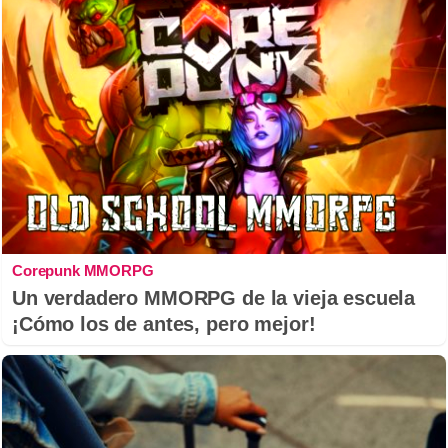
Corepunk MMORPG
Un verdadero MMORPG de la vieja escuela
¡Cómo los de antes, pero mejor!