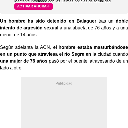
Mantente informado con las últimas noticias de actualidad
ACTIVAR AHORA
Un hombre ha sido detenido en Balaguer
tras un
doble
intento de agresión sexual
a una abuela de 76 años y a una
menor de 14 años.
Según adelanta la ACN,
el hombre estaba masturbándose
en un punto que atraviesa el río Segre en
la ciudad cuando
una mujer de 76 años
pasó por el puente, atravesando de un
lado a otro.