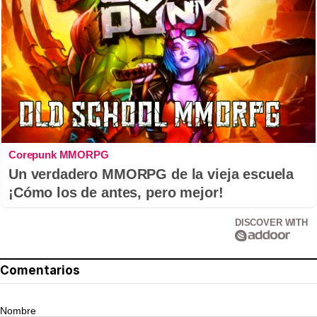
Corepunk MMORPG
Un verdadero MMORPG de la vieja escuela
¡Cómo los de antes, pero mejor!
DISCOVER WITH
Comentarios
Nombre