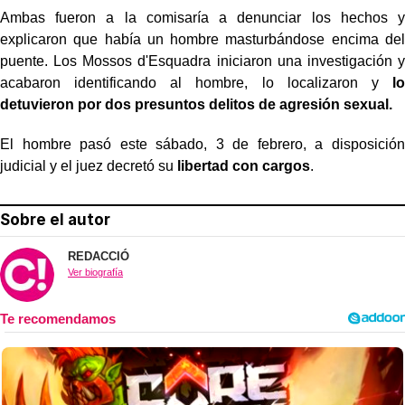
Ambas fueron a la comisaría a denunciar los hechos y
explicaron que había un hombre masturbándose encima del
puente. Los Mossos d'Esquadra iniciaron una investigación y
acabaron identificando al hombre, lo localizaron y
lo
detuvieron por dos presuntos delitos de agresión sexual.
El hombre pasó este sábado, 3 de febrero, a disposición
judicial y el juez decretó su
libertad con cargos
.
Sobre el autor
REDACCIÓ
Ver biografía