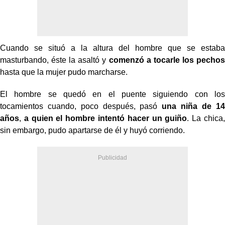
Cuando se situó a la altura del hombre que se estaba
masturbando, éste la asaltó y
comenzó a tocarle los pechos
hasta que la mujer pudo marcharse.
El hombre se quedó en el puente siguiendo con los
tocamientos cuando, poco después, pasó
una niña de 14
años
,
a quien el hombre intentó hacer un guiño
. La chica,
sin embargo, pudo apartarse de él y huyó corriendo.