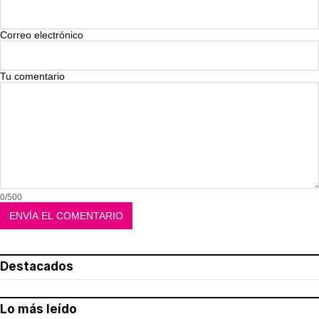
Correo electrónico
Tu comentario
0/500
Destacados
Lo más leído