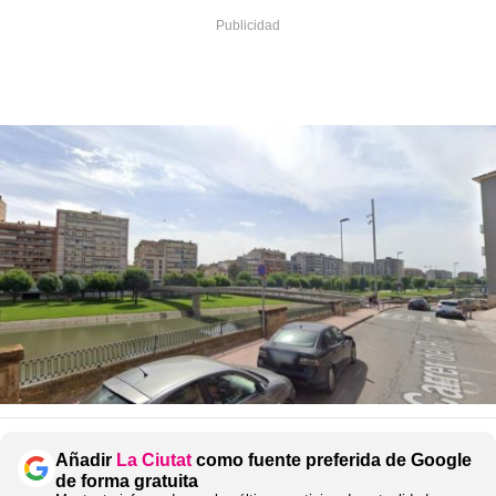
Añadir
La Ciutat
como fuente preferida de Google
de forma gratuita