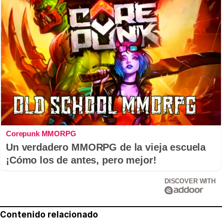
Corepunk MMORPG
Un verdadero MMORPG de la vieja escuela
¡Cómo los de antes, pero mejor!
DISCOVER WITH
Contenido relacionado