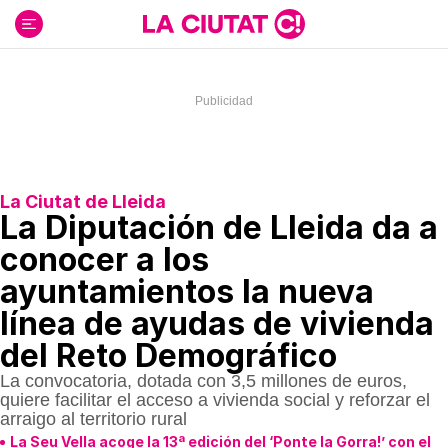
Ir
al
contenido
La Ciutat de Lleida
La Diputación de Lleida da a
conocer a los
ayuntamientos la nueva
línea de ayudas de vivienda
del Reto Demográfico
La convocatoria, dotada con 3,5 millones de euros,
quiere facilitar el acceso a vivienda social y reforzar el
arraigo al territorio rural
La Seu Vella acoge la 13ª edición del ‘Ponte la Gorra!’ con el