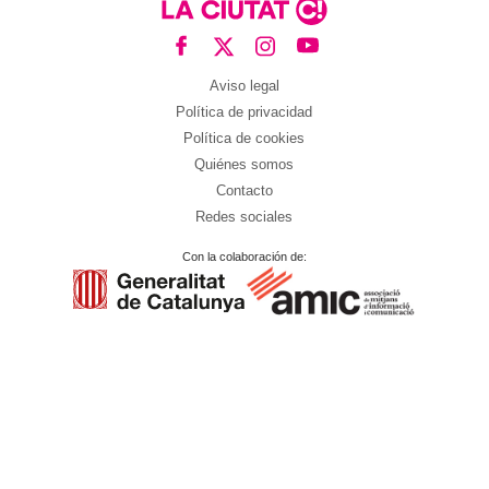
Aviso legal
Política de privacidad
Política de cookies
Quiénes somos
Contacto
Redes sociales
Con la colaboración de: