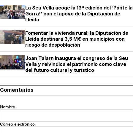
La Seu Vella acoge la 13ª edición del ‘Ponte la
Gorra!’ con el apoyo de la Diputación de
Lleida
Fomentar la vivienda rural: la Diputación de
Lleida destinará 3,5 M€ en municipios con
riesgo de despoblación
Joan Talarn inaugura el congreso de la Seu
Vella y reivindica el patrimonio como clave
del futuro cultural y turístico
Comentarios
Nombre
Correo electrónico