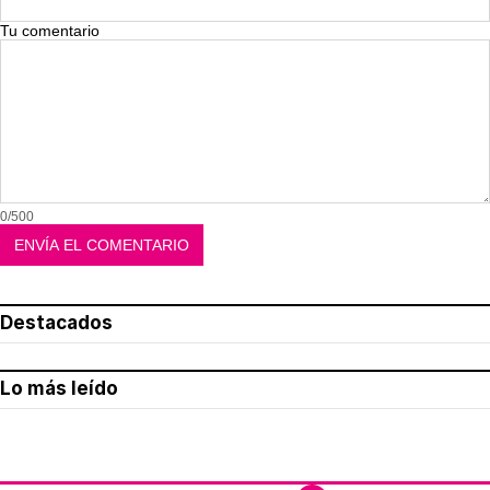
Tu comentario
0/500
Destacados
Lo más leído