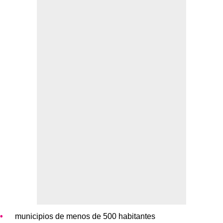
municipios de menos de 500 habitantes