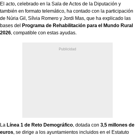
El acto, celebrado en la Sala de Actos de la Diputación y
también en formato telemático, ha contado con la participación
de Núria Gil, Sílvia Romero y Jordi Mas, que ha explicado las
bases del
Programa de Rehabilitación para el Mundo Rural
2026
, compatible con estas ayudas.
La
Línea 1 de Reto Demográfico
, dotada con
3,5 millones de
euros
, se dirige a los ayuntamientos incluidos en el Estatuto