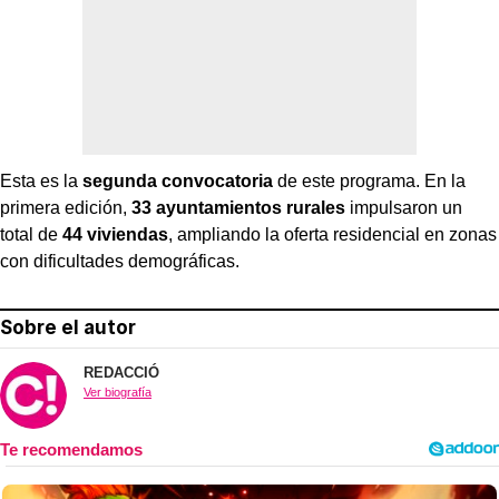
Esta es la
segunda convocatoria
de este programa. En la
primera edición,
33 ayuntamientos rurales
impulsaron un
total de
44 viviendas
, ampliando la oferta residencial en zonas
con dificultades demográficas.
Sobre el autor
REDACCIÓ
Ver biografía