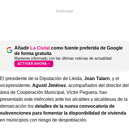
Añadir
La Ciutat
como fuente preferida de Google
de forma gratuita
Mantente informado con las últimas noticias de actualidad
ACTIVAR AHORA
El presidente de la Diputación de Lleida,
Joan Talarn
, y el
vicepresidente,
Agustí Jiménez
, acompañados del director del
área de Cooperación Municipal, Víctor Peguera, han
presentado este miércoles ante los alcaldes y alcaldesas de la
demarcación los
detalles de la nueva convocatoria de
subvenciones para fomentar la disponibilidad de vivienda
en municipios con riesgo de despoblación.