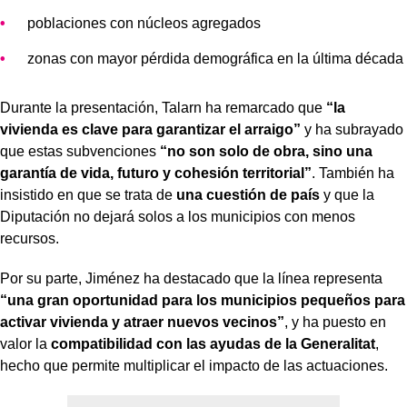
poblaciones con núcleos agregados
zonas con mayor pérdida demográfica en la última década
Durante la presentación, Talarn ha remarcado que
“la
vivienda es clave para garantizar el arraigo”
y ha subrayado
que estas subvenciones
“no son solo de obra, sino una
garantía de vida, futuro y cohesión territorial”
. También ha
insistido en que se trata de
una cuestión de país
y que la
Diputación no dejará solos a los municipios con menos
recursos.
Por su parte, Jiménez ha destacado que la línea representa
“una gran oportunidad para los municipios pequeños para
activar vivienda y atraer nuevos vecinos”
, y ha puesto en
valor la
compatibilidad con las ayudas de la Generalitat
,
hecho que permite multiplicar el impacto de las actuaciones.