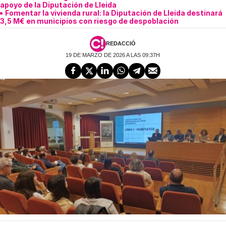
apoyo de la Diputación de Lleida
Fomentar la vivienda rural: la Diputación de Lleida destinará
3,5 M€ en municipios con riesgo de despoblación
REDACCIÓ
19 DE MARZO DE 2026 A LAS 09:37H