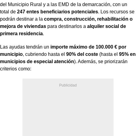
del Municipio Rural y a las EMD de la demarcación, con un
total de
247 entes beneficiarios potenciales
. Los recursos se
podrán destinar a la
compra, construcción, rehabilitación o
mejora de viviendas
para destinarlos a
alquiler social de
primera residencia
.
Las ayudas tendrán un
importe máximo de 100.000 € por
municipio
, cubriendo hasta el
90% del coste
(hasta el
95% en
municipios de especial atención
). Además, se priorizarán
criterios como: