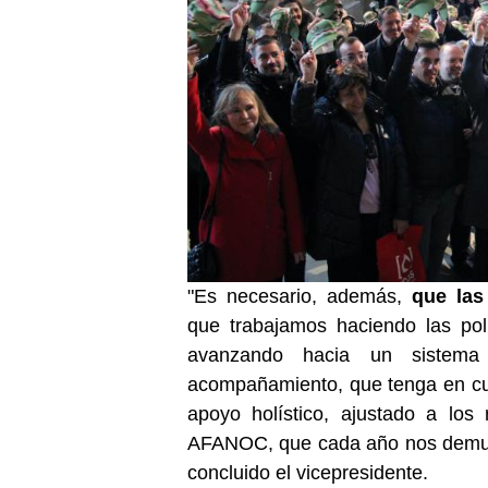
"Es necesario, además,
que las
que trabajamos haciendo las polí
avanzando hacia un sistema
acompañamiento, que tenga en cuen
apoyo holístico, ajustado a los
AFANOC, que cada año nos demues
concluido el vicepresidente.