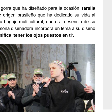
a gorra que ha diseñado para la ocasión
Tarsila
de origen brasileño que ha dedicado su vida al
u bagaje multicultural, que es la esencia de su
rsona diseñadora incorpora un lema a su diseño
ifica 'tener los ojos puestos en ti'.