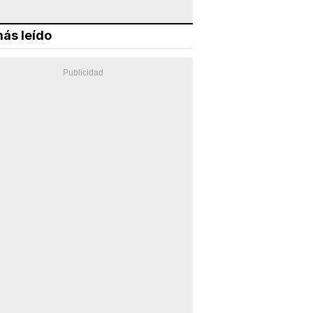
ás leído