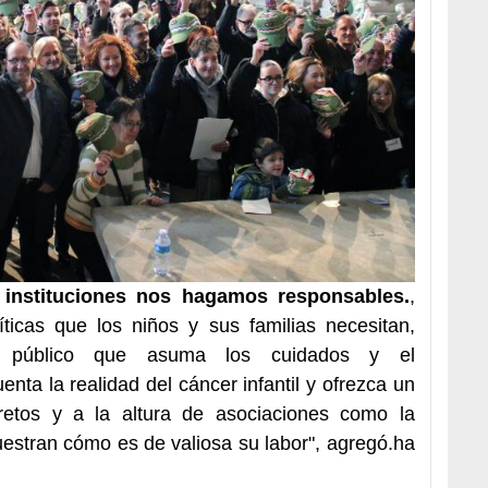
 instituciones nos hagamos responsables.
,
ticas que los niños y sus familias necesitan,
 público que asuma los cuidados y el
ta la realidad del cáncer infantil y ofrezca un
 retos y a la altura de asociaciones como la
tran cómo es de valiosa su labor", agregó.ha