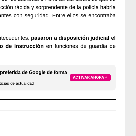
ción rápida y sorprendente de la policía habría
antes con seguridad. Entre ellos se encontraba
ntecedentes,
pasaron a disposición judicial el
o de instrucción
en funciones de guardia de
preferida de Google de forma
ACTIVAR AHORA
icias de actualidad