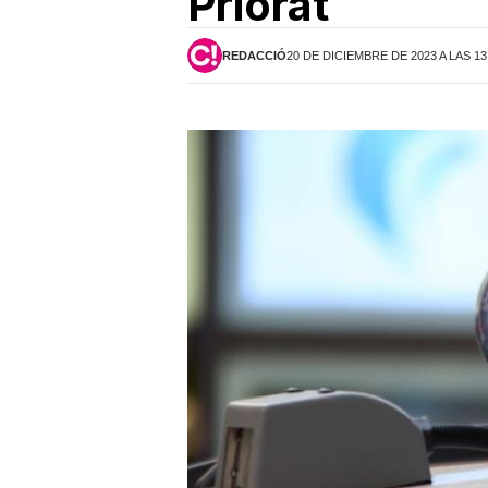
Priorat
REDACCIÓ
20 DE DICIEMBRE DE 2023 A LAS 13