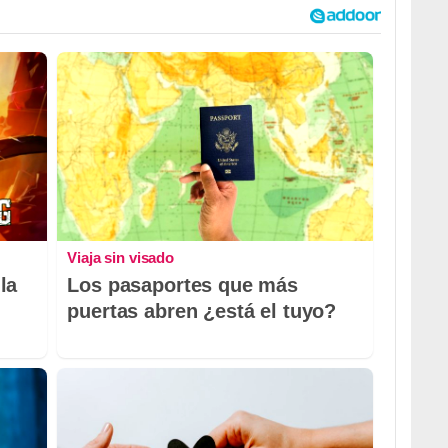
Viaja sin visado
la
Los pasaportes que más
puertas abren ¿está el tuyo?