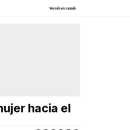
Versió en català
ujer hacia el