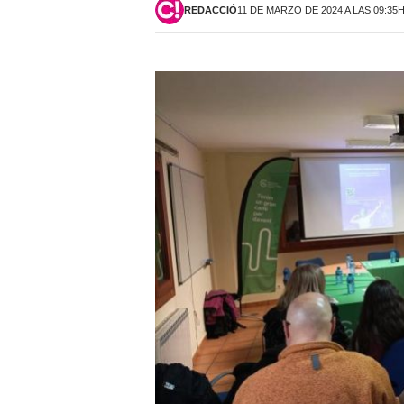
REDACCIÓ
11 DE MARZO DE 2024 A LAS 09:35