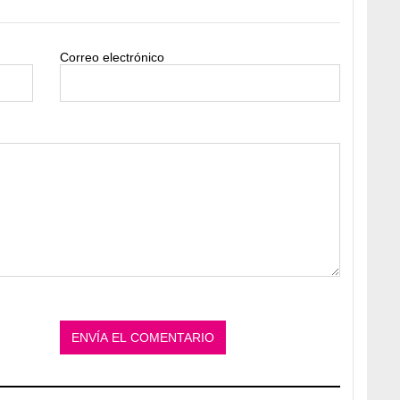
Correo electrónico