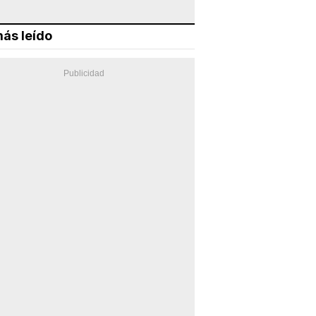
ás leído