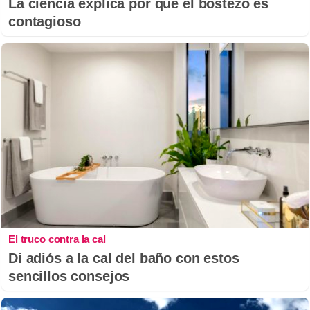
La ciencia explica por qué el bostezo es
contagioso
El truco contra la cal
Di adiós a la cal del baño con estos
sencillos consejos