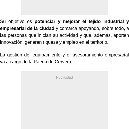
Su objetivo es
potenciar y mejorar el tejido industrial y
empresarial de la ciudad
y comarca apoyando, sobre todo, a
las personas que inician su actividad y que, además, aporten
innovación, generen riqueza y empleo en el territorio.
La gestión del equipamiento y el asesoramiento empresarial
va a cargo de la Paeria de Cervera.