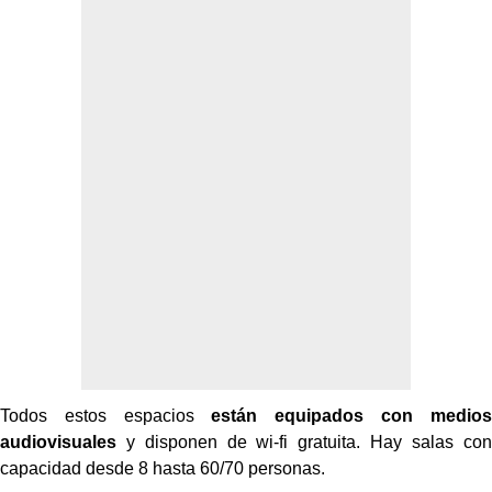
Todos estos espacios
están equipados con medios
audiovisuales
y disponen de wi-fi gratuita. Hay salas con
capacidad desde 8 hasta 60/70 personas.