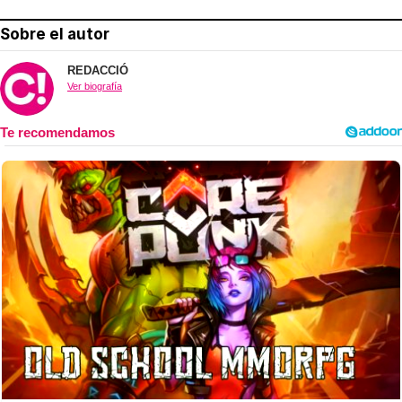
Sobre el autor
REDACCIÓ
Ver biografía