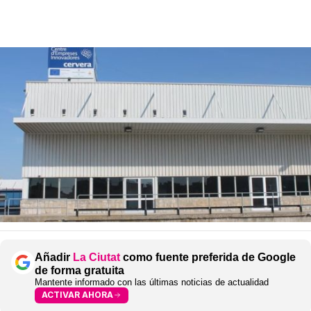
Añadir
La Ciutat
como fuente preferida de Google
de forma gratuita
Mantente informado con las últimas noticias de actualidad
ACTIVAR AHORA