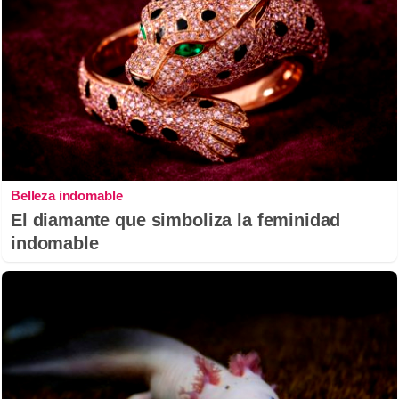
Belleza indomable
El diamante que simboliza la feminidad
indomable