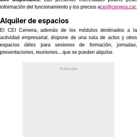
información del funcionamiento y los precios a
cei@cervera.cat
.
Alquiler de espacios
El CEI Cervera, además de los módulos destinados a la
actividad empresarial, dispone de una sala de actos y otros
espacios útiles para sesiones de formación, jornadas,
presentaciones, reuniones... que se pueden alquilar.