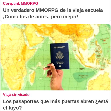
Corepunk MMORPG
Un verdadero MMORPG de la vieja escuela
¡Cómo los de antes, pero mejor!
Viaja sin visado
Los pasaportes que más puertas abren ¿está
el tuyo?