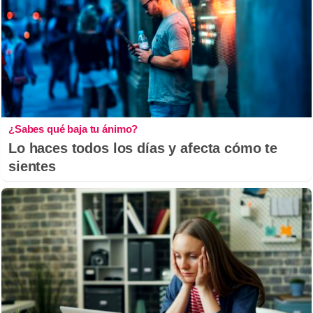
¿Sabes qué baja tu ánimo?
Lo haces todos los días y afecta cómo te
sientes