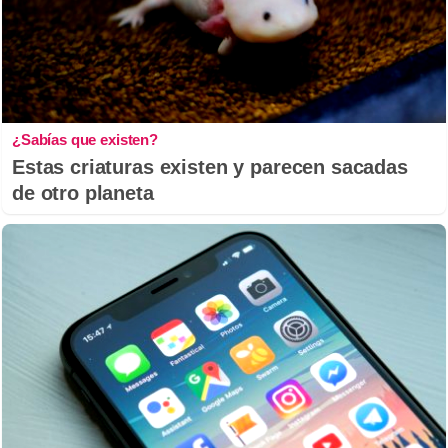
¿Sabías que existen?
Estas criaturas existen y parecen sacadas
de otro planeta