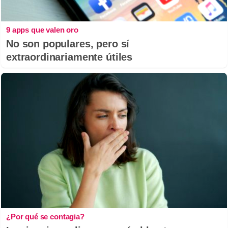
9 apps que valen oro
No son populares, pero sí
extraordinariamente útiles
¿Por qué se contagia?