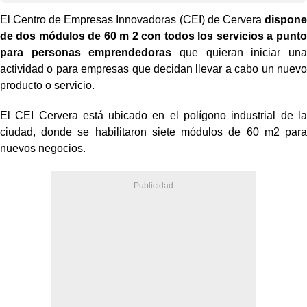
El Centro de Empresas Innovadoras (CEI) de Cervera
dispone
de dos módulos de 60 m 2 con
todos los servicios a punto
para personas emprendedoras
que quieran iniciar una
actividad o para empresas que decidan llevar a cabo un nuevo
producto o servicio.
El CEI Cervera está ubicado en el polígono industrial de la
ciudad, donde se habilitaron siete módulos de 60 m
2
para
nuevos negocios.