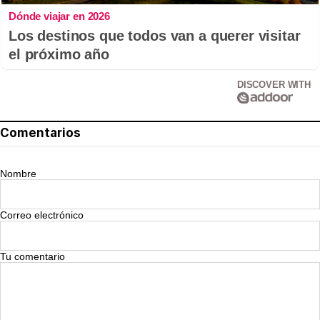
Dónde viajar en 2026
Los destinos que todos van a querer visitar
el próximo año
DISCOVER WITH
Comentarios
Nombre
Correo electrónico
Tu comentario