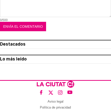
0/500
Destacados
Lo más leído
Aviso legal
Política de privacidad