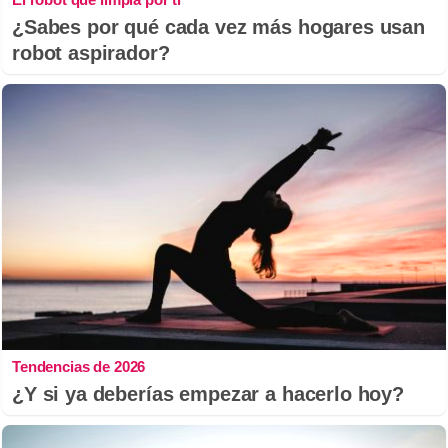
¿Sabes por qué cada vez más hogares usan
robot aspirador?
Tendencias de 2026
¿Y si ya deberías empezar a hacerlo hoy?