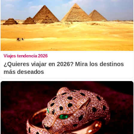
Viajes tendencia 2026
¿Quieres viajar en 2026? Mira los destinos
más deseados