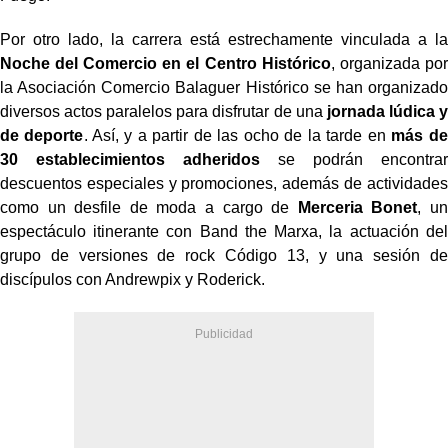
Por otro lado, la carrera está estrechamente vinculada a la
Noche del Comercio en el Centro Histórico
, organizada por
la Asociación Comercio Balaguer Histórico se han organizado
diversos actos paralelos para disfrutar de una
jornada lúdica y
de deporte
. Así, y a partir de las ocho de la tarde en
más de
30 establecimientos adheridos
se podrán encontrar
descuentos especiales y promociones, además de actividades
como un desfile de moda a cargo de
Merceria Bonet
, un
espectáculo itinerante con Band the Marxa, la actuación del
grupo de versiones de rock Código 13, y una sesión de
discípulos con Andrewpix y Roderick.