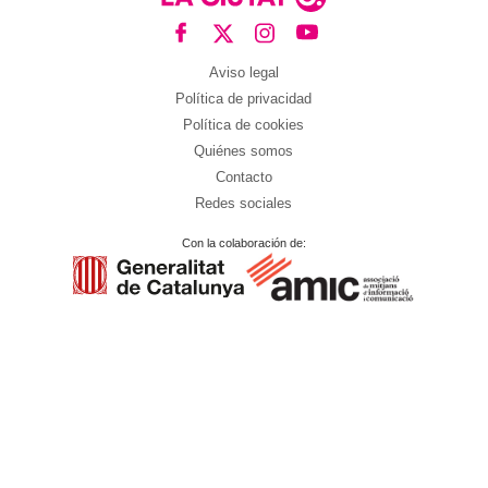
Aviso legal
Política de privacidad
Política de cookies
Quiénes somos
Contacto
Redes sociales
Con la colaboración de: