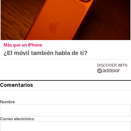
Más que un iPhone
¿El móvil también habla de ti?
DISCOVER WITH
Comentarios
Nombre
Correo electrónico