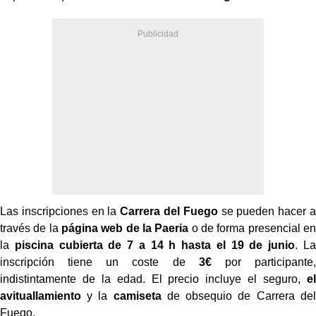
Las inscripciones en la
Carrera del Fuego
se pueden hacer a
través de la
página web de la Paeria
o de forma presencial en
la
piscina cubierta de 7 a 14 h hasta el 19 de junio
. La
inscripción tiene un coste de
3€
por participante,
indistintamente de la edad. El precio incluye el seguro,
el
avituallamiento
y la
camiseta
de obsequio de Carrera del
Fuego.