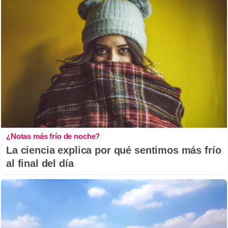
¿Notas más frío de noche?
La ciencia explica por qué sentimos más frío
al final del día