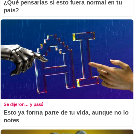
¿Qué pensarías si esto fuera normal en tu
país?
Se dijeron… y pasó
Esto ya forma parte de tu vida, aunque no lo
notes