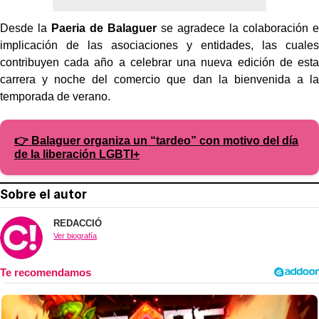
Desde la
Paeria de Balaguer
se agradece la colaboración e
implicación de las asociaciones y entidades, las cuales
contribuyen cada año a celebrar una nueva edición de esta
carrera y noche del comercio que dan la bienvenida a la
temporada de verano.
👉 Balaguer organiza un “tardeo” con motivo del día
de la liberación LGBTI+
Sobre el autor
REDACCIÓ
Ver biografía