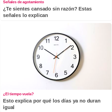
Señales de agotamiento
¿Te sientes cansado sin razón? Estas
señales lo explican
¿El tiempo vuela?
Esto explica por qué los días ya no duran
igual