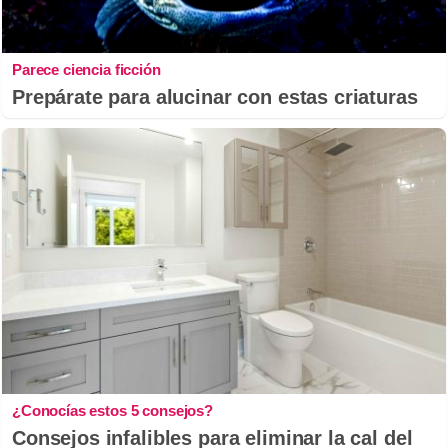
Parece ciencia ficción
Prepárate para alucinar con estas criaturas
¿Conocías estos 5 consejos?
Consejos infalibles para eliminar la cal del