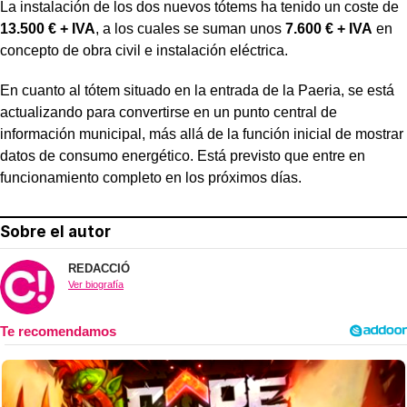
La instalación de los dos nuevos tótems ha tenido un coste de
13.500 € + IVA
, a los cuales se suman unos
7.600 € + IVA
en
concepto de obra civil e instalación eléctrica.
En cuanto al tótem situado en la entrada de la Paeria, se está
actualizando para convertirse en un punto central de
información municipal, más allá de la función inicial de mostrar
datos de consumo energético. Está previsto que entre en
funcionamiento completo en los próximos días.
Sobre el autor
REDACCIÓ
Ver biografía