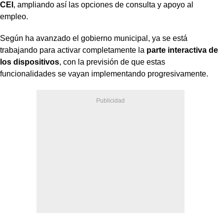
CEI
, ampliando así las opciones de consulta y apoyo al
empleo.
Según ha avanzado el gobierno municipal, ya se está
trabajando para activar completamente la
parte interactiva de
los dispositivos
, con la previsión de que estas
funcionalidades se vayan implementando progresivamente.