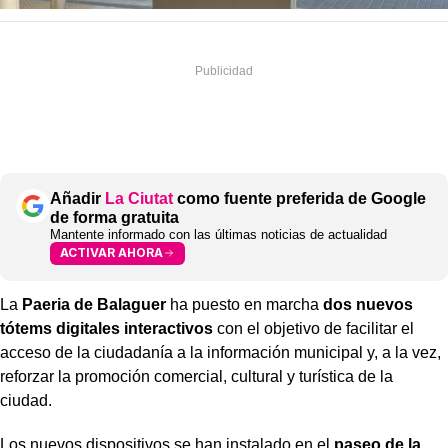
Añadir
La Ciutat
como fuente preferida de Google
de forma gratuita
Mantente informado con las últimas noticias de actualidad
ACTIVAR AHORA
La
Paeria de Balaguer
ha puesto en marcha
dos nuevos
tótems digitales interactivos
con el objetivo de facilitar el
acceso de la ciudadanía a la información municipal y, a la vez,
reforzar la promoción comercial, cultural y turística de la
ciudad.
Los nuevos dispositivos se han instalado en el
paseo de la