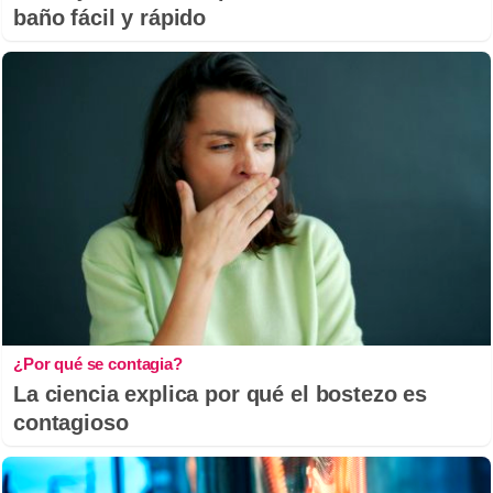
baño fácil y rápido
¿Por qué se contagia?
La ciencia explica por qué el bostezo es
contagioso