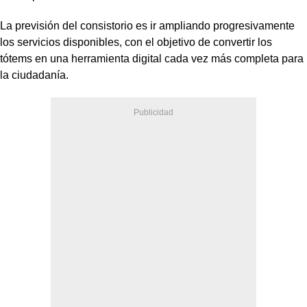
La previsión del consistorio es ir ampliando progresivamente
los servicios disponibles, con el objetivo de convertir los
tótems en una herramienta digital cada vez más completa para
la ciudadanía.