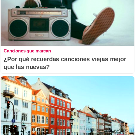
Canciones que marcan
¿Por qué recuerdas canciones viejas mejor
que las nuevas?