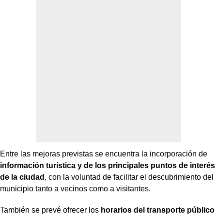
Entre las mejoras previstas se encuentra la incorporación de
información turística y de los principales puntos de interés
de la ciudad
, con la voluntad de facilitar el descubrimiento del
municipio tanto a vecinos como a visitantes.
También se prevé ofrecer los
horarios del transporte público