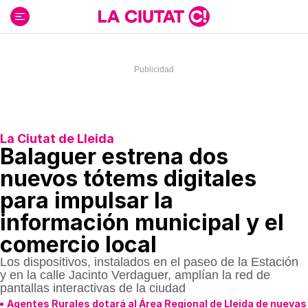
Ir
al
contenido
La Ciutat de Lleida
Balaguer estrena dos
nuevos tótems digitales
para impulsar la
información municipal y el
comercio local
Los dispositivos, instalados en el paseo de la Estación
y en la calle Jacinto Verdaguer, amplían la red de
pantallas interactivas de la ciudad
Agentes Rurales dotará al Área Regional de Lleida de nuevas