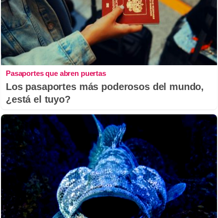
Pasaportes que abren puertas
Los pasaportes más poderosos del mundo,
¿está el tuyo?