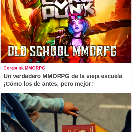
Corepunk MMORPG
Un verdadero MMORPG de la vieja escuela
¡Cómo los de antes, pero mejor!