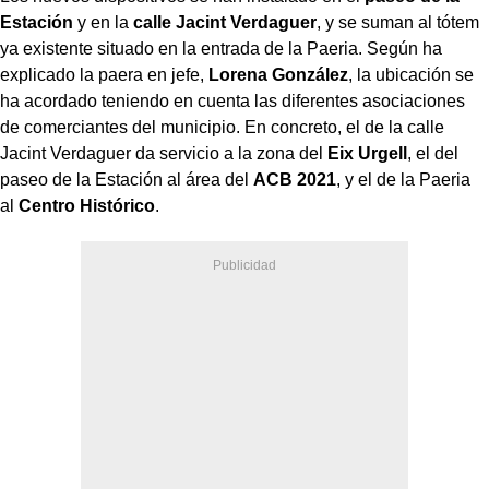
Estación
y en la
calle Jacint Verdaguer
, y se suman al tótem
ya existente situado en la entrada de la Paeria. Según ha
explicado la paera en jefe,
Lorena González
, la ubicación se
ha acordado teniendo en cuenta las diferentes asociaciones
de comerciantes del municipio. En concreto, el de la calle
Jacint Verdaguer da servicio a la zona del
Eix Urgell
, el del
paseo de la Estación al área del
ACB 2021
, y el de la Paeria
al
Centro Histórico
.