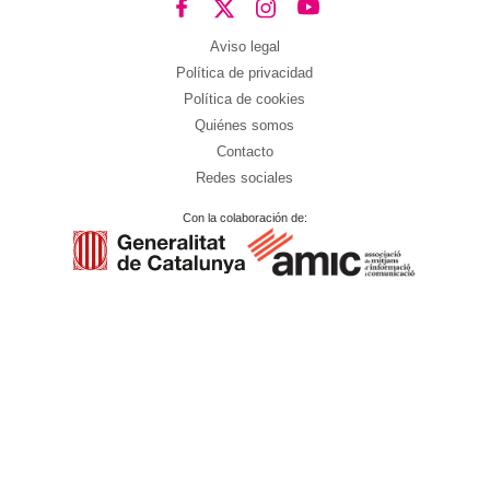
Aviso legal
Política de privacidad
Política de cookies
Quiénes somos
Contacto
Redes sociales
Con la colaboración de: