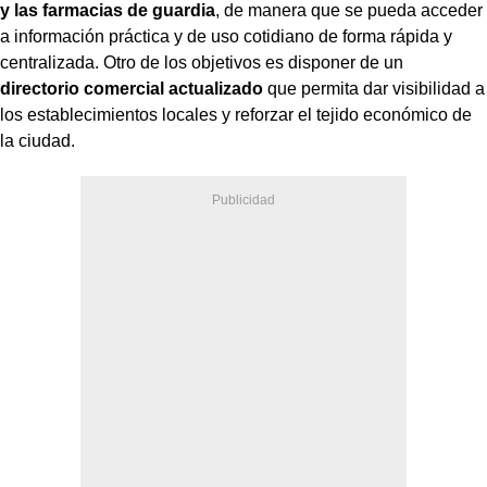
y las farmacias de guardia
, de manera que se pueda acceder
a información práctica y de uso cotidiano de forma rápida y
centralizada. Otro de los objetivos es disponer de un
directorio comercial actualizado
que permita dar visibilidad a
los establecimientos locales y reforzar el tejido económico de
la ciudad.