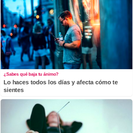
¿Sabes qué baja tu ánimo?
Lo haces todos los días y afecta cómo te
sientes