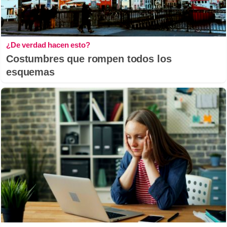
¿De verdad hacen esto?
Costumbres que rompen todos los
esquemas