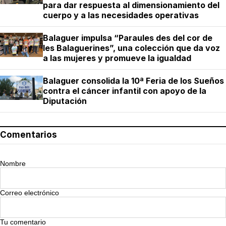
para dar respuesta al dimensionamiento del
cuerpo y a las necesidades operativas
Balaguer impulsa “Paraules des del cor de
les Balaguerines”, una colección que da voz
a las mujeres y promueve la igualdad
Balaguer consolida la 10ª Feria de los Sueños
contra el cáncer infantil con apoyo de la
Diputación
Comentarios
Nombre
Correo electrónico
Tu comentario