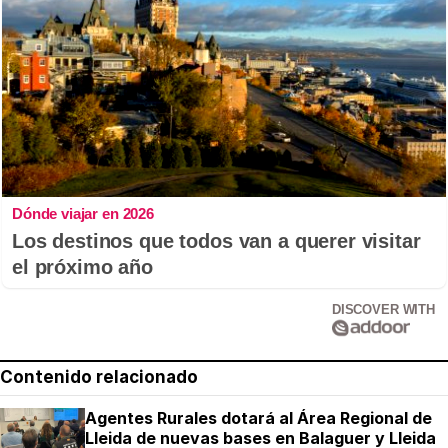
Dónde viajar en 2026
Los destinos que todos van a querer visitar
el próximo año
DISCOVER WITH
Contenido relacionado
Agentes Rurales dotará al Área Regional de
Lleida de nuevas bases en Balaguer y Lleida