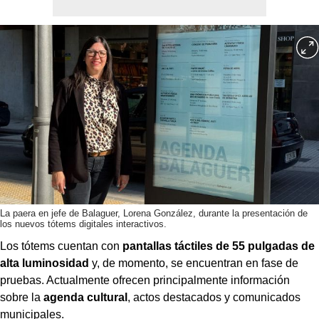
La paera en jefe de Balaguer, Lorena González, durante la presentación de
los nuevos tótems digitales interactivos.
Los tótems cuentan con
pantallas táctiles de 55 pulgadas de
alta luminosidad
y, de momento, se encuentran en fase de
pruebas. Actualmente ofrecen principalmente información
sobre la
agenda cultural
, actos destacados y comunicados
municipales.