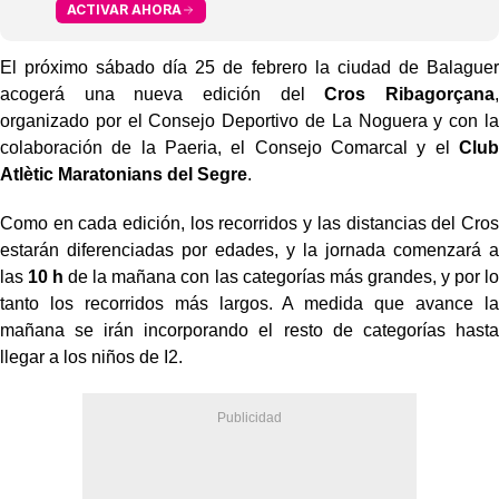
ACTIVAR AHORA
El próximo sábado día 25 de febrero la ciudad de Balaguer
acogerá una nueva edición del
Cros Ribagorçana
,
organizado por el Consejo Deportivo de La Noguera y con la
colaboración de la Paeria, el Consejo Comarcal y el
Club
Atlètic Maratonians del Segre
.
Como en cada edición, los recorridos y las distancias del Cros
estarán diferenciadas por edades, y la jornada comenzará a
las
10 h
de la mañana con las categorías más grandes, y por lo
tanto los recorridos más largos. A medida que avance la
mañana se irán incorporando el resto de categorías hasta
llegar a los niños de I2.