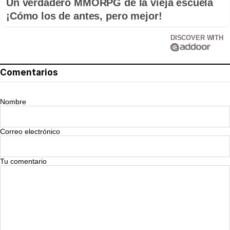
Un verdadero MMORPG de la vieja escuela
¡Cómo los de antes, pero mejor!
DISCOVER WITH
Comentarios
Nombre
Correo electrónico
Tu comentario