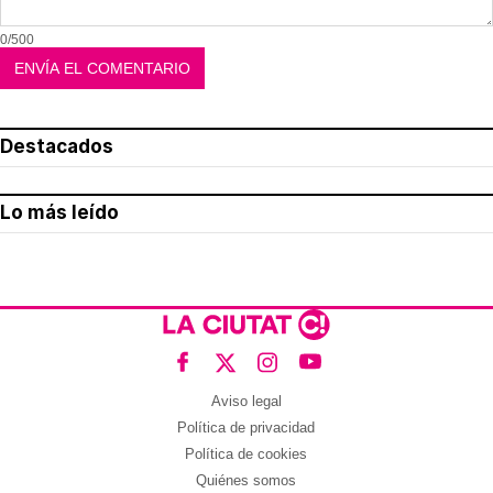
0/500
Destacados
Lo más leído
Aviso legal
Política de privacidad
Política de cookies
Quiénes somos