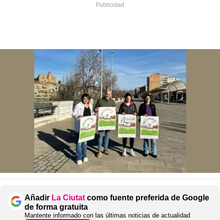
Añadir
La Ciutat
como fuente preferida de Google
de forma gratuita
Mantente informado con las últimas noticias de actualidad