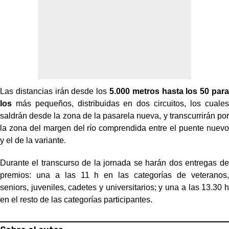
Las distancias irán desde los
5.000 metros
hasta los 50 para
los
más pequeños, distribuidas en dos circuitos, los cuales
saldrán desde la zona de la pasarela nueva, y transcurrirán por
la zona del margen del río comprendida entre el puente nuevo
y el de la variante.
Durante el transcurso de la jornada se harán dos entregas de
premios: una a las 11 h en las categorías de veteranos,
seniors, juveniles, cadetes y universitarios; y una a las 13.30 h
en el resto de las categorías participantes.