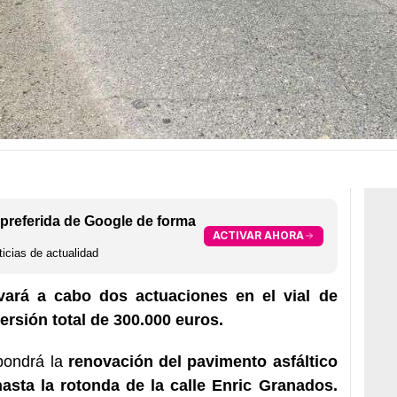
preferida de Google de forma
ACTIVAR AHORA
icias de actualidad
vará a cabo dos actuaciones en el vial de
ersión total de 300.000 euros.
pondrá la
renovación del pavimento asfáltico
asta la rotonda de la calle Enric Granados.