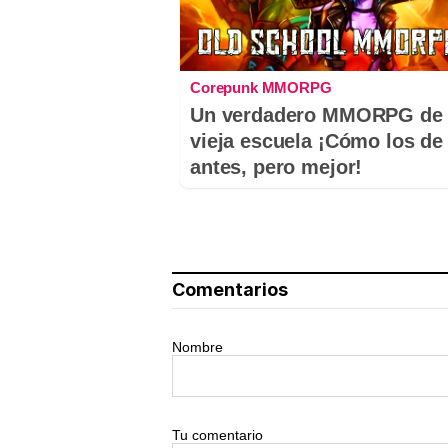
Corepunk MMORPG
Un verdadero MMORPG de 
vieja escuela ¡Cómo los de
antes, pero mejor!
Comentarios
Nombre
Tu comentario