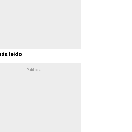
ás leído