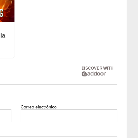
la
DISCOVER WITH
Correo electrónico