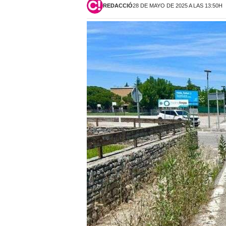
REDACCIÓ
28 DE MAYO DE 2025 A LAS 13:50H