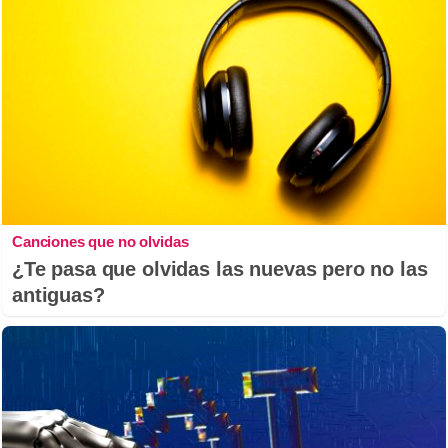
Canciones que no olvidas
¿Te pasa que olvidas las nuevas pero no las
antiguas?