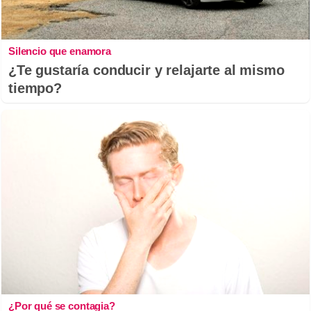
Silencio que enamora
¿Te gustaría conducir y relajarte al mismo
tiempo?
¿Por qué se contagia?