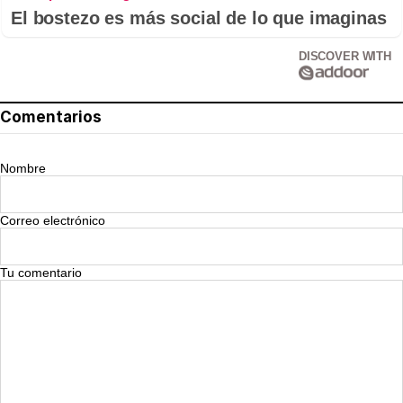
El bostezo es más social de lo que imaginas
DISCOVER WITH
Comentarios
Nombre
Correo electrónico
Tu comentario