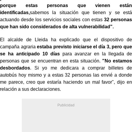
porque estas personas que vienen están
identificadas,
sabemos la situación que tienen y se está
actuando desde los servicios sociales con estas
32 personas
que han sido considerados de alta vulnerabilidad".
El alcalde de Lleida ha explicado que el dispositivo de
campaña agraria
estaba previsto iniciarse el día 3, pero que
se ha anticipado 10 días
para avanzar en la llegada de
personas que se encuentran en esta situación.
"No estamos
desbordados
. Si yo me dedicara a comprar billetes de
autobús hoy mismo y a estas 32 personas las envié a donde
me parece, creo que estaría haciendo un mal favor", dijo en
relación a sus declaraciones.