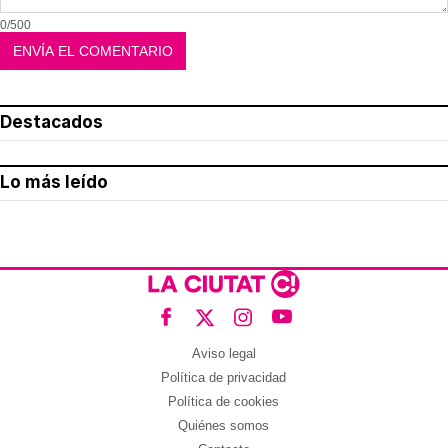
0/500
Destacados
Lo más leído
Aviso legal
Política de privacidad
Política de cookies
Quiénes somos