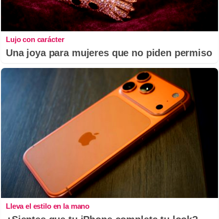
Lujo con carácter
Una joya para mujeres que no piden permiso
Lleva el estilo en la mano