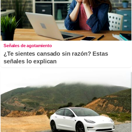
Señales de agotamiento
¿Te sientes cansado sin razón? Estas
señales lo explican