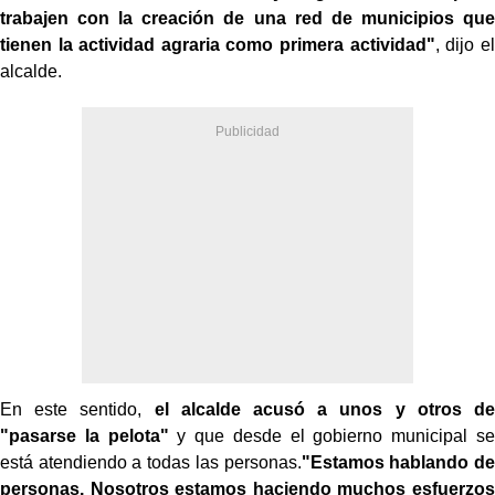
trabajen con la creación de una red de municipios que
tienen la actividad agraria como primera actividad"
, dijo el
alcalde.
En este sentido,
el alcalde acusó a unos y otros de
"pasarse la pelota"
y que desde el gobierno municipal se
está atendiendo a todas las personas.
"Estamos hablando de
personas. Nosotros estamos haciendo muchos esfuerzos