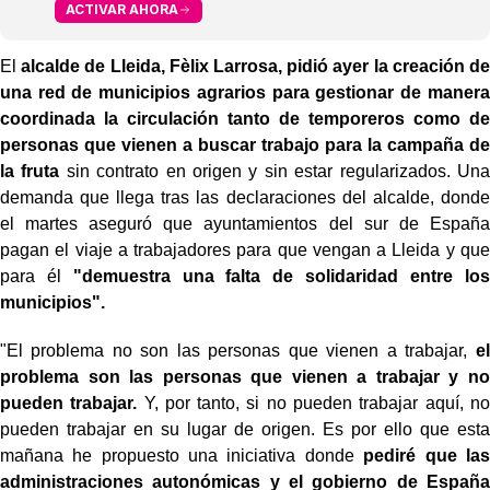
ACTIVAR AHORA
El
alcalde de Lleida, Fèlix Larrosa,
pidió ayer la creación de
una red de municipios agrarios para gestionar de manera
coordinada la circulación tanto de temporeros como de
personas que vienen a buscar trabajo para la campaña de
la fruta
sin contrato en origen y sin estar regularizados. Una
demanda que llega tras las declaraciones del alcalde, donde
el martes aseguró que ayuntamientos del sur de España
pagan el viaje a trabajadores para que vengan a Lleida y que
para él
"demuestra una falta de solidaridad entre los
municipios".
"El problema no son las personas que vienen a trabajar,
el
problema son las personas que vienen a trabajar y no
pueden trabajar.
Y, por tanto, si no pueden trabajar aquí, no
pueden trabajar en su lugar de origen. Es por ello que esta
mañana he propuesto una iniciativa donde
pediré que las
administraciones autonómicas y el gobierno de España