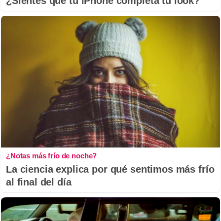
¿Sientes que tu iPhone completa tu look?
¿Notas más frío de noche?
La ciencia explica por qué sentimos más frío
al final del día