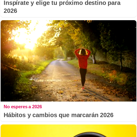
Inspírate y elige tu próximo destino para
2026
No esperes a 2026
Hábitos y cambios que marcarán 2026