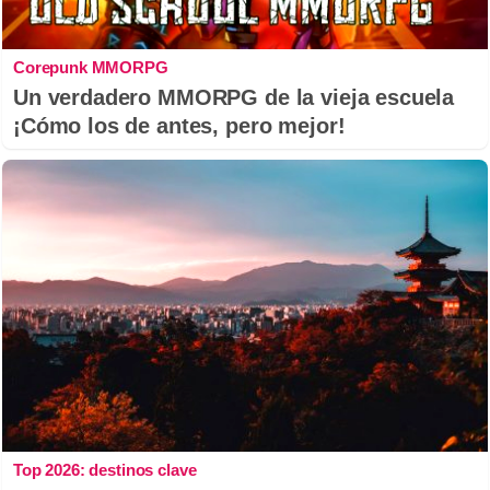
Corepunk MMORPG
Un verdadero MMORPG de la vieja escuela
¡Cómo los de antes, pero mejor!
Top 2026: destinos clave