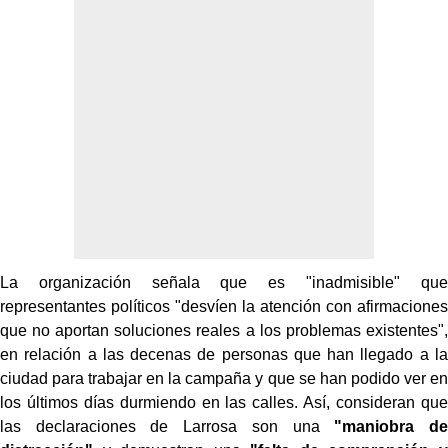
La organización señala que es "inadmisible" que
representantes políticos "desvíen la atención con afirmaciones
que no aportan soluciones reales a los problemas existentes",
en relación a las decenas de personas que han llegado a la
ciudad para trabajar en la campaña y que se han podido ver en
los últimos días durmiendo en las calles. Así, consideran que
las declaraciones de Larrosa son una
"maniobra de