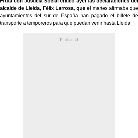
Fruta con Justicia Social criticó ayer las declaraciones del
alcalde de Lleida, Fèlix Larrosa, que el
martes afirmaba que
ayuntamientos del sur de España han pagado el billete de
transporte a temporeros para que puedan venir hasta Lleida.