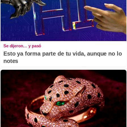
Se dijeron… y pasó
Esto ya forma parte de tu vida, aunque no lo
notes