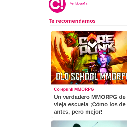
Ver biografía
Corepunk MMORPG
Un verdadero MMORPG de 
vieja escuela ¡Cómo los de
antes, pero mejor!