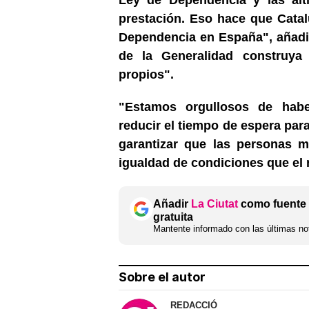
prestación. Eso hace que Catal
Dependencia en España", añad
de la Generalidad construya
propios".
"Estamos orgullosos de habe
reducir el tiempo de espera par
garantizar que las personas m
igualdad de condiciones que el 
Añadir
La Ciutat
como fuente 
gratuita
Mantente informado con las últimas not
Sobre el autor
REDACCIÓ