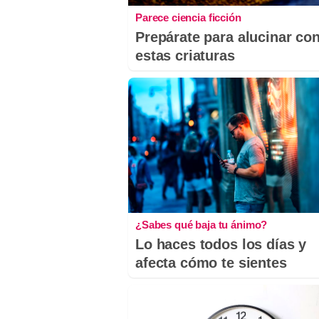
Parece ciencia ficción
Prepárate para alucinar co
estas criaturas
¿Sabes qué baja tu ánimo?
Lo haces todos los días y
afecta cómo te sientes