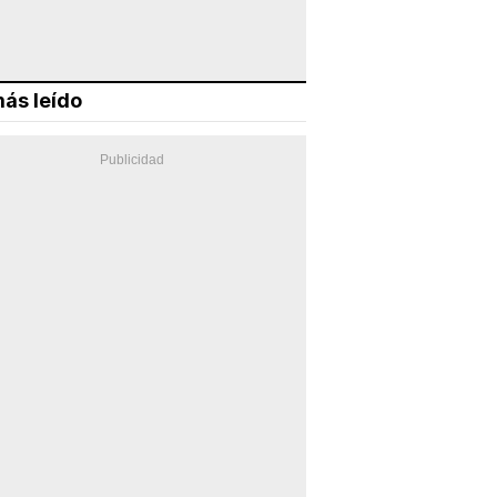
ás leído