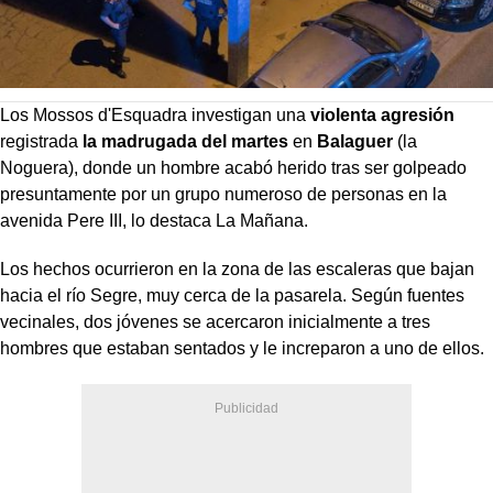
Los Mossos d'Esquadra investigan una
violenta agresión
registrada
la madrugada del martes
en
Balaguer
(la
Noguera), donde un hombre acabó herido tras ser golpeado
presuntamente por un grupo numeroso de personas en la
avenida Pere III, lo destaca La Mañana.
Los hechos ocurrieron en la zona de las escaleras que bajan
hacia el río Segre, muy cerca de la pasarela. Según fuentes
vecinales, dos jóvenes se acercaron inicialmente a tres
hombres que estaban sentados y le increparon a uno de ellos.