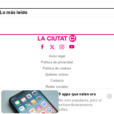
Lo más leído
Aviso legal
Política de privacidad
Política de cookies
Quiénes somos
Contacto
Redes sociales
9 apps que valen oro
Con la colaboración de:
No son populares, pero sí
extraordinariamente
útiles