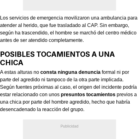
Los servicios de emergencia movilizaron una ambulancia para
atender al herido, que fue trasladado al CAP. Sin embargo,
según ha trascendido, el hombre se marchó del centro médico
antes de ser atendido completamente.
POSIBLES TOCAMIENTOS A UNA
CHICA
A estas alturas no
consta ninguna denuncia
formal ni por
parte del agredido ni tampoco de la otra parte implicada.
Según fuentes próximas al caso, el origen del incidente podría
estar relacionado con unos
presuntos tocamientos
previos a
una chica por parte del hombre agredido, hecho que habría
desencadenado la reacción del grupo.