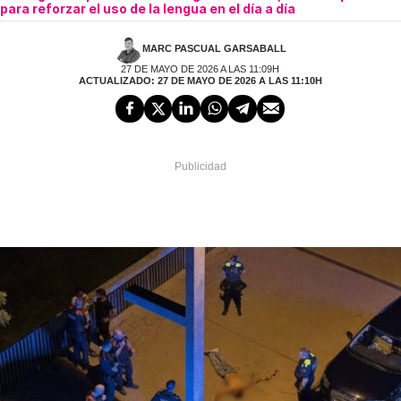
para reforzar el uso de la lengua en el día a día
MARC PASCUAL GARSABALL
27 DE MAYO DE 2026 A LAS 11:09H
ACTUALIZADO: 27 DE MAYO DE 2026 A LAS 11:10H