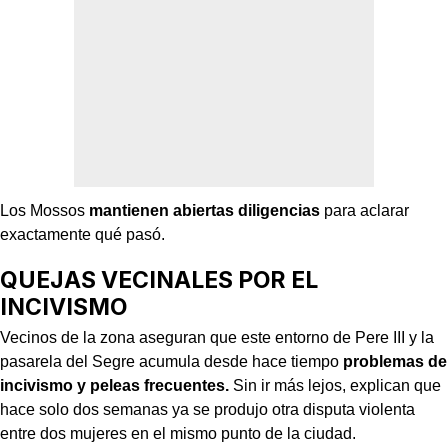
Los Mossos
mantienen abiertas diligencias
para aclarar
exactamente qué pasó.
QUEJAS VECINALES POR EL
INCIVISMO
Vecinos de la zona aseguran que este entorno de Pere III y la
pasarela del Segre acumula desde hace tiempo
problemas de
incivismo y peleas frecuentes.
Sin ir más lejos, explican que
hace solo dos semanas ya se produjo otra disputa violenta
entre dos mujeres en el mismo punto de la ciudad.