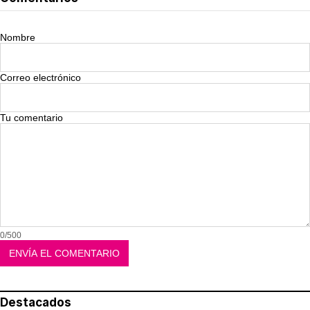
Nombre
Correo electrónico
Tu comentario
0/500
Destacados