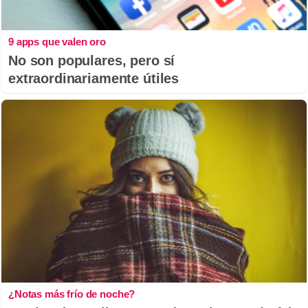
9 apps que valen oro
No son populares, pero sí
extraordinariamente útiles
¿Notas más frío de noche?