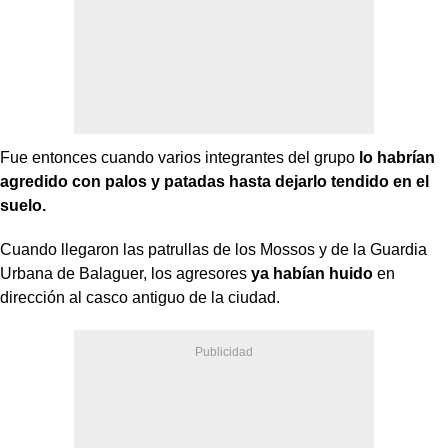
Fue entonces cuando varios integrantes del grupo
lo habrían
agredido con palos y patadas hasta dejarlo tendido en el
suelo.
Cuando llegaron las patrullas de los Mossos y de la Guardia
Urbana de Balaguer, los agresores
ya habían huido
en
dirección al casco antiguo de la ciudad.