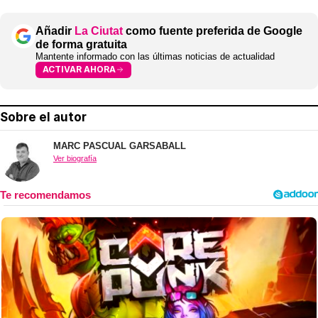
Añadir
La Ciutat
como fuente preferida de Google
de forma gratuita
Mantente informado con las últimas noticias de actualidad
ACTIVAR AHORA
Sobre el autor
MARC PASCUAL GARSABALL
Ver biografía