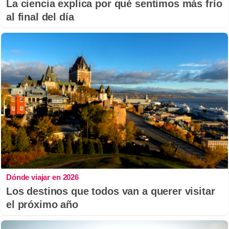
La ciencia explica por qué sentimos más frío
al final del día
Dónde viajar en 2026
Los destinos que todos van a querer visitar
el próximo año