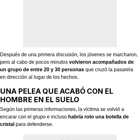
Después de una primera discusión, los jóvenes se marcharon,
pero al cabo de pocos minutos
volvieron acompañados de
un grupo de entre 20 y 30 personas
que cruzó la pasarela
en dirección al lugar de los hechos.
UNA PELEA QUE ACABÓ CON EL
HOMBRE EN EL SUELO
Según las primeras informaciones, la víctima se volvió a
encarar con el grupo e incluso
habría roto una botella de
cristal
para defenderse.