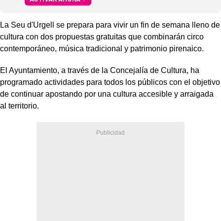
La Seu d'Urgell se prepara para vivir un fin de semana lleno de
cultura con dos propuestas gratuitas que combinarán circo
contemporáneo, música tradicional y patrimonio pirenaico.
El Ayuntamiento, a través de la Concejalía de Cultura, ha
programado actividades para todos los públicos con el objetivo
de continuar apostando por una cultura accesible y arraigada
al territorio.