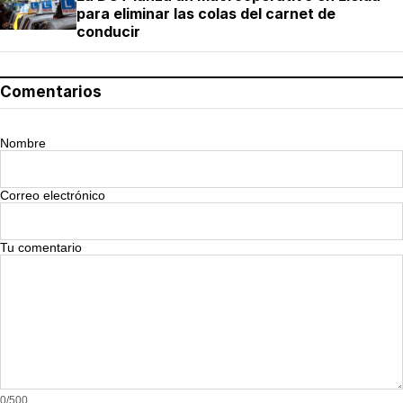
para eliminar las colas del carnet de
conducir
Comentarios
Nombre
Correo electrónico
Tu comentario
0/500