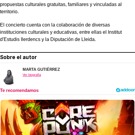
propuestas culturales gratuitas, familiares y vinculadas al
territorio.
El concierto cuenta con la colaboración de diversas
instituciones culturales y educativas, entre ellas el Institut
d'Estudis Ilerdencs y la Diputación de Lleida.
Sobre el autor
MARTA GUTIÉRREZ
Ver biografía