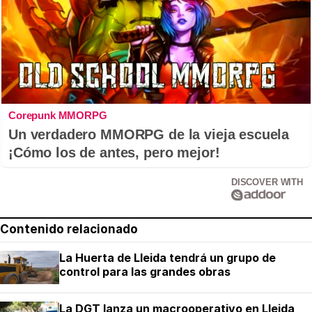
Corepunk MMORPG
Un verdadero MMORPG de la vieja escuela
¡Cómo los de antes, pero mejor!
DISCOVER WITH
Contenido relacionado
La Huerta de Lleida tendrá un grupo de
control para las grandes obras
La DGT lanza un macrooperativo en Lleida