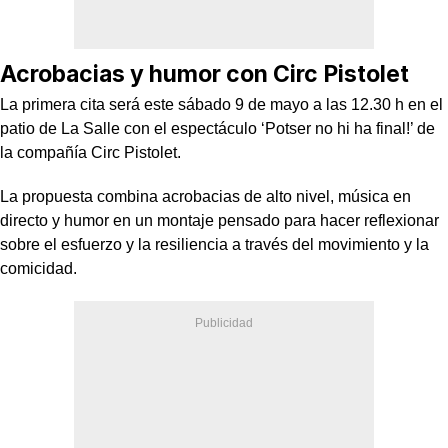
Acrobacias y humor con Circ Pistolet
La primera cita será este sábado 9 de mayo a las 12.30 h en el
patio de La Salle con el espectáculo ‘Potser no hi ha final!’ de
la compañía Circ Pistolet.
La propuesta combina acrobacias de alto nivel, música en
directo y humor en un montaje pensado para hacer reflexionar
sobre el esfuerzo y la resiliencia a través del movimiento y la
comicidad.