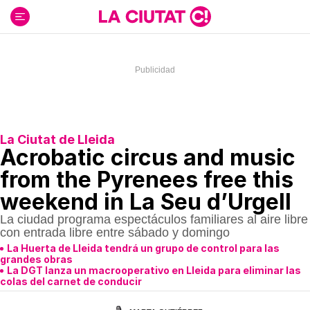
Ir
al
contenido
La Ciutat de Lleida
Acrobatic circus and music
from the Pyrenees free this
weekend in La Seu d’Urgell
La ciudad programa espectáculos familiares al aire libre
con entrada libre entre sábado y domingo
La Huerta de Lleida tendrá un grupo de control para las
grandes obras
La DGT lanza un macrooperativo en Lleida para eliminar las
colas del carnet de conducir