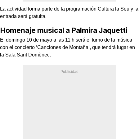
La actividad forma parte de la programación Cultura la Seu y la
entrada será gratuita.
Homenaje musical a Palmira Jaquetti
El domingo 10 de mayo a las 11 h será el turno de la música
con el concierto ‘Canciones de Montaña’, que tendrá lugar en
la Sala Sant Domènec.