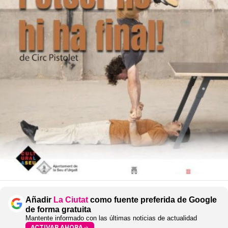
Añadir
La Ciutat
como fuente preferida de Google
de forma gratuita
Mantente informado con las últimas noticias de actualidad
ACTIVAR AHORA