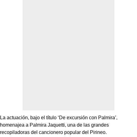
La actuación, bajo el título ‘De excursión con Palmira’,
homenajea a Palmira Jaquetti, una de las grandes
recopiladoras del cancionero popular del Pirineo.