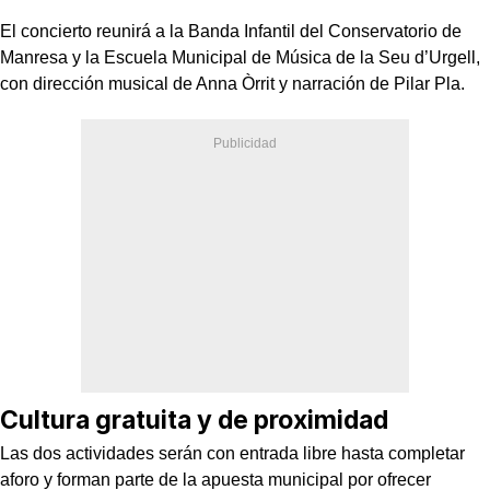
El concierto reunirá a la Banda Infantil del Conservatorio de
Manresa y la Escuela Municipal de Música de la Seu d’Urgell,
con dirección musical de Anna Òrrit y narración de Pilar Pla.
Cultura gratuita y de proximidad
Las dos actividades serán con entrada libre hasta completar
aforo y forman parte de la apuesta municipal por ofrecer