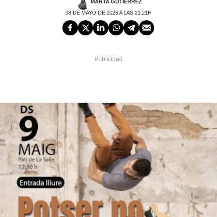
MARTA GUTIÉRREZ
08 DE MAYO DE 2026 A LAS 21:21H