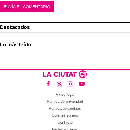
Destacados
Lo más leído
Aviso legal
Política de privacidad
Política de cookies
Quiénes somos
Contacto
Redes sociales