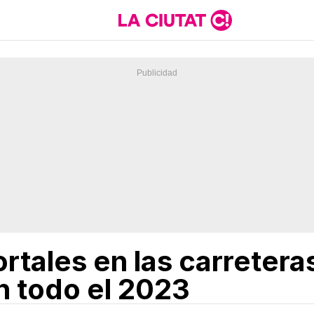
rtales en las carreteras
 todo el 2023