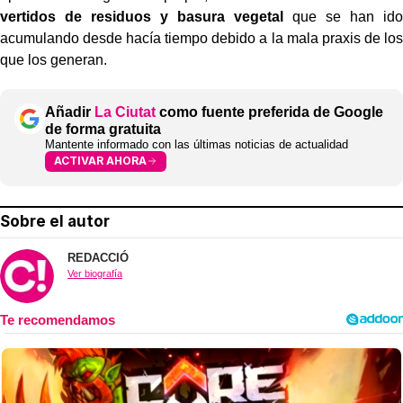
vertidos de residuos y basura vegetal
que se han ido
acumulando desde hacía tiempo debido a la mala praxis de los
que los generan.
Añadir
La Ciutat
como fuente preferida de Google
de forma gratuita
Mantente informado con las últimas noticias de actualidad
ACTIVAR AHORA
Sobre el autor
REDACCIÓ
Ver biografía