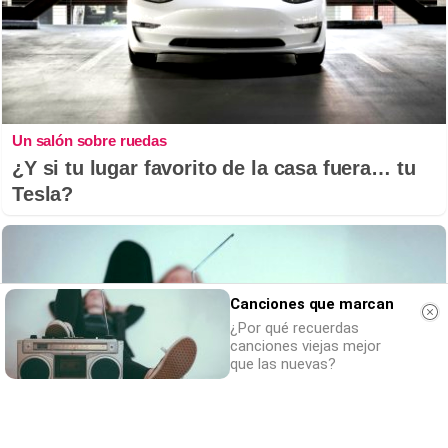
Un salón sobre ruedas
¿Y si tu lugar favorito de la casa fuera… tu
Tesla?
Canciones que marcan
¿Por qué recuerdas
canciones viejas mejor
que las nuevas?