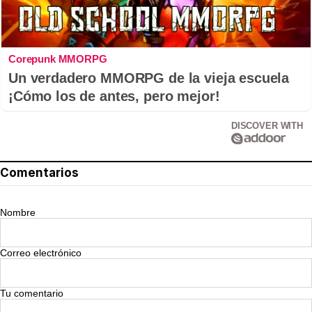
Corepunk MMORPG
Un verdadero MMORPG de la vieja escuela
¡Cómo los de antes, pero mejor!
DISCOVER WITH
Comentarios
Nombre
Correo electrónico
Tu comentario