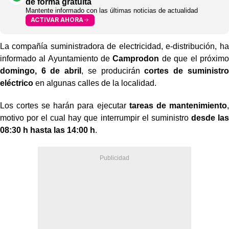
de forma gratuita
Mantente informado con las últimas noticias de actualidad
ACTIVAR AHORA
La compañía suministradora de electricidad, e-distribución, ha
informado al Ayuntamiento de
Camprodon
de que el próximo
domingo, 6 de abril
, se producirán
cortes de suministro
eléctrico
en algunas calles de la localidad.
Los cortes se harán para ejecutar
tareas de mantenimiento
,
motivo por el cual hay que interrumpir el suministro
desde las
08:30 h hasta las 14:00 h
.