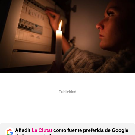
Añadir
La Ciutat
como fuente preferida de Google