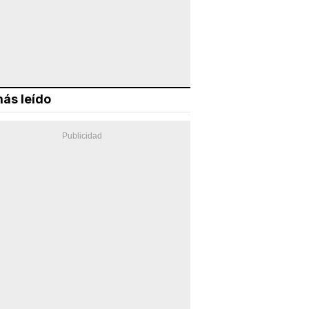
ás leído