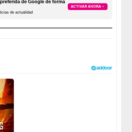
preferida de Google de forma
ACTIVAR AHORA
icias de actualidad