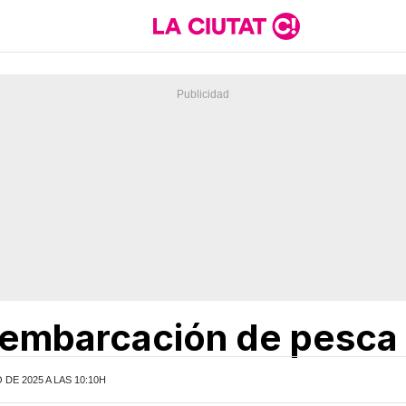
 embarcación de pesca
DE 2025 A LAS 10:10H