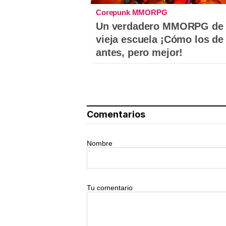
Corepunk MMORPG
Un verdadero MMORPG de 
vieja escuela ¡Cómo los de
antes, pero mejor!
Comentarios
Nombre
Tu comentario