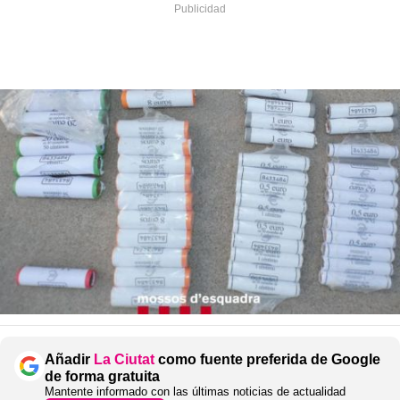
Añadir
La Ciutat
como fuente preferida de Google
de forma gratuita
Mantente informado con las últimas noticias de actualidad