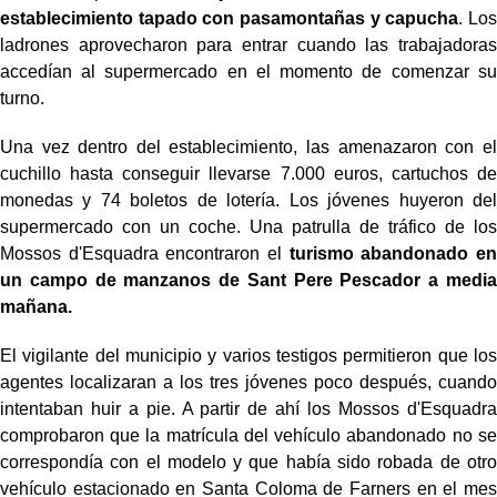
establecimiento tapado con pasamontañas y capucha
. Los
ladrones aprovecharon para entrar cuando las trabajadoras
accedían al supermercado en el momento de comenzar su
turno.
Una vez dentro del establecimiento, las amenazaron con el
cuchillo hasta conseguir llevarse 7.000 euros, cartuchos de
monedas y 74 boletos de lotería. Los jóvenes huyeron del
supermercado con un coche. Una patrulla de tráfico de los
Mossos d'Esquadra encontraron el
turismo abandonado en
un campo de manzanos de Sant Pere Pescador a media
mañana.
El vigilante del municipio y varios testigos permitieron que los
agentes localizaran a los tres jóvenes poco después, cuando
intentaban huir a pie. A partir de ahí los Mossos d'Esquadra
comprobaron que la matrícula del vehículo abandonado no se
correspondía con el modelo y que había sido robada de otro
vehículo estacionado en Santa Coloma de Farners en el mes