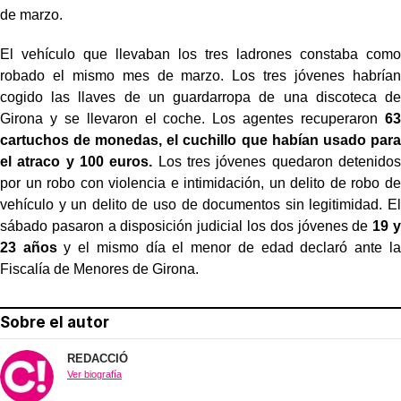
de marzo.
El vehículo que llevaban los tres ladrones constaba como
robado el mismo mes de marzo. Los tres jóvenes habrían
cogido las llaves de un guardarropa de una discoteca de
Girona y se llevaron el coche. Los agentes recuperaron
63
cartuchos de monedas, el cuchillo que habían usado para
el atraco y 100 euros.
Los tres jóvenes quedaron detenidos
por un robo con violencia e intimidación, un delito de robo de
vehículo y un delito de uso de documentos sin legitimidad. El
sábado pasaron a disposición judicial los dos jóvenes de
19 y
23 años
y el mismo día el menor de edad declaró ante la
Fiscalía de Menores de Girona.
Sobre el autor
REDACCIÓ
Ver biografía