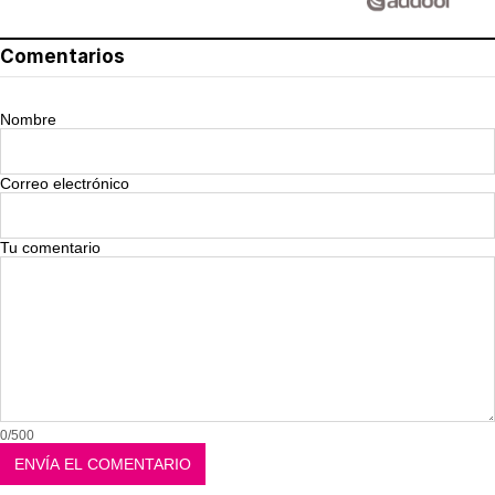
Comentarios
Nombre
Correo electrónico
Tu comentario
0/500