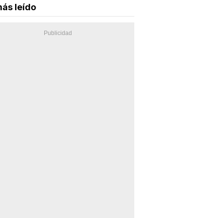
ás leído