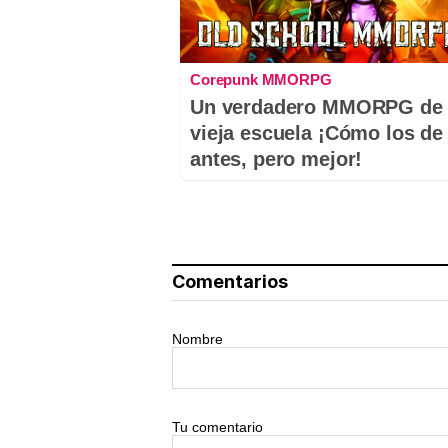
Corepunk MMORPG
Un verdadero MMORPG de 
vieja escuela ¡Cómo los de
antes, pero mejor!
Comentarios
Nombre
Tu comentario