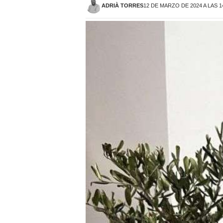
ADRIÀ TORRES
12 DE MARZO DE 2024 A LAS 1