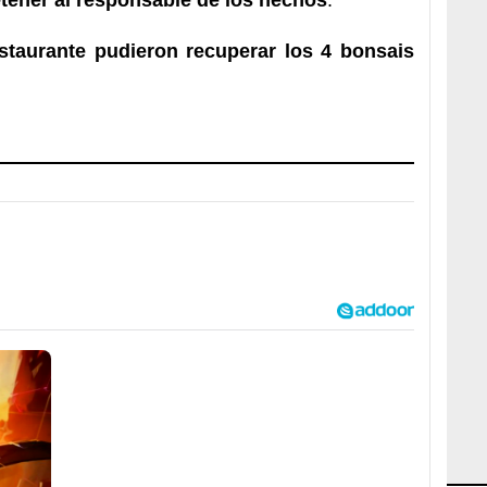
estaurante pudieron recuperar los 4 bonsais