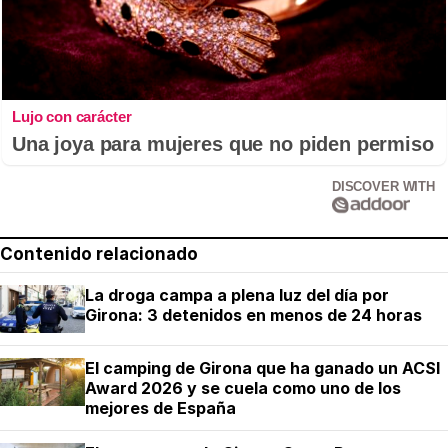
Lujo con carácter
Una joya para mujeres que no piden permiso
DISCOVER WITH
Contenido relacionado
La droga campa a plena luz del día por
Girona: 3 detenidos en menos de 24 horas
El camping de Girona que ha ganado un ACSI
Award 2026 y se cuela como uno de los
mejores de España