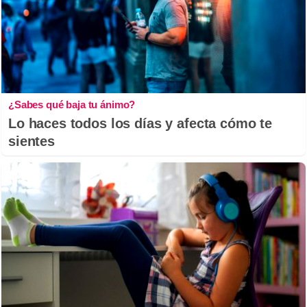
¿Sabes qué baja tu ánimo?
Lo haces todos los días y afecta cómo te
sientes