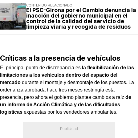
CONTENIDO RELACIONADO
El PSC-Girona por el Cambio denuncia la
inacción del gobierno municipal en el
control de la calidad del servicio de
limpieza viaria y recogida de residuos
Críticas a la presencia de vehículos
El principal punto de discrepancia es
la flexibilización de las
limitaciones a los vehículos dentro del espacio del
mercado
durante el montaje y desmontaje de los puestos. La
ordenanza aprobada hace tres meses restringía esta
presencia, pero ahora el gobierno plantea cambios a raíz
de
un informe de Acción Climática y de las dificultades
logísticas
expuestas por los vendedores ambulantes.