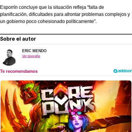
Esporrín concluye que la situación refleja “falta de
planificación, dificultades para afrontar problemas complejos y
un gobierno poco cohesionado políticamente”.
Sobre el autor
ERIC MENDO
Ver biografía