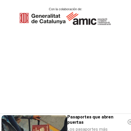
Con la colaboración de:
Pasaportes que abren
puertas
Los pasaportes más