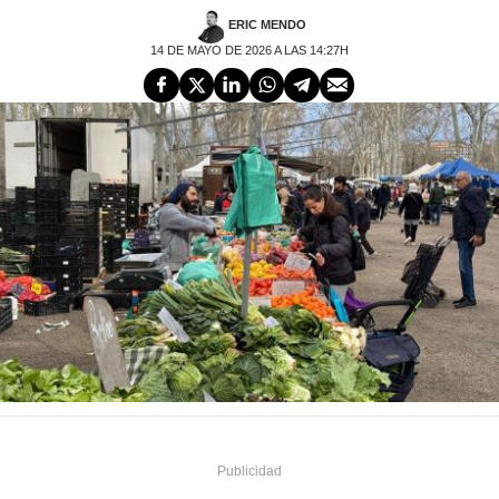
ERIC MENDO
14 DE MAYO DE 2026 A LAS 14:27H