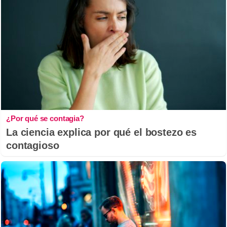
¿Por qué se contagia?
La ciencia explica por qué el bostezo es
contagioso