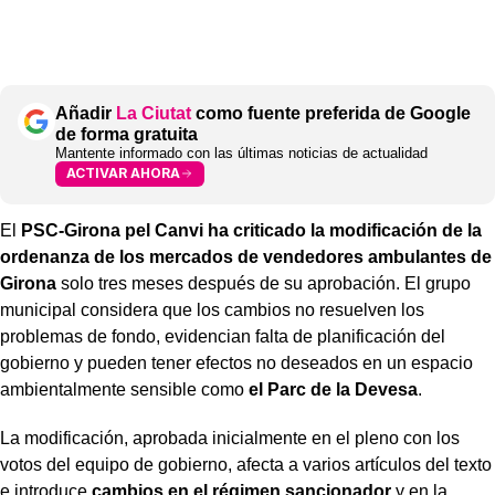
Añadir
La Ciutat
como fuente preferida de Google
de forma gratuita
Mantente informado con las últimas noticias de actualidad
ACTIVAR AHORA
El
PSC-Girona pel Canvi
ha criticado la modificación de la
ordenanza de los mercados de vendedores ambulantes de
Girona
solo tres meses después de su aprobación. El grupo
municipal considera que los cambios no resuelven los
problemas de fondo, evidencian falta de planificación del
gobierno y pueden tener efectos no deseados en un espacio
ambientalmente sensible como
el Parc de la Devesa
.
La modificación, aprobada inicialmente en el pleno con los
votos del equipo de gobierno, afecta a varios artículos del texto
e introduce
cambios en el régimen sancionador
y en la