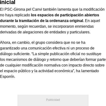
inicial
El PSC-Girona pel Canvi también lamenta que la modificación
no haya replicado
los espacios de participación abiertos
durante la tramitación de la ordenanza original
. En aquel
momento, según recuerdan, se incorporaron enmiendas
derivadas de alegaciones de entidades y particulares.
Ahora, en cambio, el grupo considera que no se ha
garantizado una comunicación efectiva ni un proceso de
diálogo suficiente. “La simple publicación oficial no sustituye
los mecanismos de diálogo y retorno que deberían formar parte
de cualquier modificación normativa con impacto directo sobre
el espacio público y la actividad económica”, ha lamentado
Esporrín.