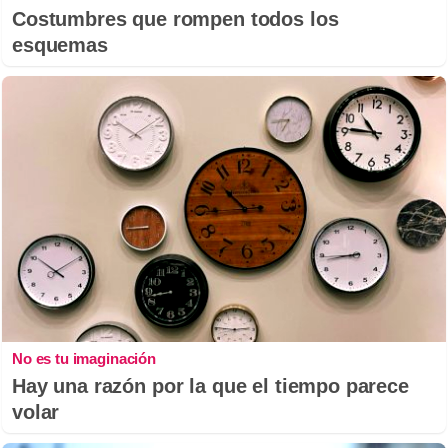
Costumbres que rompen todos los
esquemas
No es tu imaginación
Hay una razón por la que el tiempo parece
volar