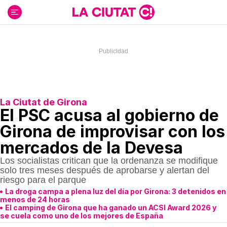
Ir
al
contenido
La Ciutat de Girona
El PSC acusa al gobierno de
Girona de improvisar con los
mercados de la Devesa
Los socialistas critican que la ordenanza se modifique
solo tres meses después de aprobarse y alertan del
riesgo para el parque
La droga campa a plena luz del día por Girona: 3 detenidos en
menos de 24 horas
El camping de Girona que ha ganado un ACSI Award 2026 y
se cuela como uno de los mejores de España