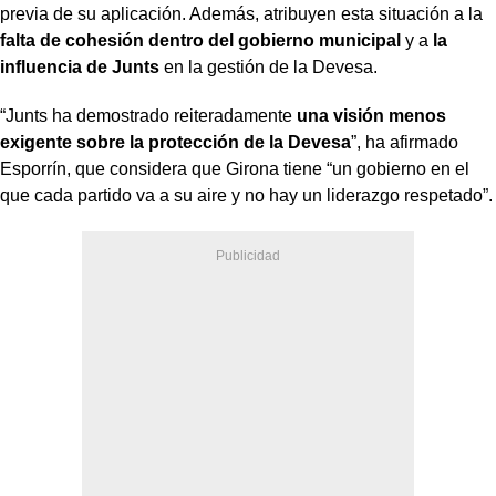
previa de su aplicación. Además, atribuyen esta situación a la
falta de cohesión dentro del gobierno municipal
y a
la
influencia de Junts
en la gestión de la Devesa.
“Junts ha demostrado reiteradamente
una visión menos
exigente sobre la protección de la Devesa
”, ha afirmado
Esporrín, que considera que Girona tiene “un gobierno en el
que cada partido va a su aire y no hay un liderazgo respetado”.