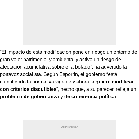
“El impacto de esta modificación pone en riesgo un entorno de
gran valor patrimonial y ambiental y activa un riesgo de
afectación acumulativa sobre el arbolado”, ha advertido la
portavoz socialista. Según Esporrín, el gobierno “está
cumpliendo la normativa vigente y ahora la
quiere modificar
con criterios discutibles
”, hecho que, a su parecer, refleja un
problema de gobernanza y de coherencia política
.