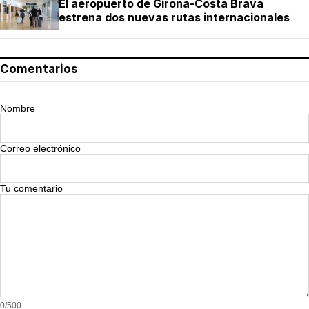
El aeropuerto de Girona-Costa Brava
estrena dos nuevas rutas internacionales
Comentarios
Nombre
Correo electrónico
Tu comentario
0/500