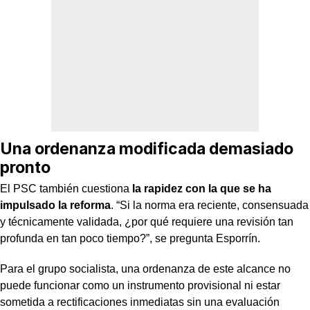
Una ordenanza modificada demasiado
pronto
El PSC también cuestiona
la rapidez con la que se ha
impulsado la reforma
. “Si la norma era reciente, consensuada
y técnicamente validada, ¿por qué requiere una revisión tan
profunda en tan poco tiempo?”, se pregunta Esporrín.
Para el grupo socialista, una ordenanza de este alcance no
puede funcionar como un instrumento provisional ni estar
sometida a rectificaciones inmediatas sin una evaluación