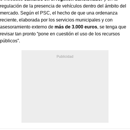
regulación de la presencia de vehículos dentro del ámbito del
mercado. Según el PSC, el hecho de que una ordenanza
reciente, elaborada por los servicios municipales y con
asesoramiento externo de
más de 3.000 euros
, se tenga que
revisar tan pronto “pone en cuestión el uso de los recursos
públicos”.