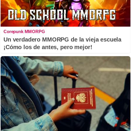
Corepunk MMORPG
Un verdadero MMORPG de la vieja escuela
¡Cómo los de antes, pero mejor!