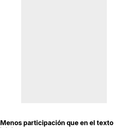
Menos participación que en el texto