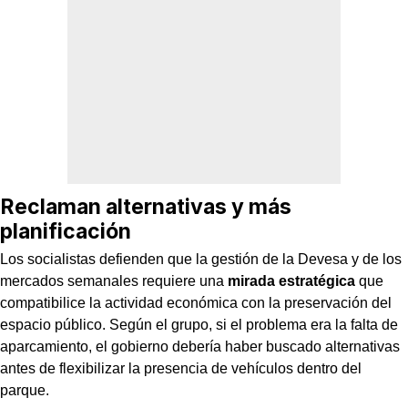
Reclaman alternativas y más
planificación
Los socialistas defienden que la gestión de la Devesa y de los
mercados semanales requiere una
mirada estratégica
que
compatibilice la actividad económica con la preservación del
espacio público. Según el grupo, si el problema era la falta de
aparcamiento, el gobierno debería haber buscado alternativas
antes de flexibilizar la presencia de vehículos dentro del
parque.