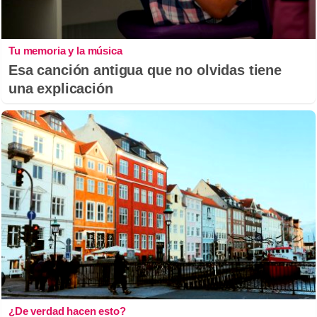
Tu memoria y la música
Esa canción antigua que no olvidas tiene
una explicación
¿De verdad hacen esto?