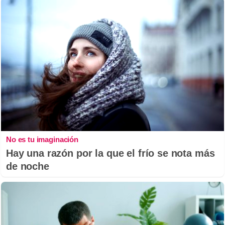
No es tu imaginación
Hay una razón por la que el frío se nota más
de noche