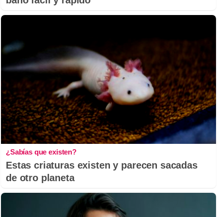
¿Sabías que existen?
Estas criaturas existen y parecen sacadas
de otro planeta