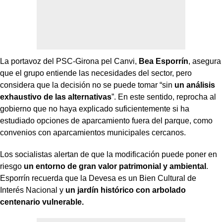
La portavoz del PSC-Girona pel Canvi,
Bea Esporrín
, asegura
que el grupo entiende las necesidades del sector, pero
considera que la decisión no se puede tomar “sin
un análisis
exhaustivo de las alternativas
”. En este sentido, reprocha al
gobierno que no haya explicado suficientemente si ha
estudiado opciones de aparcamiento fuera del parque, como
convenios con aparcamientos municipales cercanos.
Los socialistas alertan de que la modificación puede poner en
riesgo
un entorno de gran valor patrimonial y ambiental
.
Esporrín recuerda que la Devesa es un Bien Cultural de
Interés Nacional y
un jardín histórico con arbolado
centenario vulnerable.