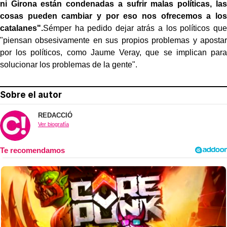
ni Girona están condenadas a sufrir malas políticas, las
cosas pueden cambiar y por eso nos ofrecemos a los
catalanes".
Sémper ha pedido dejar atrás a los políticos que
"piensan obsesivamente en sus propios problemas y apostar
por los políticos, como Jaume Veray, que se implican para
solucionar los problemas de la gente".
Sobre el autor
REDACCIÓ
Ver biografía