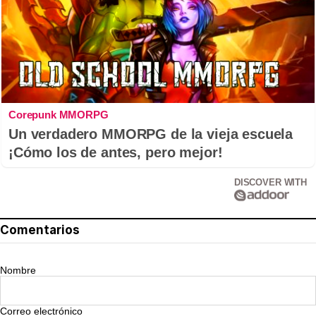
Corepunk MMORPG
Un verdadero MMORPG de la vieja escuela
¡Cómo los de antes, pero mejor!
DISCOVER WITH
Comentarios
Nombre
Correo electrónico