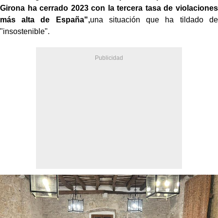
Girona ha cerrado 2023 con la tercera tasa de violaciones
más alta de España",
una situación que ha tildado de
"insostenible".