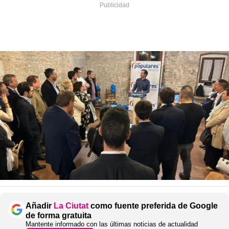
Añadir
La Ciutat
como fuente preferida de Google
de forma gratuita
Mantente informado con las últimas noticias de actualidad