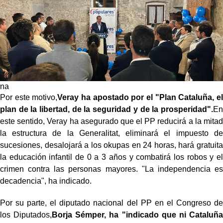
na
Por este motivo,
Veray ha apostado por el "Plan Cataluña, el
plan de la libertad, de la seguridad y de la prosperidad".
En
este sentido, Veray ha asegurado que el PP reducirá a la mitad
la estructura de la Generalitat, eliminará el impuesto de
sucesiones, desalojará a los okupas en 24 horas, hará gratuita
la educación infantil de 0 a 3 años y combatirá los robos y el
crimen contra las personas mayores. "La independencia es
decadencia", ha indicado.
Por su parte, el diputado nacional del PP en el Congreso de
los Diputados,
Borja Sémper, ha "indicado que ni Cataluña