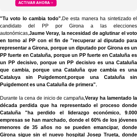
ACTIVAR AHORA
"Tu voto lo cambia todo".
De esta manera ha sintetizado el
candidato del PP por Girona a las elecciones
autonómicas,
Jaume Veray, la necesidad de aglutinar el voto
en torno al PP con el fin de "recuperar al diputado para
representar a Girona, porque un diputado por Girona es un
PP fuerte en Cataluña, porque un PP fuerte en Cataluña es
un PP decisivo, porque un PP decisivo es una Cataluña
que cambia, porque una Cataluña que cambia es una
Cataluya sin Puigdemont,porque una Cataluña sin
Puigdemont es una Cataluña de primera".
Durante la cena de inicio de campaña,
Veray ha lamentado la
década perdida que ha representado el proceso donde
Cataluña "ha perdido el liderazgo económico, 9.000
empresas se han marchado, donde el 60% de los jóvenes
menores de 35 años no se pueden emancipar, donde
Girona sigue sin el nuevo hospital Josep Trueta, donde