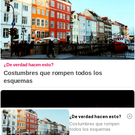
¿De verdad hacen esto?
Costumbres que rompen todos los
esquemas
¿De verdad hacen esto?
Costumbres que rompen
todos los esquemas