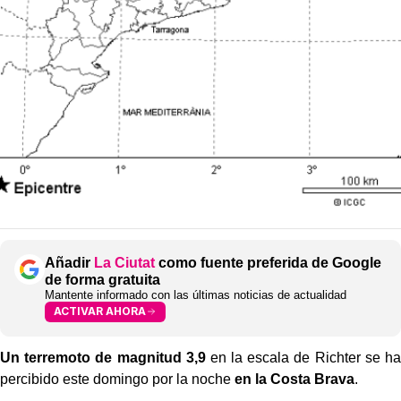
Añadir
La Ciutat
como fuente preferida de Google
de forma gratuita
Mantente informado con las últimas noticias de actualidad
ACTIVAR AHORA
Un terremoto de magnitud 3,9
en la escala de Richter se ha
percibido este domingo por la noche
en la Costa Brava
.