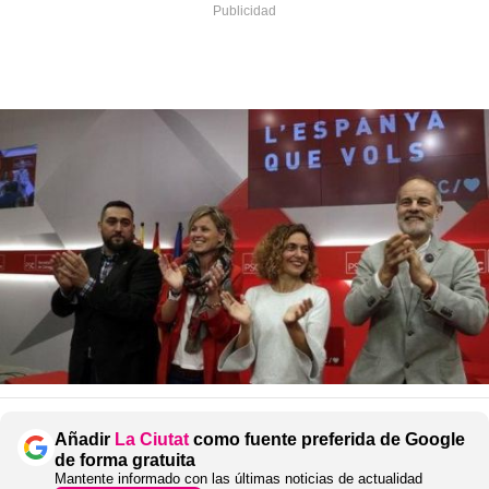
Añadir
La Ciutat
como fuente preferida de Google
de forma gratuita
Mantente informado con las últimas noticias de actualidad