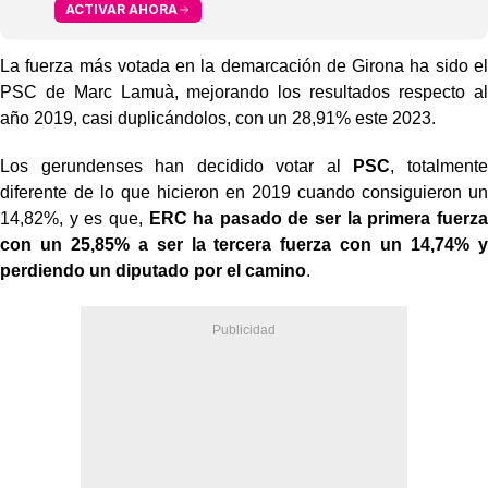
ACTIVAR AHORA
La fuerza más votada en la demarcación de Girona ha sido el
PSC de Marc Lamuà, mejorando los resultados respecto al
año 2019, casi duplicándolos, con un 28,91% este 2023.
Los gerundenses han decidido votar al
PSC
, totalmente
diferente de lo que hicieron en 2019 cuando consiguieron un
14,82%, y es que,
ERC ha pasado de ser la primera fuerza
con un 25,85% a ser la tercera fuerza con un 14,74% y
perdiendo un diputado por el camino
.