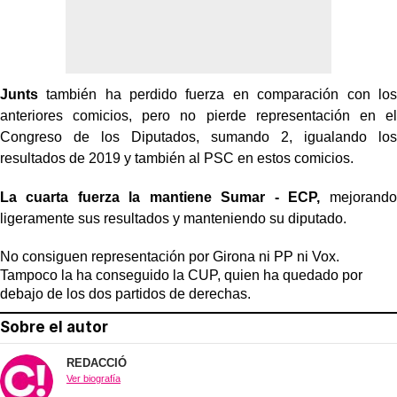
Junts
también ha perdido fuerza en comparación con los
anteriores comicios, pero no pierde representación en el
Congreso de los Diputados, sumando 2, igualando los
resultados de 2019 y también al PSC en estos comicios.
La cuarta fuerza la mantiene Sumar - ECP,
mejorando
ligeramente sus resultados y manteniendo su diputado.
No consiguen representación por Girona ni PP ni Vox.
Tampoco la ha conseguido la CUP, quien ha quedado por
debajo de los dos partidos de derechas.
Sobre el autor
REDACCIÓ
Ver biografía