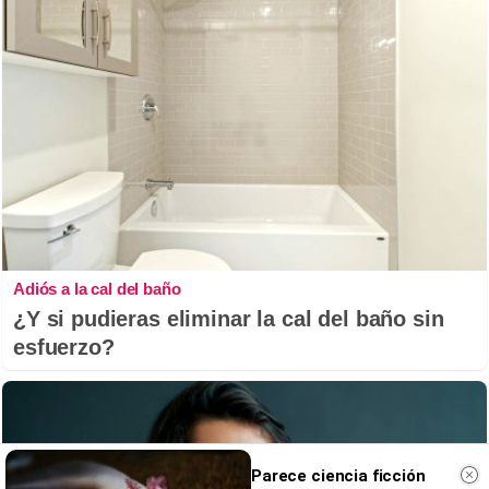
Adiós a la cal del baño
¿Y si pudieras eliminar la cal del baño sin
esfuerzo?
Parece ciencia ficción