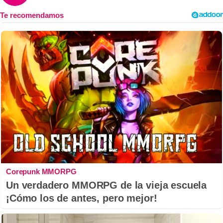
Corepunk MMORPG
Un verdadero MMORPG de la vieja escuela
¡Cómo los de antes, pero mejor!