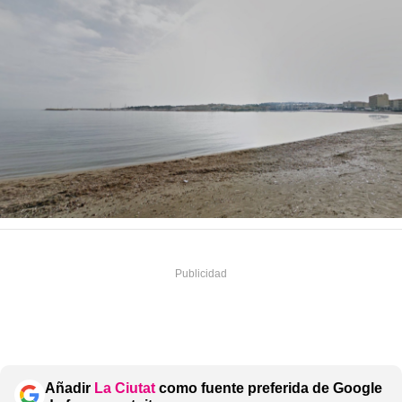
Añadir
La Ciutat
como fuente preferida de Google