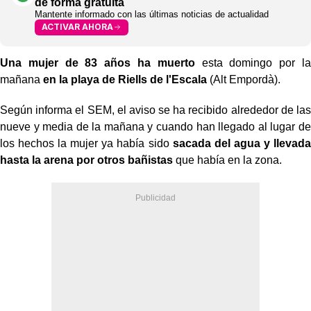
de forma gratuita
Mantente informado con las últimas noticias de actualidad
ACTIVAR AHORA
Una mujer de 83 años ha muerto
esta domingo por la
mañana
en la playa de Riells de l'Escala
(Alt Empordà).
Según informa el SEM, el aviso se ha recibido alrededor de las
nueve y media de la mañana y cuando han llegado al lugar de
los hechos la mujer ya había sido
sacada del agua y llevada
hasta la arena por otros bañistas
que había en la zona.