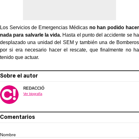
Los Servicios de Emergencias Médicas
no han podido hacer
nada para salvarle la vida.
Hasta el punto del accidente se ha
desplazado una unidad del SEM y también una de Bomberos
por si era necesario hacer el rescate, que finalmente no ha
tenido que actuar.
Sobre el autor
REDACCIÓ
Ver biografía