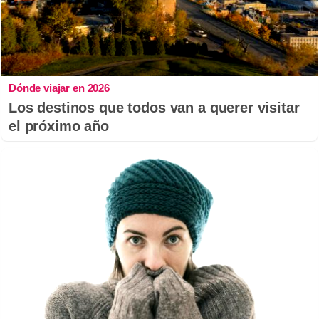
Dónde viajar en 2026
Los destinos que todos van a querer visitar
el próximo año