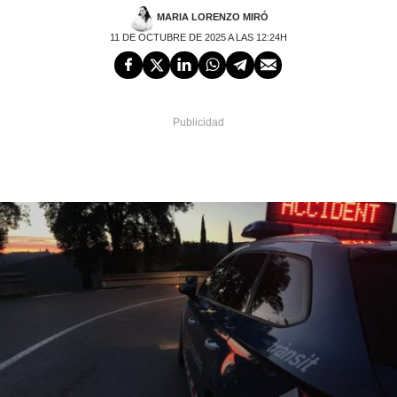
MARIA LORENZO MIRÓ
11 DE OCTUBRE DE 2025 A LAS 12:24H