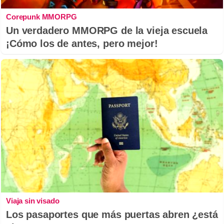
Corepunk MMORPG
Un verdadero MMORPG de la vieja escuela
¡Cómo los de antes, pero mejor!
Viaja sin visado
Los pasaportes que más puertas abren ¿está