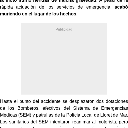
la moto sufrió heridas de mucha gravedad
. A pesar de la
rápida actuación de los servicios de emergencia,
acabó
muriendo en el lugar de los hechos
.
Hasta el punto del accidente se desplazaron dos dotaciones
de los Bomberos, efectivos del Sistema de Emergencias
Médicas (SEM) y patrullas de la Policía Local de Lloret de Mar.
Los sanitarios del SEM intentaron reanimar al motorista, pero