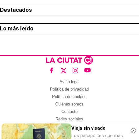
Destacados
Lo más leído
Aviso legal
Política de privacidad
Política de cookies
Quiénes somos
Contacto
Redes sociales
Viaja sin visado
Con la colaboración de:
Los pasaportes que más