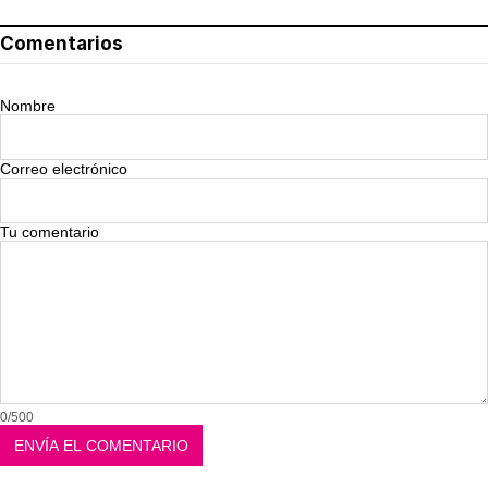
Comentarios
Nombre
Correo electrónico
Tu comentario
0/500