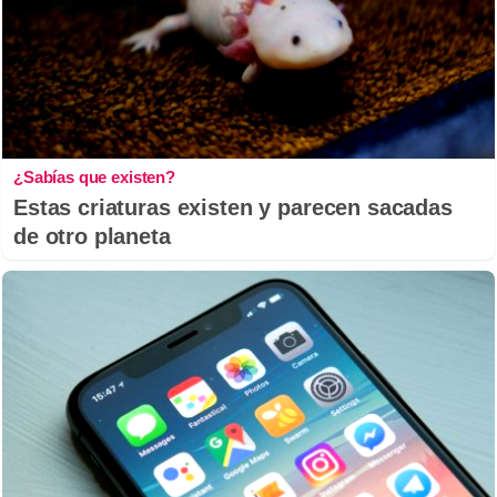
¿Sabías que existen?
Estas criaturas existen y parecen sacadas
de otro planeta