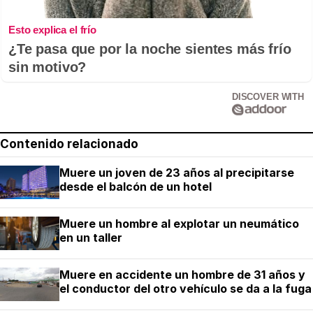
Esto explica el frío
¿Te pasa que por la noche sientes más frío
sin motivo?
DISCOVER WITH
Contenido relacionado
Muere un joven de 23 años al precipitarse
desde el balcón de un hotel
Muere un hombre al explotar un neumático
en un taller
Muere en accidente un hombre de 31 años y
el conductor del otro vehículo se da a la fuga