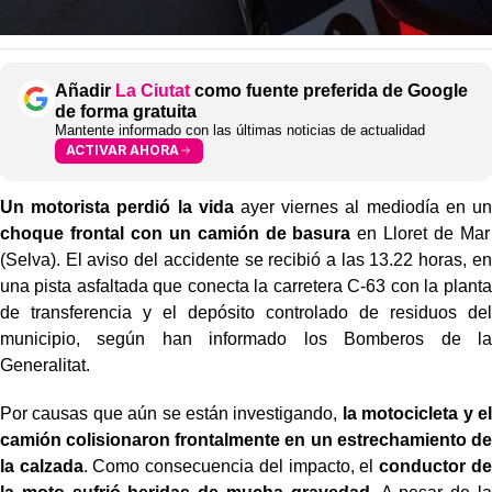
Añadir
La Ciutat
como fuente preferida de Google
de forma gratuita
Mantente informado con las últimas noticias de actualidad
ACTIVAR AHORA
Un motorista perdió la vida
ayer viernes al mediodía en un
choque frontal con un camión de basura
en Lloret de Mar
(Selva). El aviso del accidente se recibió a las 13.22 horas, en
una pista asfaltada que conecta la carretera C-63 con la planta
de transferencia y el depósito controlado de residuos del
municipio, según han informado los Bomberos de la
Generalitat.
Por causas que aún se están investigando,
la motocicleta y el
camión colisionaron frontalmente en un estrechamiento de
la calzada
. Como consecuencia del impacto, el
conductor de