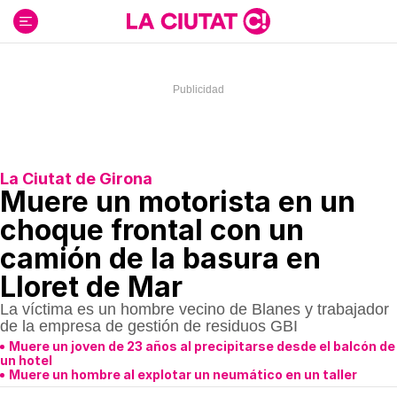
Ir
al
contenido
La Ciutat de Girona
Muere un motorista en un
choque frontal con un
camión de la basura en
Lloret de Mar
La víctima es un hombre vecino de Blanes y trabajador
de la empresa de gestión de residuos GBI
Muere un joven de 23 años al precipitarse desde el balcón de
un hotel
Muere un hombre al explotar un neumático en un taller