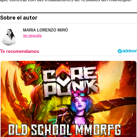
Sobre el autor
MARIA LORENZO MIRÓ
Ver biografía