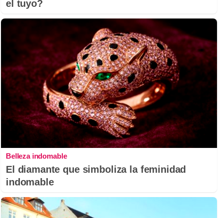
el tuyo?
Belleza indomable
El diamante que simboliza la feminidad
indomable