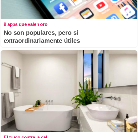
9 apps que valen oro
No son populares, pero sí
extraordinariamente útiles
El truco contra la cal