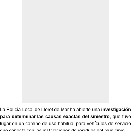
La Policía Local de Lloret de Mar ha abierto una
investigación
para determinar las causas exactas del siniestro
, que tuvo
lugar en un camino de uso habitual para vehículos de servicio
que conecta con las instalaciones de residuos del municipio.