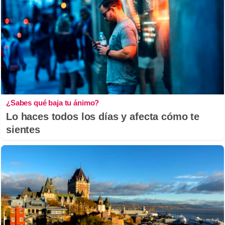
¿Sabes qué baja tu ánimo?
Lo haces todos los días y afecta cómo te
sientes