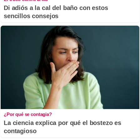
Di adiós a la cal del baño con estos
sencillos consejos
¿Por qué se contagia?
La ciencia explica por qué el bostezo es
contagioso