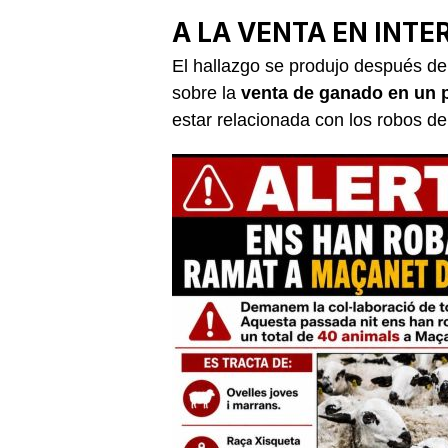
A LA VENTA EN INTE
El hallazgo se produjo después d
sobre la
venta de ganado en un p
estar relacionada con los robos 