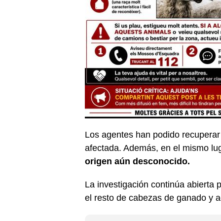
Los agentes han podido recuperar 
afectada. Además, en el mismo lu
origen aún desconocido.
La investigación continúa abierta
el resto de cabezas de ganado y ac