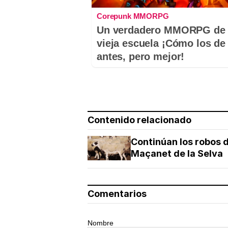
Corepunk MMORPG
Un verdadero MMORPG de 
vieja escuela ¡Cómo los de
antes, pero mejor!
Contenido relacionado
Continúan los robos 
Maçanet de la Selva
Comentarios
Nombre