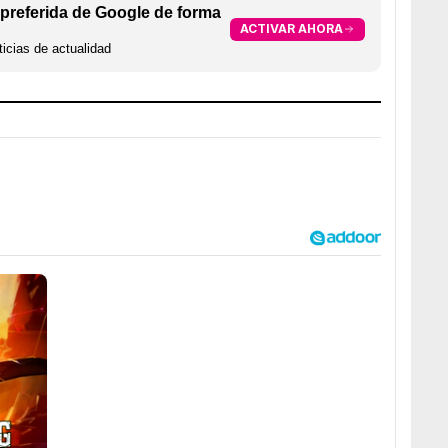
preferida de Google de forma
ACTIVAR AHORA
icias de actualidad