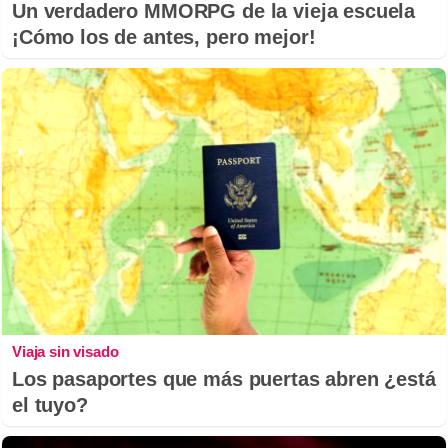
Un verdadero MMORPG de la vieja escuela
¡Cómo los de antes, pero mejor!
Viaja sin visado
Los pasaportes que más puertas abren ¿está
el tuyo?