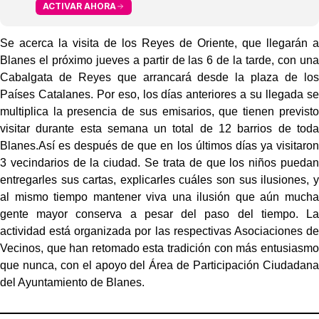
ACTIVAR AHORA
Se acerca la visita de los Reyes de Oriente, que llegarán a
Blanes el próximo jueves a partir de las 6 de la tarde, con una
Cabalgata de Reyes que arrancará desde la plaza de los
Países Catalanes. Por eso, los días anteriores a su llegada se
multiplica la presencia de sus emisarios, que tienen previsto
visitar durante esta semana un total de 12 barrios de toda
Blanes.Así es después de que en los últimos días ya visitaron
3 vecindarios de la ciudad. Se trata de que los niños puedan
entregarles sus cartas, explicarles cuáles son sus ilusiones, y
al mismo tiempo mantener viva una ilusión que aún mucha
gente mayor conserva a pesar del paso del tiempo. La
actividad está organizada por las respectivas Asociaciones de
Vecinos, que han retomado esta tradición con más entusiasmo
que nunca, con el apoyo del Área de Participación Ciudadana
del Ayuntamiento de Blanes.