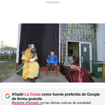
Añadir
La Ciutat
como fuente preferida de Google
de forma gratuita
Mantente informado con las últimas noticias de actualidad