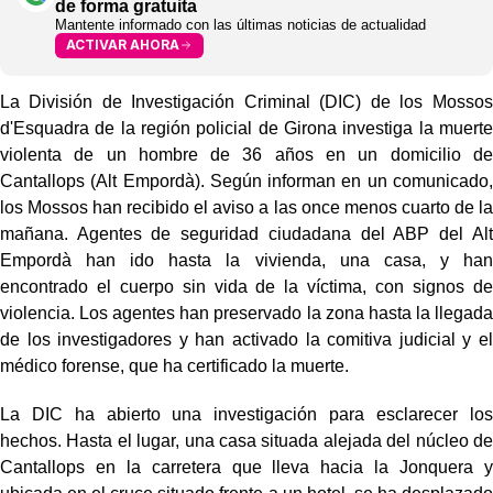
de forma gratuita
Mantente informado con las últimas noticias de actualidad
ACTIVAR AHORA
La División de Investigación Criminal (DIC) de los Mossos
d'Esquadra de la región policial de Girona investiga la muerte
violenta de un hombre de 36 años en un domicilio de
Cantallops (Alt Empordà). Según informan en un comunicado,
los Mossos han recibido el aviso a las once menos cuarto de la
mañana. Agentes de seguridad ciudadana del ABP del Alt
Empordà han ido hasta la vivienda, una casa, y han
encontrado el cuerpo sin vida de la víctima, con signos de
violencia. Los agentes han preservado la zona hasta la llegada
de los investigadores y han activado la comitiva judicial y el
médico forense, que ha certificado la muerte.
La DIC ha abierto una investigación para esclarecer los
hechos. Hasta el lugar, una casa situada alejada del núcleo de
Cantallops en la carretera que lleva hacia la Jonquera y