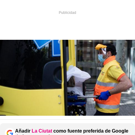
Añadir
La Ciutat
como fuente preferida de Google