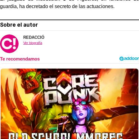
guardia, ha decretado el secreto de las actuaciones.
Sobre el autor
REDACCIÓ
Ver biografía