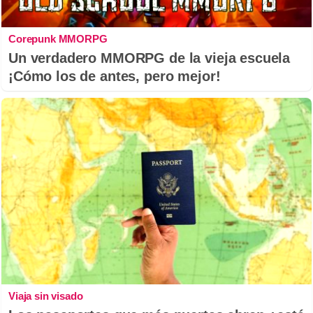
Corepunk MMORPG
Un verdadero MMORPG de la vieja escuela
¡Cómo los de antes, pero mejor!
Viaja sin visado