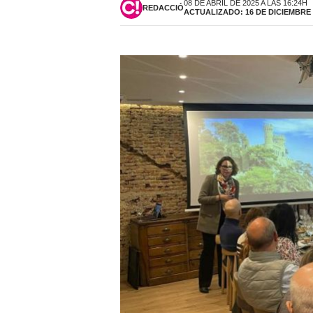
08 DE ABRIL DE 2025 A LAS 16:24H
REDACCIÓ
ACTUALIZADO: 16 DE DICIEMBRE D