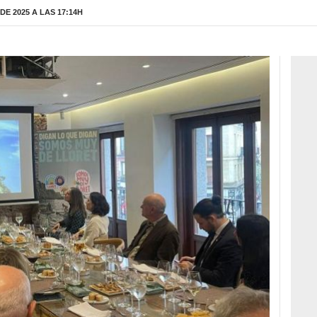
E 2025 A LAS 17:14H