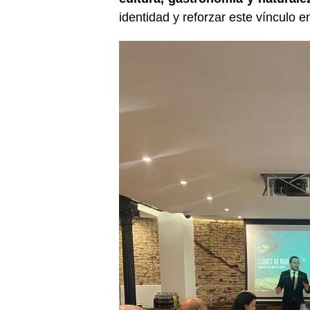
identidad y reforzar este vínculo en