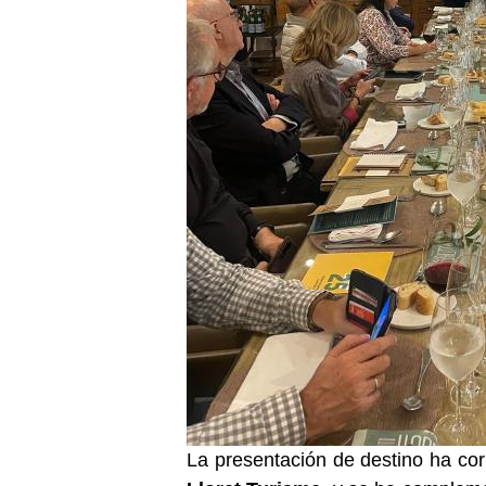
La presentación de destino ha co