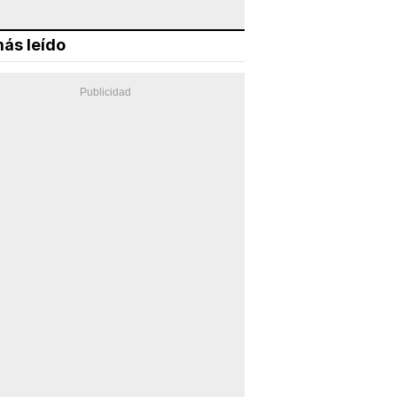
ás leído