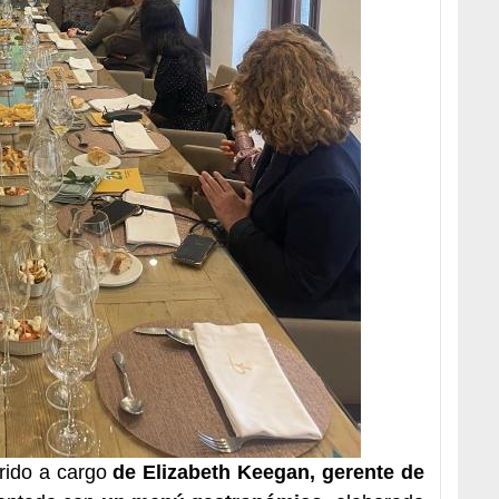
rrido a cargo
de Elizabeth Keegan, gerente de