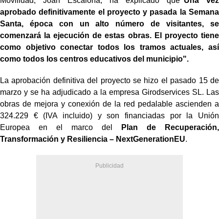
Movilidad, Joan Escalona, ha explicado que
"Una vez
aprobado definitivamente el proyecto y pasada la Semana
Santa, época con un alto número de visitantes, se
comenzará la ejecución de estas obras. El proyecto tiene
como objetivo conectar todos los tramos actuales, así
como todos los centros educativos del municipio".
La aprobación definitiva del proyecto se hizo el pasado 15 de
marzo y se ha adjudicado a la empresa Girodservices SL. Las
obras de mejora y conexión de la red pedalable ascienden a
324.229 € (IVA incluido) y son financiadas por la Unión
Europea en el marco del
Plan de Recuperación,
Transformación y Resiliencia – NextGenerationEU
.