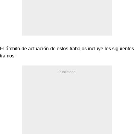
El ámbito de actuación de estos trabajos incluye los siguientes
tramos: