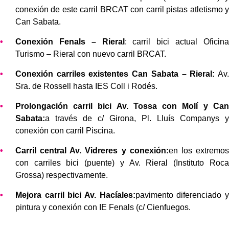
conexión de este carril BRCAT con carril pistas atletismo y
Can Sabata.
Conexión Fenals – Rieral
: carril bici actual Oficina
Turismo – Rieral con nuevo carril BRCAT.
Conexión carriles existentes Can Sabata – Rieral:
Av.
Sra. de Rossell hasta IES Coll i Rodés.
Prolongación carril bici Av. Tossa con Molí y Can
Sabata:
a través de c/ Girona, Pl. Lluís Companys y
conexión con carril Piscina.
Carril central Av. Vidreres y conexión:
en los extremos
con carriles bici (puente) y Av. Rieral (Instituto Roca
Grossa) respectivamente.
Mejora carril bici Av. Hacíales:
pavimento diferenciado y
pintura y conexión con IE Fenals (c/ Cienfuegos.