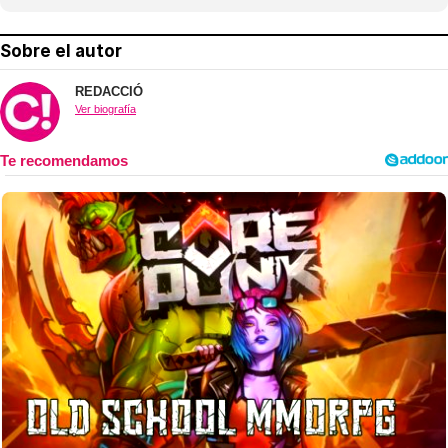
Sobre el autor
REDACCIÓ
Ver biografía