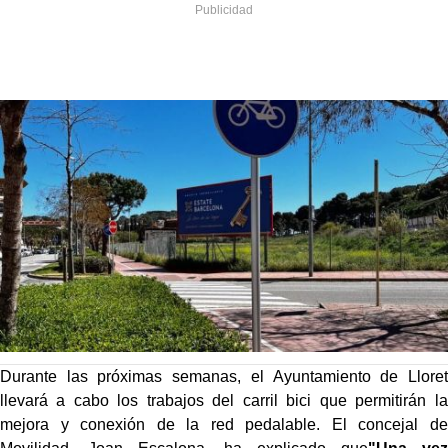
Durante las próximas semanas, el Ayuntamiento de Lloret
llevará a cabo los trabajos del carril bici que permitirán la
mejora y conexión de la red pedalable. El concejal de