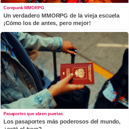
Corepunk MMORPG
Un verdadero MMORPG de la vieja escuela
¡Cómo los de antes, pero mejor!
Pasaportes que abren puertas
Los pasaportes más poderosos del mundo,
¿está el tuyo?