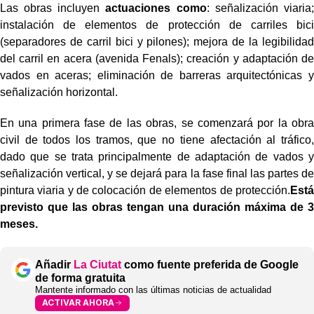
Las obras incluyen
actuaciones como
: señalización viaria;
instalación de elementos de protección de carriles bici
(separadores de carril bici y pilones); mejora de la legibilidad
del carril en acera (avenida Fenals); creación y adaptación de
vados en aceras; eliminación de barreras arquitectónicas y
señalización horizontal.
En una primera fase de las obras, se comenzará por la obra
civil de todos los tramos, que no tiene afectación al tráfico,
dado que se trata principalmente de adaptación de vados y
señalización vertical, y se dejará para la fase final las partes de
pintura viaria y de colocación de elementos de protección.
Está
previsto que las obras tengan una duración máxima de 3
meses.
Añadir
La Ciutat
como fuente preferida de Google
de forma gratuita
Mantente informado con las últimas noticias de actualidad
ACTIVAR AHORA