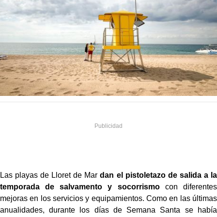
Las playas de Lloret de Mar
dan el pistoletazo de salida a la
temporada de salvamento y socorrismo
con diferentes
mejoras en los servicios y equipamientos. Como en las últimas
anualidades, durante los días de Semana Santa se había