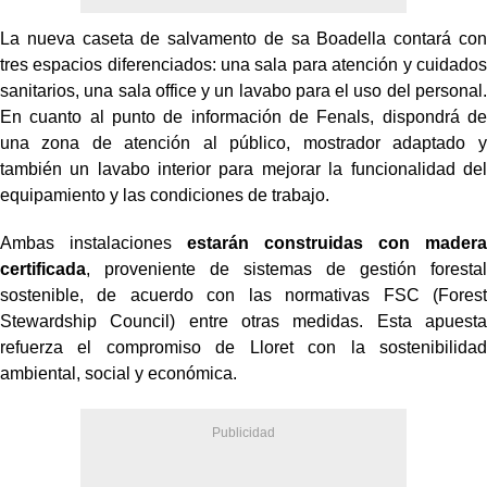
La nueva caseta de salvamento de sa Boadella contará con
tres espacios diferenciados: una sala para atención y cuidados
sanitarios, una sala office y un lavabo para el uso del personal.
En cuanto al punto de información de Fenals, dispondrá de
una zona de atención al público, mostrador adaptado y
también un lavabo interior para mejorar la funcionalidad del
equipamiento y las condiciones de trabajo.
Ambas instalaciones
estarán construidas con madera
certificada
, proveniente de sistemas de gestión forestal
sostenible, de acuerdo con las normativas FSC (Forest
Stewardship Council) entre otras medidas. Esta apuesta
refuerza el compromiso de Lloret con la sostenibilidad
ambiental, social y económica.