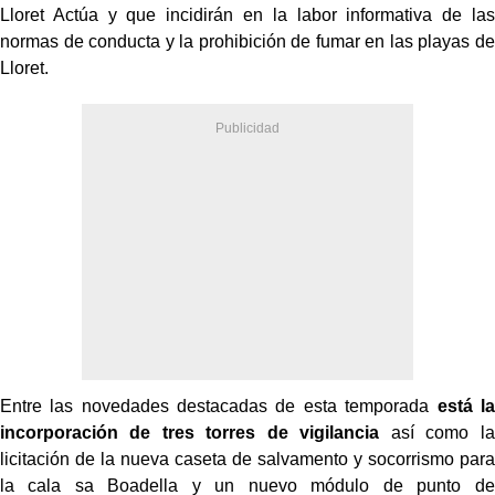
Lloret Actúa y que incidirán en la labor informativa de las
normas de conducta y la prohibición de fumar en las playas de
Lloret.
Entre las novedades destacadas de esta temporada
está la
incorporación de tres torres de vigilancia
así como la
licitación de la nueva caseta de salvamento y socorrismo para
la cala sa Boadella y un nuevo módulo de punto de