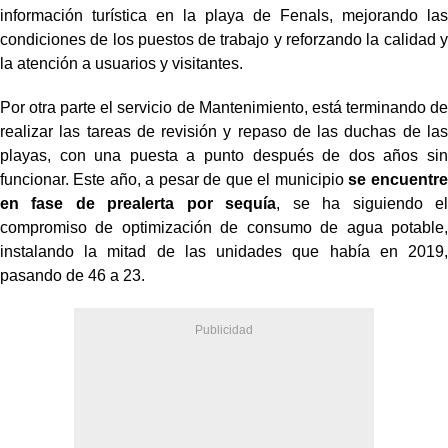
información turística en la playa de Fenals, mejorando las
condiciones de los puestos de trabajo y reforzando la calidad y
la atención a usuarios y visitantes.
Por otra parte el servicio de Mantenimiento, está terminando de
realizar las tareas de revisión y repaso de las duchas de las
playas, con una puesta a punto después de dos años sin
funcionar. Este año, a pesar de que el municipio
se encuentre
en fase de prealerta por sequía
, se ha siguiendo el
compromiso de optimización de consumo de agua potable,
instalando la mitad de las unidades que había en 2019,
pasando de 46 a 23.