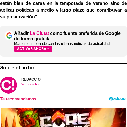
estén bien de caras en la temporada de verano sino de
aplicar políticas a medio y largo plazo que contribuyan a
su preservación".
Añadir
La Ciutat
como fuente preferida de Google
de forma gratuita
Mantente informado con las últimas noticias de actualidad
ACTIVAR AHORA
Sobre el autor
REDACCIÓ
Ver biografía