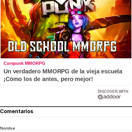
Corepunk MMORPG
Un verdadero MMORPG de la vieja escuela
¡Cómo los de antes, pero mejor!
DISCOVER WITH
Comentarios
Nombre