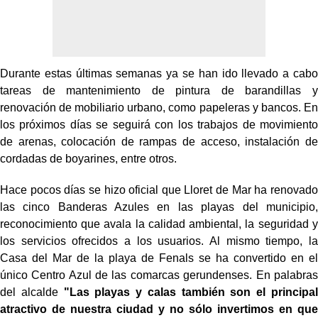
Durante estas últimas semanas ya se han ido llevado a cabo
tareas de mantenimiento de pintura de barandillas y
renovación de mobiliario urbano, como papeleras y bancos. En
los próximos días se seguirá con los trabajos de movimiento
de arenas, colocación de rampas de acceso, instalación de
cordadas de boyarines, entre otros.
Hace pocos días se hizo oficial que Lloret de Mar ha renovado
las cinco Banderas Azules en las playas del municipio,
reconocimiento que avala la calidad ambiental, la seguridad y
los servicios ofrecidos a los usuarios. Al mismo tiempo, la
Casa del Mar de la playa de Fenals se ha convertido en el
único Centro Azul de las comarcas gerundenses. En palabras
del alcalde
"Las playas y calas también son el principal
atractivo de nuestra ciudad y no sólo invertimos en que