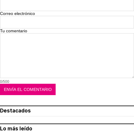
Correo electrónico
Tu comentario
0/500
Destacados
Lo más leído