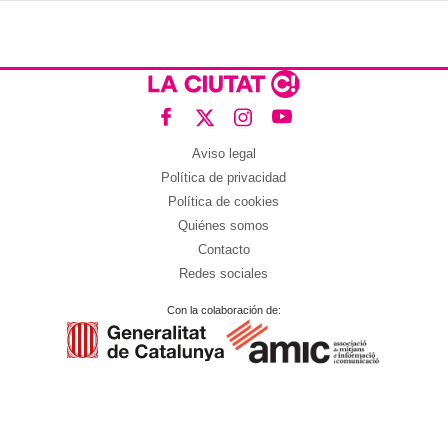
Aviso legal
Política de privacidad
Política de cookies
Quiénes somos
Contacto
Redes sociales
Con la colaboración de: