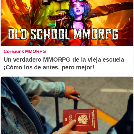
Corepunk MMORPG
Un verdadero MMORPG de la vieja escuela
¡Cómo los de antes, pero mejor!