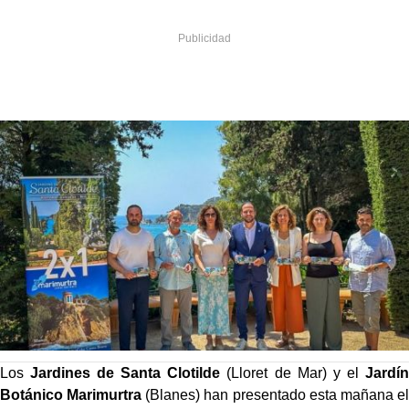
Los
Jardines de Santa Clotilde
(Lloret de Mar) y el
Jardín
Botánico Marimurtra
(Blanes) han presentado esta mañana el