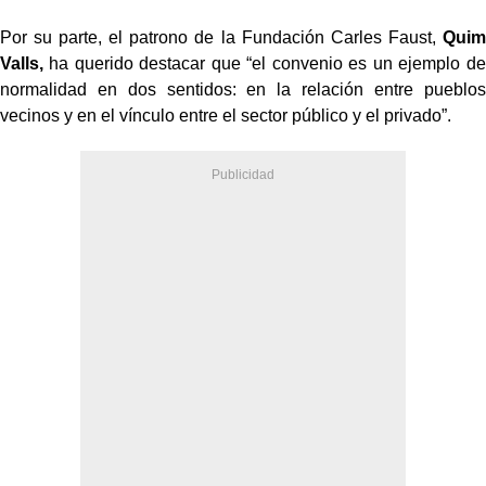
Por su parte, el patrono de la Fundación Carles Faust,
Quim
Valls,
ha querido destacar que “el convenio es un ejemplo de
normalidad en dos sentidos: en la relación entre pueblos
vecinos y en el vínculo entre el sector público y el privado”.