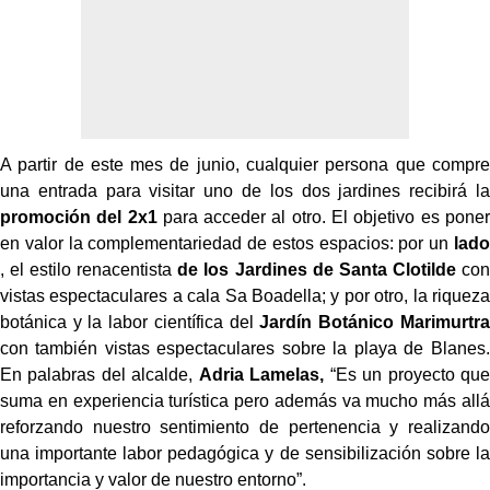
A partir de este mes de junio, cualquier persona que compre
una entrada para visitar uno de los dos jardines recibirá la
promoción del 2x1
para acceder al otro. El objetivo es poner
en valor la complementariedad de estos espacios: por un
lado
, el estilo renacentista
de los Jardines de Santa Clotilde
con
vistas espectaculares a cala Sa Boadella; y por otro, la riqueza
botánica y la labor científica del
Jardín Botánico Marimurtra
con también vistas espectaculares sobre la playa de Blanes.
En palabras del alcalde,
Adria Lamelas,
“Es un proyecto que
suma en experiencia turística pero además va mucho más allá
reforzando nuestro sentimiento de pertenencia y realizando
una importante labor pedagógica y de sensibilización sobre la
importancia y valor de nuestro entorno”.