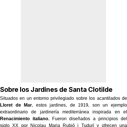
Sobre los Jardines de Santa Clotilde
Situados en un entorno privilegiado sobre los acantilados de
Lloret de Mar
, estos jardines, de 1919, son un ejemplo
extraordinario de jardinería mediterránea inspirada en el
Renacimiento italiano.
Fueron diseñados a principios del
siglo XX por Nicolau Maria Rubió i Tudurí y ofrecen una