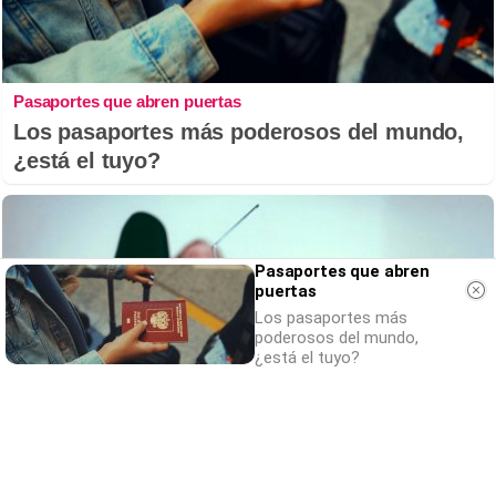
Pasaportes que abren puertas
Los pasaportes más poderosos del mundo,
¿está el tuyo?
Pasaportes que abren
puertas
Los pasaportes más
poderosos del mundo,
¿está el tuyo?