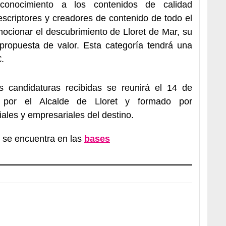
econocimiento a los contenidos de calidad
escriptores y creadores de contenido de todo el
cionar el descubrimiento de Lloret de Mar, su
propuesta de valor. Esta categoría tendrá una
.
s candidaturas recibidas se reunirá el 14 de
o por el Alcalde de Lloret y formado por
ales y empresariales del destino.
r se encuentra en las
bases