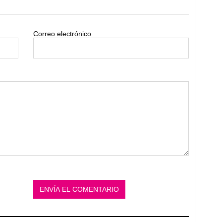
Correo electrónico