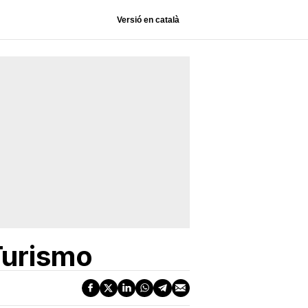
Versió en català
Turismo